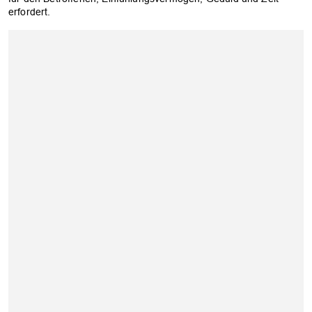
erfordert.