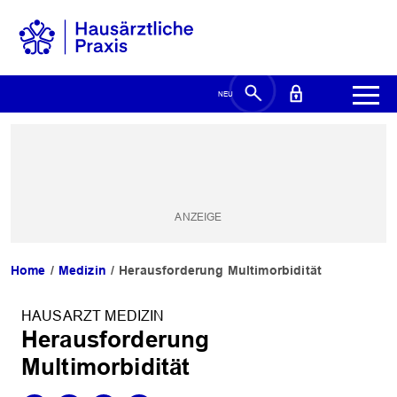
Home
Medizin
Herausforderung Multimorbidität
HAUSARZT MEDIZIN
Herausforderung
Multimorbidität