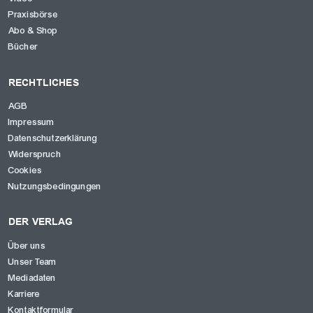
Praxisbörse
Abo & Shop
Bücher
RECHTLICHES
AGB
Impressum
Datenschutzerklärung
Widerspruch
Cookies
Nutzungsbedingungen
DER VERLAG
Über uns
Unser Team
Mediadaten
Karriere
Kontaktformular