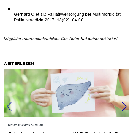
Gerhard C et al.: Palliativversorgung bei Multimorbidität.
Palliativmedizin 2017; 18(02): 64-66
Mögliche Interessenkonflikte: Der Autor hat keine deklariert.
WEITERLESEN
NEUE NOMENKLATUR