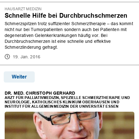
HAUSARZT MEDIZIN
Schnelle Hilfe bei Durchbruchschmerzen
Schmerzspitzen trotz suffizienter Schmerztherapie – das kommt
nicht nur bei Tumorpatienten sondern auch bei Patienten mit
degenerativen Gelenkerkrankungen häufig vor. Bei
Durchbruchschmerzen ist eine schnelle und effektive
Schmerzlinderung gefragt.
19. Jan. 2016
Weiter
DR. MED. CHRISTOPH GERHARD
ARZT FÜR PALLIATIVMEDIZIN, SPEZIELLE SCHMERZTHERAPIE UND
NEUROLOGIE, KATHOLISCHES KLINIKUM OBERHAUSEN UND
INSTITUT FÜR ALLGEMEINMEDIZIN DER UNIVERSITÄT ESSEN