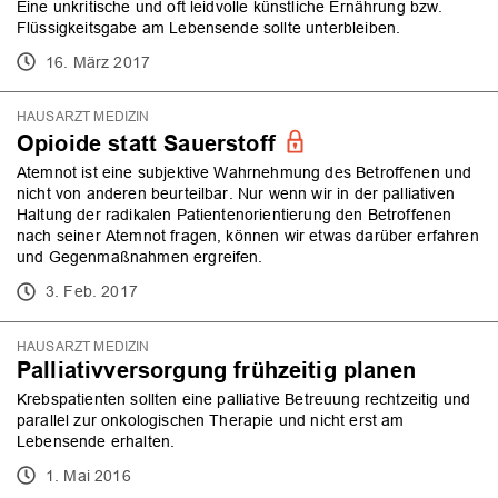
Eine unkritische und oft leidvolle künstliche Ernährung bzw.
Flüssigkeitsgabe am Lebensende sollte unterbleiben.
16. März 2017
HAUSARZT MEDIZIN
Opioide statt Sauerstoff
Atemnot ist eine subjektive Wahrnehmung des Betroffenen und
nicht von anderen beurteilbar. Nur wenn wir in der palliativen
Haltung der radikalen Patientenorientierung den Betroffenen
nach seiner Atemnot fragen, können wir etwas darüber erfahren
und Gegenmaßnahmen ergreifen.
3. Feb. 2017
HAUSARZT MEDIZIN
Palliativversorgung frühzeitig planen
Krebspatienten sollten eine palliative Betreuung rechtzeitig und
parallel zur onkologischen Therapie und nicht erst am
Lebensende erhalten.
1. Mai 2016