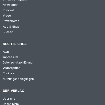
Newsletter
Podcast
Video
Praxisbörse
Abo & Shop
Bücher
RECHTLICHES
AGB
Impressum
Datenschutzerklärung
Widerspruch
Cookies
Nutzungsbedingungen
DER VERLAG
Über uns
Unser Team