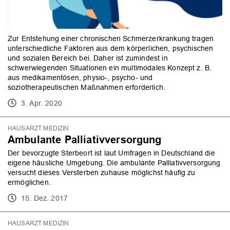
Zur Entstehung einer chronischen Schmerzerkrankung tragen
unterschiedliche Faktoren aus dem körperlichen, psychischen
und sozialen Bereich bei. Daher ist zumindest in
schwerwiegenden Situationen ein multimodales Konzept z. B.
aus medikamentösen, physio-, psycho- und
soziotherapeutischen Maßnahmen erforderlich.
3. Apr. 2020
HAUSARZT MEDIZIN
Ambulante Palliativversorgung
Der bevorzugte Sterbeort ist laut Umfragen in Deutschland die
eigene häusliche Umgebung. Die ambulante Palliativversorgung
versucht dieses Versterben zuhause möglichst häufig zu
ermöglichen.
15. Dez. 2017
HAUSARZT MEDIZIN