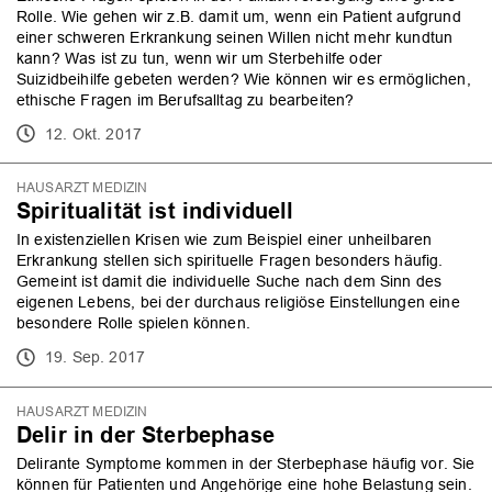
Rolle. Wie gehen wir z.B. damit um, wenn ein Patient aufgrund
einer schweren Erkrankung seinen Willen nicht mehr kundtun
kann? Was ist zu tun, wenn wir um Sterbehilfe oder
Suizidbeihilfe gebeten werden? Wie können wir es ermöglichen,
ethische Fragen im Berufsalltag zu bearbeiten?
12. Okt. 2017
HAUSARZT MEDIZIN
Spiritualität ist individuell
In existenziellen Krisen wie zum Beispiel einer unheilbaren
Erkrankung stellen sich spirituelle Fragen besonders häufig.
Gemeint ist damit die individuelle Suche nach dem Sinn des
eigenen Lebens, bei der durchaus religiöse Einstellungen eine
besondere Rolle spielen können.
19. Sep. 2017
OK
HAUSARZT MEDIZIN
Delir in der Sterbephase
Delirante Symptome kommen in der Sterbephase häufig vor. Sie
können für Patienten und Angehörige eine hohe Belastung sein.