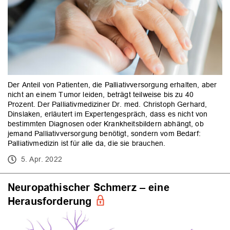
Der Anteil von Patienten, die Palliativversorgung erhalten, aber
nicht an einem Tumor leiden, beträgt teilweise bis zu 40
Prozent. Der Palliativmediziner Dr. med. Christoph Gerhard,
Dinslaken, erläutert im Expertengespräch, dass es nicht von
bestimmten Diagnosen oder Krankheitsbildern abhängt, ob
jemand Palliativversorgung benötigt, sondern vom Bedarf:
Palliativmedizin ist für alle da, die sie brauchen.
5. Apr. 2022
Neuropathischer Schmerz – eine
Herausforderung