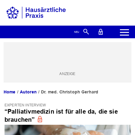
Home
Autoren
Dr. med. Christoph Gerhard
EXPERTEN INTERVIEW
“Palliativmedizin ist für alle da, die sie
brauchen”