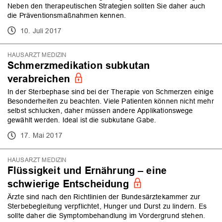
Neben den therapeutischen Strategien sollten Sie daher auch
die Präventionsmaßnahmen kennen.
10. Juli 2017
HAUSARZT MEDIZIN
Schmerzmedikation subkutan
verabreichen
In der Sterbephase sind bei der Therapie von Schmerzen einige
Besonderheiten zu beachten. Viele Patienten können nicht mehr
selbst schlucken, daher müssen andere Applikationswege
gewählt werden. Ideal ist die subkutane Gabe.
17. Mai 2017
HAUSARZT MEDIZIN
Flüssigkeit und Ernährung – eine
schwierige Entscheidung
Ärzte sind nach den Richtlinien der Bundesärztekammer zur
Sterbebegleitung verpflichtet, Hunger und Durst zu lindern. Es
sollte daher die Symptombehandlung im Vordergrund stehen.