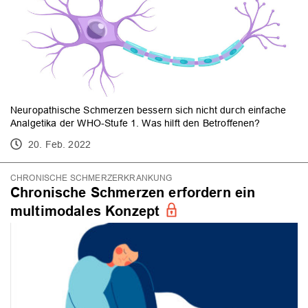
Neuropathische Schmerzen bessern sich nicht durch einfache
Analgetika der WHO-Stufe 1. Was hilft den Betroffenen?
20. Feb. 2022
CHRONISCHE SCHMERZERKRANKUNG
Chronische Schmerzen erfordern ein
multimodales Konzept