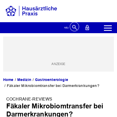
Home
Medizin
Gastroenterologie
Fäkaler Mikrobiomtransfer bei Darmerkrankungen?
COCHRANE-REVIEWS
Fäkaler Mikrobiomtransfer bei
Darmerkrankungen?