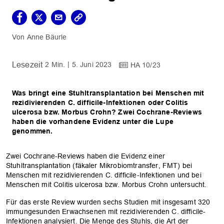
Anne Bäurle
2 Min.
5. Juni 2023
HA 10/23
Was bringt eine Stuhltransplantation bei Menschen mit
rezidivierenden C. difficile-Infektionen oder Colitis
ulcerosa bzw. Morbus Crohn? Zwei Cochrane-Reviews
haben die vorhandene Evidenz unter die Lupe
genommen.
Zwei Cochrane-Reviews haben die Evidenz einer
Stuhltransplantation (fäkaler Mikrobiomtransfer, FMT) bei
Menschen mit rezidivierenden C. difficile-Infektionen und bei
Menschen mit Colitis ulcerosa bzw. Morbus Crohn untersucht.
Für das erste Review wurden sechs Studien mit insgesamt 320
immungesunden Erwachsenen mit rezidivierenden C. difficile-
Infektionen analysiert. Die Menge des Stuhls, die Art der