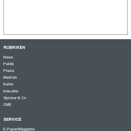
RUBRIKEN
News
Politik
Praxis
Medizin
Kultur
Industrie
Spicker & Co
CME
SERVICE
E-Paper/Magazine