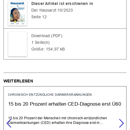
Dieser Artikel ist erschienen in
Der Hausarzt 10/2023
Seite 12
Download (PDF)
1 Seite(n)
Größe: 154,97 kB
WEITERLESEN
CHRONISCH-ENTZÜNDLICHE DARMERKRANKUNGEN
15 bis 20 Prozent erhalten CED-Diagnose erst Ü60
15 bis 20 Prozent der Menschen mit chronisch-entzündlichen
Darmerkrankungen (CED) erhalten ihre Diagnose erst in…