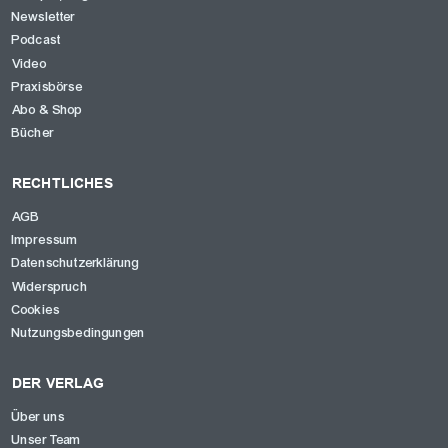
Newsletter
Podcast
Video
Praxisbörse
Abo & Shop
Bücher
RECHTLICHES
AGB
Impressum
Datenschutzerklärung
Widerspruch
Cookies
Nutzungsbedingungen
DER VERLAG
Über uns
Unser Team