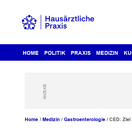
HOME
POLITIK
PRAXIS
MEDIZIN
KU
Home
Medizin
Gastroenterologie
CED: Ziel