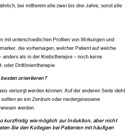
lich, bei mittlerem alle zwei bis drei Jahre, sonst alle
 mit unterschiedlichen Profilen von Wirkungen und
arker, die vorhersagen, welcher Patient auf welche
 anders als in der Krebstherapie – noch keine
 oder Drittlinientherapie.
 besten orientieren?
axis versorgt werden können. Auf der anderen Seite steht
 sollten an ein Zentrum oder niedergelassene
rwiesen werden.
o kurzfristig wie möglich zur Induktion, aber nicht
aten Sie den Kollegen bei Patienten mit häufigen