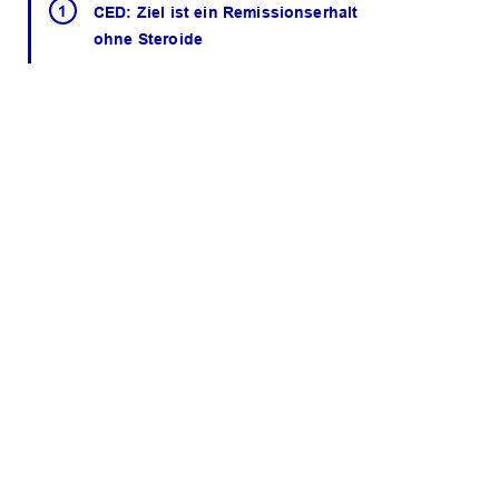
CED: Ziel ist ein Remissionserhalt
ohne Steroide