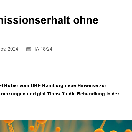
missionserhalt ohne
Nov. 2024
HA 18/24
uel Huber vom UKE Hamburg neue Hinweise zur
rankungen und gibt Tipps für die Behandlung in der