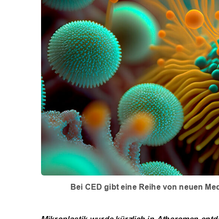
Bei CED gibt eine Reihe von neuen Me