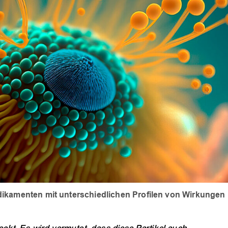
dikamenten mit unterschiedlichen Profilen von Wirkunge