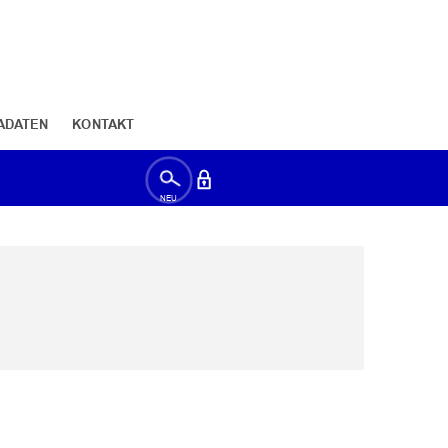
ADATEN
KONTAKT