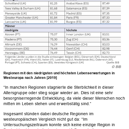
© BIB
Regionen mit den niedrigsten und höchsten Lebenserwartungen in
Westeuropa nach Jahren [2019]
“In manchen Regionen stagnierte die Sterblichkeit in dieser
Altersgruppe oder stieg sogar wieder an. Dies ist eine sehr
besorgniserregende Entwicklung, da viele dieser Menschen noch
mitten im Leben stehen und erwerbstätig sind.”
Insgesamt stünden dabei deutsche Regionen im
westeuropäischen Vergleich nicht gut da: “Im
Untersuchungszeitraum konnte sich keine einzige Region in