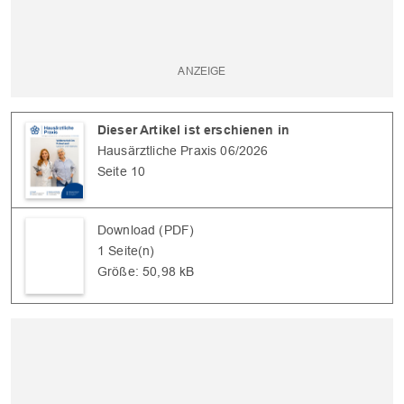
Dieser Artikel ist erschienen in
Hausärztliche Praxis 06/2026
Seite 10
Download (PDF)
1 Seite(n)
Größe: 50,98 kB