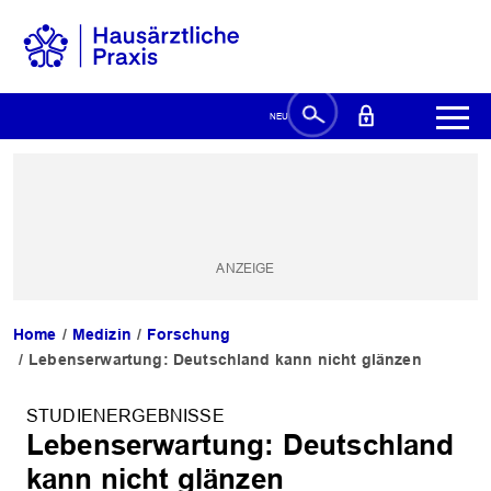
Home
Medizin
Forschung
Lebenserwartung: Deutschland kann nicht glänzen
STUDIENERGEBNISSE
Lebenserwartung: Deutschland
kann nicht glänzen