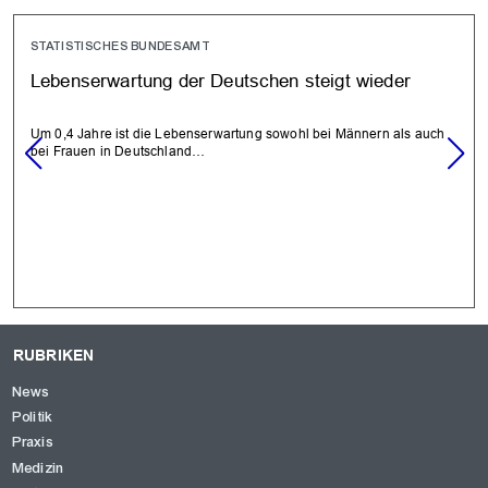
STATISTISCHES BUNDESAMT
Lebenserwartung der Deutschen steigt wieder
Um 0,4 Jahre ist die Lebenserwartung sowohl bei Männern als auch
bei Frauen in Deutschland…
RUBRIKEN
News
Politik
Praxis
Medizin