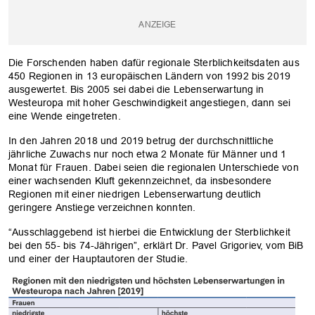
Die Forschenden haben dafür regionale Sterblichkeitsdaten aus
450 Regionen in 13 europäischen Ländern von 1992 bis 2019
ausgewertet. Bis 2005 sei dabei die Lebenserwartung in
Westeuropa mit hoher Geschwindigkeit angestiegen, dann sei
eine Wende eingetreten.
In den Jahren 2018 und 2019 betrug der durchschnittliche
jährliche Zuwachs nur noch etwa 2 Monate für Männer und 1
Monat für Frauen. Dabei seien die regionalen Unterschiede von
einer wachsenden Kluft gekennzeichnet, da insbesondere
Regionen mit einer niedrigen Lebenserwartung deutlich
geringere Anstiege verzeichnen konnten.
“Ausschlaggebend ist hierbei die Entwicklung der Sterblichkeit
bei den 55- bis 74-Jährigen”, erklärt Dr. Pavel Grigoriev, vom BiB
und einer der Hauptautoren der Studie.