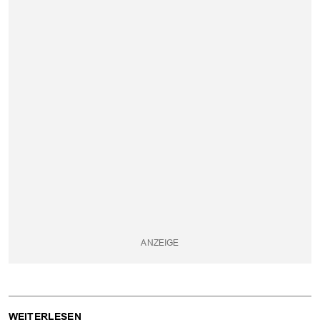
WEITERLESEN