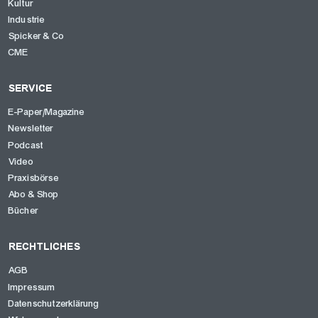
Kultur
Industrie
Spicker & Co
CME
SERVICE
E-Paper/Magazine
Newsletter
Podcast
Video
Praxisbörse
Abo & Shop
Bücher
RECHTLICHES
AGB
Impressum
Datenschutzerklärung