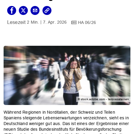
2 Min.
7. Apr. 2026
HA 06/26
© stock.adobe.com - terovesalainen
Während Regionen in Norditalien, der Schweiz und Teilen
Spaniens steigende Lebenserwartungen verzeichnen, sieht es in
Deutschland weniger gut aus. Das ist eines der Ergebnisse einer
neuen Studie des Bundesinstituts für Bevölkerungsforschung