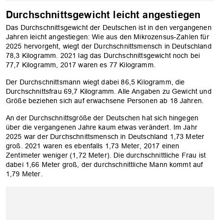
Durchschnittsgewicht leicht angestiegen
Das Durchschnittsgewicht der Deutschen ist in den vergangenen
Jahren leicht angestiegen: Wie aus den Mikrozensus-Zahlen für
2025 hervorgeht, wiegt der Durchschnittsmensch in Deutschland
78,3 Kilogramm. 2021 lag das Durchschnittsgewicht noch bei
77,7 Kilogramm, 2017 waren es 77 Kilogramm.
Der Durchschnittsmann wiegt dabei 86,5 Kilogramm, die
Durchschnittsfrau 69,7 Kilogramm. Alle Angaben zu Gewicht und
Größe beziehen sich auf erwachsene Personen ab 18 Jahren.
An der Durchschnittsgröße der Deutschen hat sich hingegen
über die vergangenen Jahre kaum etwas verändert. Im Jahr
2025 war der Durchschnittsmensch in Deutschland 1,73 Meter
groß. 2021 waren es ebenfalls 1,73 Meter, 2017 einen
Zentimeter weniger (1,72 Meter). Die durchschnittliche Frau ist
OK
dabei 1,66 Meter groß, der durchschnittliche Mann kommt auf
1,79 Meter.