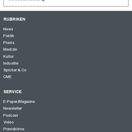
RUBRIKEN
News
Politik
Praxis
Medizin
Kultur
Industrie
Spicker & Co
CME
SERVICE
E-Paper/Magazine
Newsletter
Podcast
Video
Praxisbörse