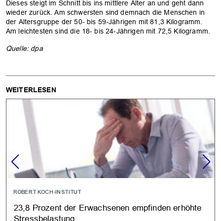
Dieses steigt im Schnitt bis ins mittlere Alter an und geht dann
wieder zurück. Am schwersten sind demnach die Menschen in
der Altersgruppe der 50- bis 59-Jährigen mit 81,3 Kilogramm.
Am leichtesten sind die 18- bis 24-Jährigen mit 72,5 Kilogramm.
Quelle: dpa
WEITERLESEN
ROBERT KOCH-INSTITUT
23,8 Prozent der Erwachsenen empfinden erhöhte
Stressbelastung