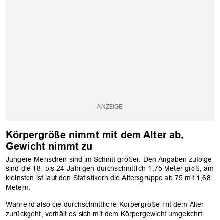
Körpergröße nimmt mit dem Alter ab,
Gewicht nimmt zu
Jüngere Menschen sind im Schnitt größer. Den Angaben zufolge
sind die 18- bis 24-Jährigen durchschnittlich 1,75 Meter groß, am
kleinsten ist laut den Statistikern die Altersgruppe ab 75 mit 1,68
Metern.
Während also die durchschnittliche Körpergröße mit dem Alter
zurückgeht, verhält es sich mit dem Körpergewicht umgekehrt.