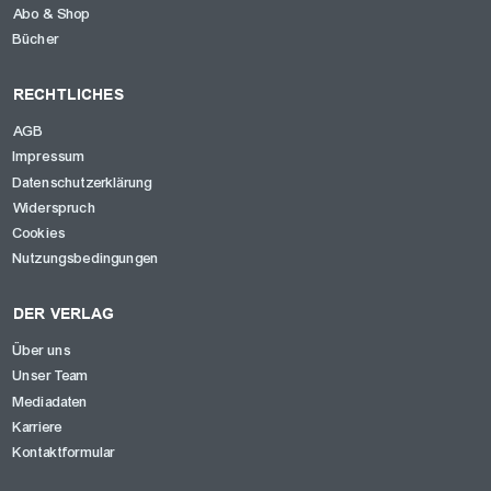
Abo & Shop
Bücher
RECHTLICHES
AGB
Impressum
Datenschutzerklärung
Widerspruch
Cookies
Nutzungsbedingungen
DER VERLAG
Über uns
Unser Team
Mediadaten
Karriere
Kontaktformular