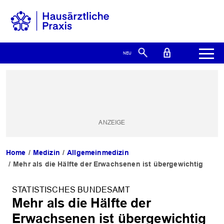
Home
Medizin
Allgemeinmedizin
Mehr als die Hälfte der Erwachsenen ist übergewichtig
STATISTISCHES BUNDESAMT
Mehr als die Hälfte der
Erwachsenen ist übergewichtig