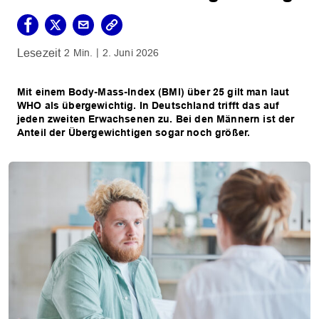
2 Min.
2. Juni 2026
Mit einem Body-Mass-Index (BMI) über 25 gilt man laut
WHO als übergewichtig. In Deutschland trifft das auf
jeden zweiten Erwachsenen zu. Bei den Männern ist der
Anteil der Übergewichtigen sogar noch größer.