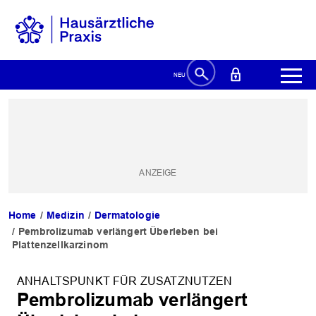
Home
Medizin
Dermatologie
Pembrolizumab verlängert Überleben bei
Plattenzellkarzinom
ANHALTSPUNKT FÜR ZUSATZNUTZEN
Pembrolizumab verlängert