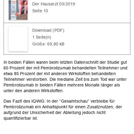
Der Hausarzt 03/2019
OK
Seite 10
Download (PDF)
1 Seite(n)
Größe: 69,80 kB
In beiden Fällen waren beim letzten Datenschnitt der Studie gut
60 Prozent der mit Pembrolizumab behandelten Teilnehmer und
etwa 85 Prozent der mit anderen Wirkstoffen behandelten
Teilnehmer verstorben. Die mediane Zeit bis zum Tod war unter
Pembrolizumab in beiden Fällen mehrere Monate länger als
unter den anderen Wirkstoffen.
Das Fazit des IQWiG: In der “Gesamtschau” verbleibe für
Pembrolizumab ein Anhaltspunkt für einen Zusatznutzen, der
aufgrund der Unsicherheit der Ableitung jedoch nicht
quantifizierbar ist.