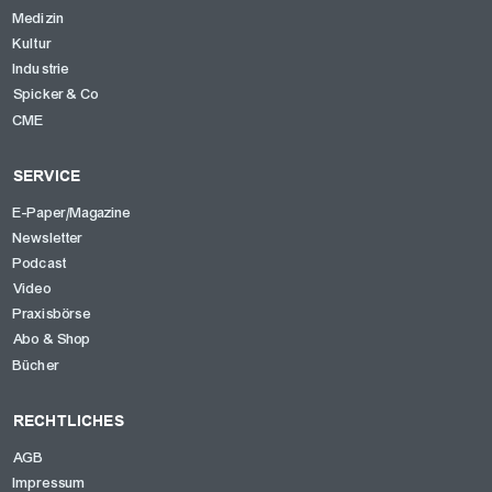
Medizin
Kultur
Industrie
Spicker & Co
CME
SERVICE
E-Paper/Magazine
Newsletter
Podcast
Video
Praxisbörse
Abo & Shop
Bücher
RECHTLICHES
AGB
Impressum