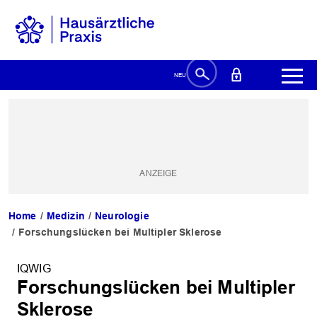
Home
Medizin
Neurologie
Forschungslücken bei Multipler Sklerose
IQWIG
Forschungslücken bei Multipler
Sklerose