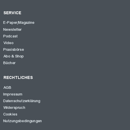
SERVICE
E-Paper/Magazine
Newsletter
Podcast
Video
Praxisbörse
Abo & Shop
Bücher
RECHTLICHES
AGB
Impressum
Datenschutzerklärung
Widerspruch
Cookies
Nutzungsbedingungen