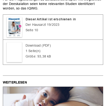
der Deeskalation seien keine relevanten Studien identifiziert
worden, so das IQWiG.
Dieser Artikel ist erschienen in
Der Hausarzt 19/2023
Seite 10
Download (PDF)
1 Seite(n)
Größe: 93,38 kB
WEITERLESEN