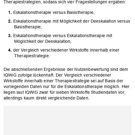
Therapiestrategien, sodass sich vier Fragestellungen ergaben:
Eskalationstherapie versus Basistherapie,
Eskalationstherapie mit Möglichkeit der Deeskalation versus
Basistherapie,
Eskalationstherapie versus Eskalationstherapie mit
Möglichkeit der Deeskalation,
der Vergleich verschiedener Wirkstoffe innerhalb einer
Therapiestrategie.
Die abschließenden Ergebnisse der Nutzenbewertung sind dem
IQWiG zufolge lückenhaft. Der Vergleich verschiedener
Wirkstoffe innerhalb einer Therapiestrategie sei auf Basis der
vorliegenden Daten nur für die Eskalationstherapie möglich. Hier
liegen laut IQWiG zwar für sieben Wirkstoffe Studiendaten vor,
allerdings kaum direkt vergleichende Daten.
OK