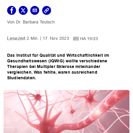
Dr. Barbara Teutsch
2 Min.
17. Nov. 2023
HA 19/23
Das Institut für Qualität und Wirtschaftlichkeit im
Gesundheitswesen (IQWiG) wollte verschiedene
Therapien bei Multipler Sklerose miteinander
vergleichen. Was fehlte, waren ausreichend
Studiendaten.