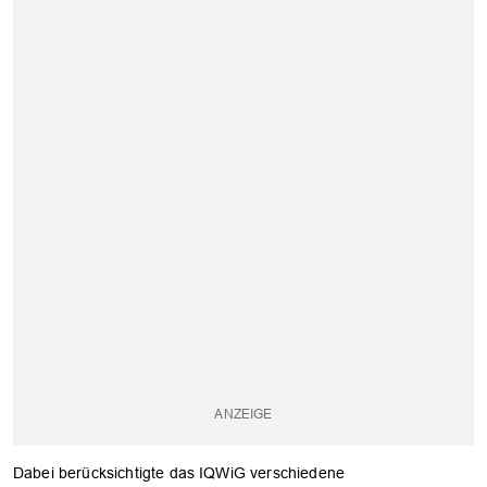
Dabei berücksichtigte das IQWiG verschiedene