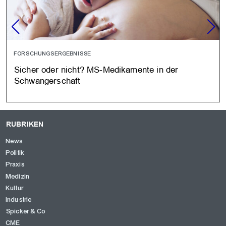
FORSCHUNGSERGEBNISSE
Sicher oder nicht? MS-Medikamente in der
Schwangerschaft
RUBRIKEN
News
Politik
Praxis
Medizin
Kultur
Industrie
Spicker & Co
CME