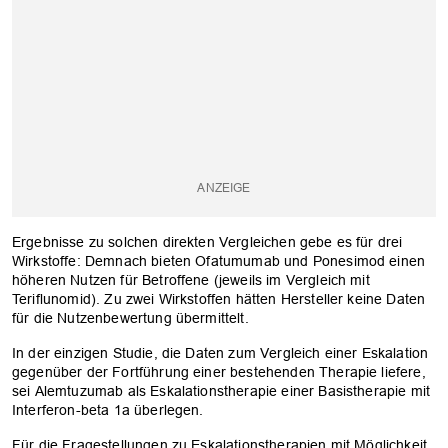
Ergebnisse zu solchen direkten Vergleichen gebe es für drei
Wirkstoffe: Demnach bieten Ofatumumab und Ponesimod einen
höheren Nutzen für Betroffene (jeweils im Vergleich mit
Teriflunomid). Zu zwei Wirkstoffen hätten Hersteller keine Daten
für die Nutzenbewertung übermittelt.
In der einzigen Studie, die Daten zum Vergleich einer Eskalation
gegenüber der Fortführung einer bestehenden Therapie liefere,
sei Alemtuzumab als Eskalationstherapie einer Basistherapie mit
Interferon-beta 1a überlegen.
Für die Fragestellungen zu Eskalationstherapien mit Möglichkeit