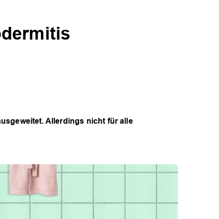
dermitis
weitet. Allerdings nicht für alle