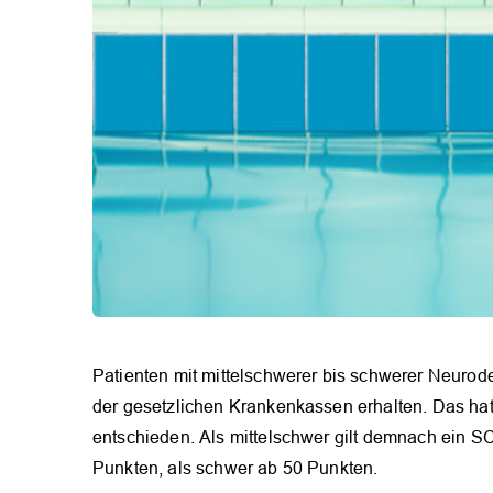
Patienten mit mittelschwerer bis schwerer Neurod
der gesetzlichen Krankenkassen erhalten. Das h
entschieden. Als mittelschwer gilt demnach ein S
Punkten, als schwer ab 50 Punkten.