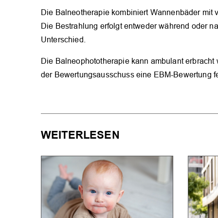
Die Balneotherapie kombiniert Wannenbäder mit v
Die Bestrahlung erfolgt entweder während oder n
Unterschied.
Die Balneophototherapie kann ambulant erbracht w
der Bewertungsausschuss eine EBM-Bewertung fes
WEITERLESEN