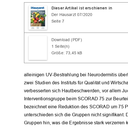
Dieser Artikel ist erschienen in
Der Hausarzt 07/2020
Seite 7
Download (PDF)
1 Seite(n)
Größe: 73,45 kB
alleinigen UV-Bestrahlung bei Neurodermitis überl
zwei Studien des Instituts für Qualität und Wirts
verbesserten sich Hautbeschwerden, vor allem Juck
Interventionsgruppe beim SCORAD 75 zur Beurteil
bezeichnet eine Reduktion des SCORAD um 75 P
unterschieden sich die Gruppen nicht signifikant
Gruppen hin, was die Ergebnisse stark verzerren 