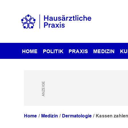
HOME
POLITIK
PRAXIS
MEDIZIN
KU
Home
Medizin
Dermatologie
Kassen zahlen