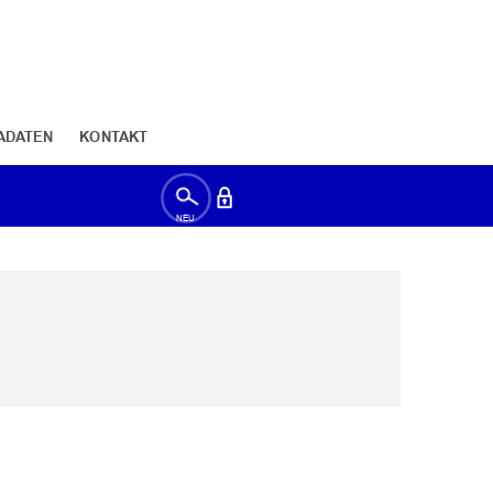
ADATEN
KONTAKT