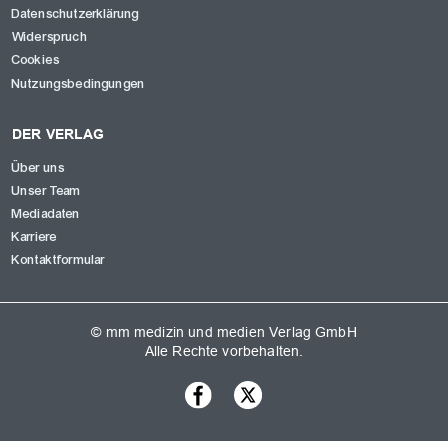
Datenschutzerklärung
Widerspruch
Cookies
Nutzungsbedingungen
DER VERLAG
Über uns
Unser Team
Mediadaten
Karriere
Kontaktformular
© mm medizin und medien Verlag GmbH
Alle Rechte vorbehalten.