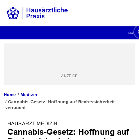
Home
Medizin
Cannabis-Gesetz: Hoffnung auf Rechtssicherheit
verraucht
HAUSARZT MEDIZIN
Cannabis-Gesetz: Hoffnung auf