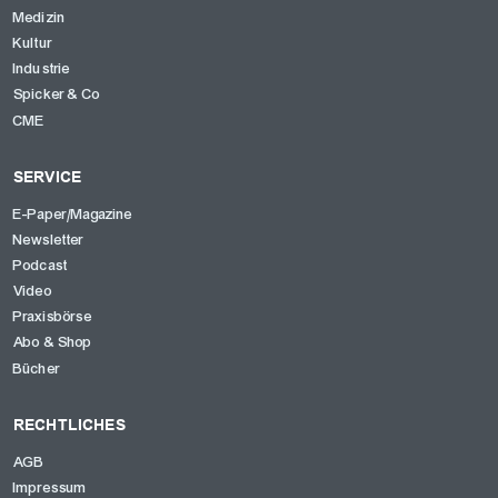
Medizin
Kultur
Industrie
Spicker & Co
CME
SERVICE
E-Paper/Magazine
Newsletter
Podcast
Video
Praxisbörse
Abo & Shop
Bücher
RECHTLICHES
AGB
Impressum