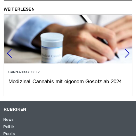
WEITERLESEN
CANNABISGESETZ
Medizinal-Cannabis mit eigenem Gesetz ab 2024
RUBRIKEN
News
Politik
Praxis