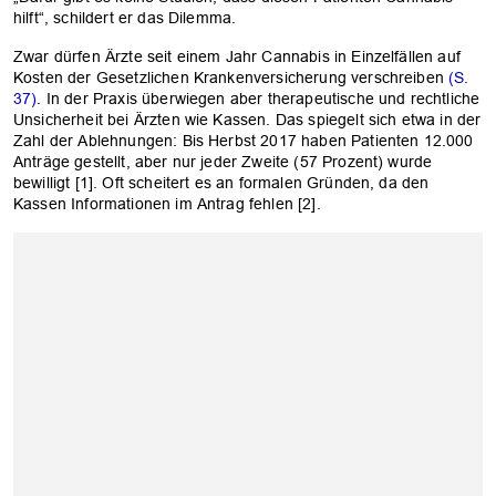
hilft“, schildert er das Dilemma.
Zwar dürfen Ärzte seit einem Jahr Cannabis in Einzelfällen auf
Kosten der Gesetzlichen Krankenversicherung verschreiben
(S.
37)
. In der Praxis überwiegen aber therapeutische und rechtliche
Unsicherheit bei Ärzten wie Kassen. Das spiegelt sich etwa in der
Zahl der Ablehnungen: Bis Herbst 2017 haben Pati­enten 12.000
Anträge gestellt, aber nur jeder Zweite (57 Prozent) wurde
bewilligt [1]. Oft scheitert es an formalen Gründen, da den
Kassen Informationen im Antrag fehlen [2].