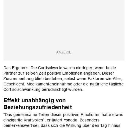
Das Ergebnis: Die Cortisolwerte waren niedriger, wenn beide
Partner zur selben Zeit positive Emotionen angaben. Dieser
Zusammenhang blieb bestehen, selbst wenn Faktoren wie Alter,
Geschlecht, Medikamenteneinnahme oder die natürliche tägliche
Cortisolschwankung berücksichtigt wurden.
Effekt unabhängig von
Beziehungszufriedenheit
“Das gemeinsame Teilen dieser positiven Emotionen hatte etwas
einzigartig Kraftvolles”, erläutert Yoneda. Besonders
bemerkenswert sei, dass sich die Wirkung über den Tag hinaus