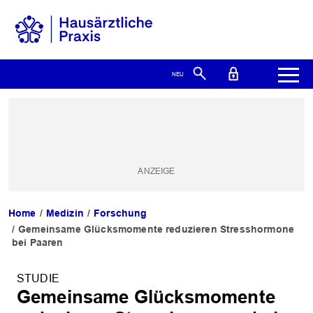
Home
Medizin
Forschung
Gemeinsame Glücksmomente reduzieren Stresshormone
bei Paaren
STUDIE
Gemeinsame Glücksmomente