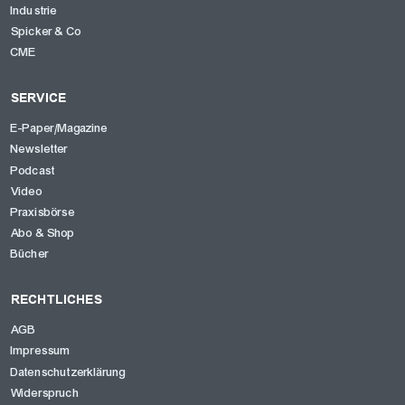
Industrie
Spicker & Co
CME
SERVICE
E-Paper/Magazine
Newsletter
Podcast
Video
Praxisbörse
Abo & Shop
Bücher
RECHTLICHES
AGB
Impressum
Datenschutzerklärung
Widerspruch