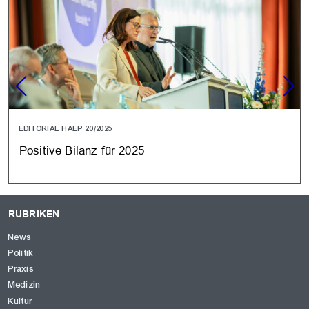
EDITORIAL HAEP 20/2025
Positive Bilanz für 2025
RUBRIKEN
News
Politik
Praxis
Medizin
Kultur