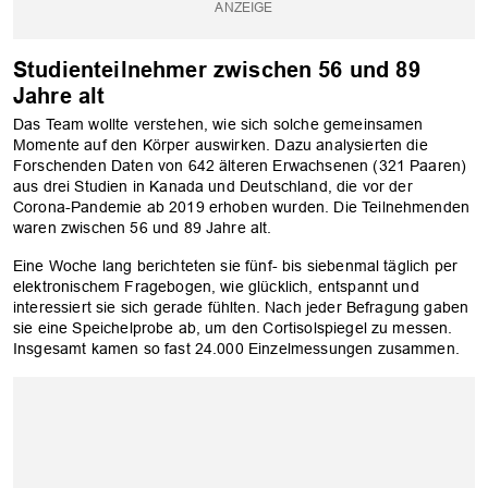
Studienteilnehmer zwischen 56 und 89
Jahre alt
Das Team wollte verstehen, wie sich solche gemeinsamen
Momente auf den Körper auswirken. Dazu analysierten die
Forschenden Daten von 642 älteren Erwachsenen (321 Paaren)
aus drei Studien in Kanada und Deutschland, die vor der
Corona-Pandemie ab 2019 erhoben wurden. Die Teilnehmenden
waren zwischen 56 und 89 Jahre alt.
Eine Woche lang berichteten sie fünf- bis siebenmal täglich per
elektronischem Fragebogen, wie glücklich, entspannt und
interessiert sie sich gerade fühlten. Nach jeder Befragung gaben
sie eine Speichelprobe ab, um den Cortisolspiegel zu messen.
Insgesamt kamen so fast 24.000 Einzelmessungen zusammen.
OK