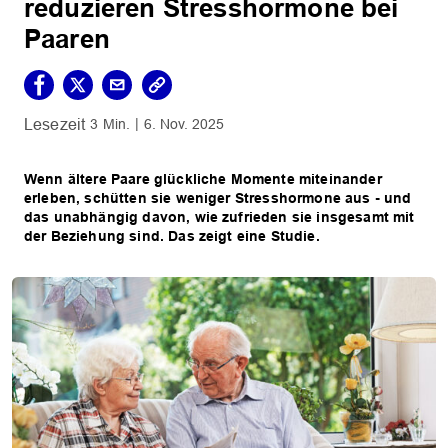
reduzieren Stresshormone bei
Paaren
3 Min.
6. Nov. 2025
Wenn ältere Paare glückliche Momente miteinander
erleben, schütten sie weniger Stresshormone aus - und
das unabhängig davon, wie zufrieden sie insgesamt mit
der Beziehung sind. Das zeigt eine Studie.