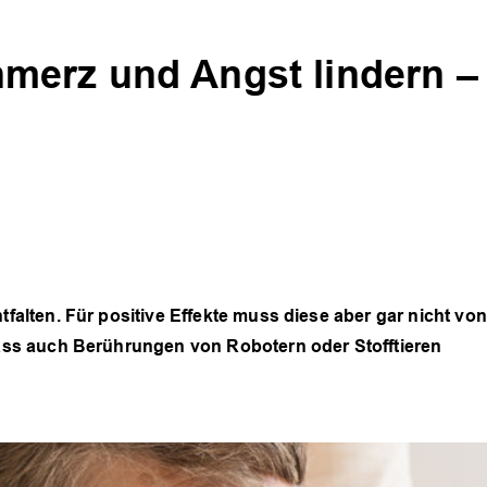
merz und Angst lindern –
lten. Für positive Effekte muss diese aber gar nicht von
ss auch Berührungen von Robotern oder Stofftieren