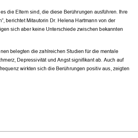
es die Eltern sind, die diese Berührungen ausführen. Ihre
”, berichtet Mitautorin Dr. Helena Hartmann von der
igen sich aber keine Unterschiede zwischen bekannten
en belegten die zahlreichen Studien für die mentale
erz, Depressivität und Angst signifikant ab. Auch auf
requenz wirkten sich die Berührungen positiv aus, zeigten