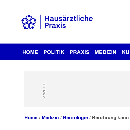
HOME
POLITIK
PRAXIS
MEDIZIN
KU
Home
Medizin
Neurologie
Berührung kann 