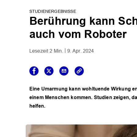
STUDIENERGEBNISSE
Berührung kann Sch
auch vom Roboter
2 Min.
9. Apr. 2024
Eine Umarmung kann wohltuende Wirkung entfa
einem Menschen kommen. Studien zeigen, da
helfen.