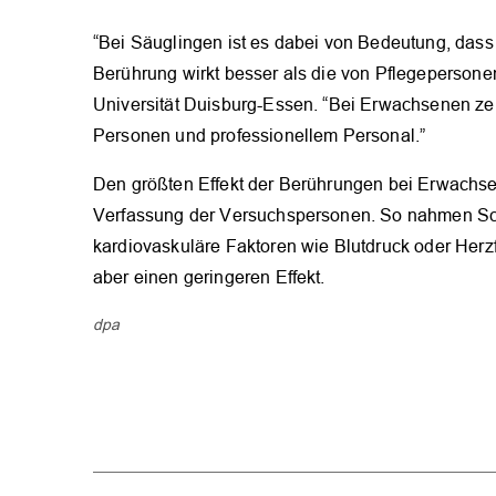
“Bei Säuglingen ist es dabei von Bedeutung, dass 
Berührung wirkt besser als die von Pflegepersonen
Universität Duisburg-Essen. “Bei Erwachsenen ze
Personen und professionellem Personal.”
Den größten Effekt der Berührungen bei Erwachsen
Verfassung der Versuchspersonen. So nahmen Schm
kardiovaskuläre Faktoren wie Blutdruck oder Herzf
aber einen geringeren Effekt.
dpa