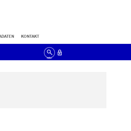
ADATEN
KONTAKT