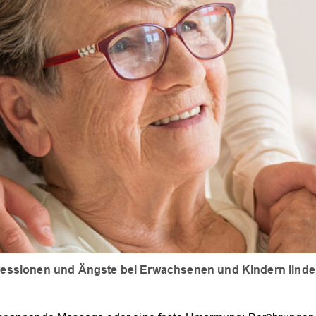
ssionen und Ängste bei Erwachsenen und Kindern linde