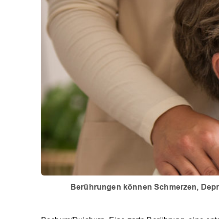
Berührungen können Schmerzen, Depre