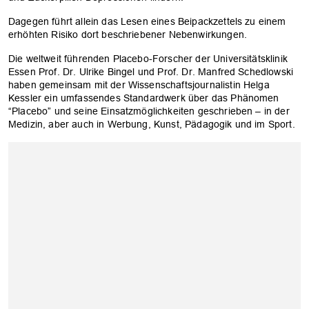
Dagegen führt allein das Lesen eines Beipackzettels zu einem
erhöhten Risiko dort beschriebener Nebenwirkungen.
OK
Die weltweit führenden Placebo-Forscher der Universitätsklinik
Essen Prof. Dr. Ulrike Bingel und Prof. Dr. Manfred Schedlowski
haben gemeinsam mit der Wissenschaftsjournalistin Helga
Kessler ein umfassendes Standardwerk über das Phänomen
“Placebo” und seine Einsatzmöglichkeiten geschrieben – in der
Medizin, aber auch in Werbung, Kunst, Pädagogik und im Sport.