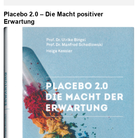
Placebo 2.0 – Die Macht positiver
Erwartung