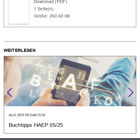
Download (PDF)
1 Seite(n)
Größe: 260,60 kB
WEITERLESEN
AUS DER REDAKTION
Buchtipps HAEP 05/25