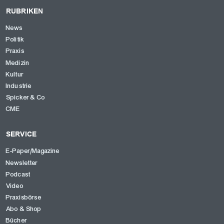
RUBRIKEN
News
Politik
Praxis
Medizin
Kultur
Industrie
Spicker & Co
CME
SERVICE
E-Paper/Magazine
Newsletter
Podcast
Video
Praxisbörse
Abo & Shop
Bücher