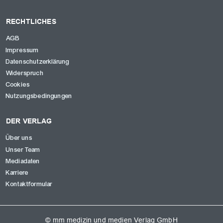
RECHTLICHES
AGB
Impressum
Datenschutzerklärung
Widerspruch
Cookies
Nutzungsbedingungen
DER VERLAG
Über uns
Unser Team
Mediadaten
Karriere
Kontaktformular
© mm medizin und medien Verlag GmbH