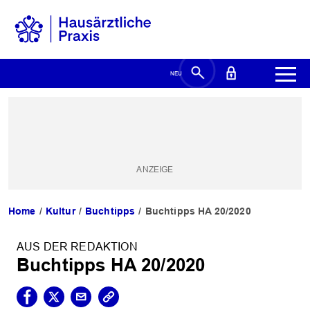
Home
Kultur
Buchtipps
Buchtipps HA 20/2020
AUS DER REDAKTION
Buchtipps HA 20/2020