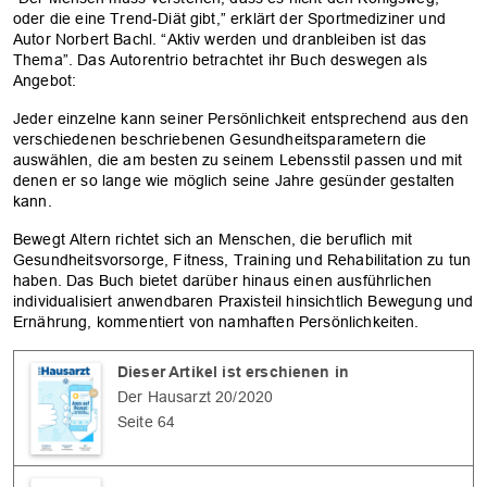
oder die eine Trend-Diät gibt,” erklärt der Sportmediziner und
Autor Norbert Bachl. “Aktiv werden und dranbleiben ist das
Thema”. Das Autorentrio betrachtet ihr Buch deswegen als
Angebot:
Jeder einzelne kann seiner Persönlichkeit entsprechend aus den
verschiedenen beschriebenen Gesundheitsparametern die
auswählen, die am besten zu seinem Lebensstil passen und mit
denen er so lange wie möglich seine Jahre gesünder gestalten
kann.
Bewegt Altern richtet sich an Menschen, die beruflich mit
Gesundheitsvorsorge, Fitness, Training und Rehabilitation zu tun
haben. Das Buch bietet darüber hinaus einen ausführlichen
individualisiert anwendbaren Praxisteil hinsichtlich Bewegung und
Ernährung, kommentiert von namhaften Persönlichkeiten.
Dieser Artikel ist erschienen in
Der Hausarzt 20/2020
Seite 64