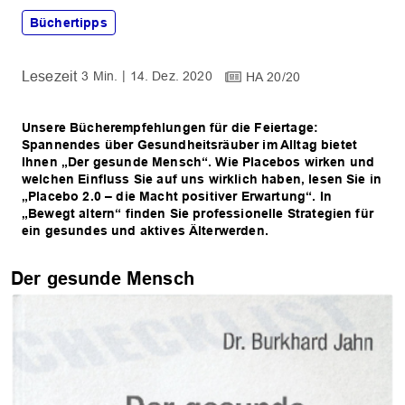
Büchertipps
3 Min.
14. Dez. 2020
HA 20/20
Unsere Bücherempfehlungen für die Feiertage:
Spannendes über Gesundheitsräuber im Alltag bietet
Ihnen „Der gesunde Mensch“. Wie Placebos wirken und
welchen Einfluss Sie auf uns wirklich haben, lesen Sie in
„Placebo 2.0 – die Macht positiver Erwartung“. In
„Bewegt altern“ finden Sie professionelle Strategien für
ein gesundes und aktives Älterwerden.
Der gesunde Mensch