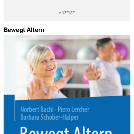
Bewegt Altern