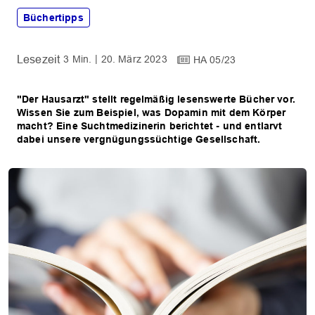
Büchertipps
3 Min.
20. März 2023
HA 05/23
"Der Hausarzt" stellt regelmäßig lesenswerte Bücher vor.
Wissen Sie zum Beispiel, was Dopamin mit dem Körper
macht? Eine Suchtmedizinerin berichtet - und entlarvt
dabei unsere vergnügungssüchtige Gesellschaft.