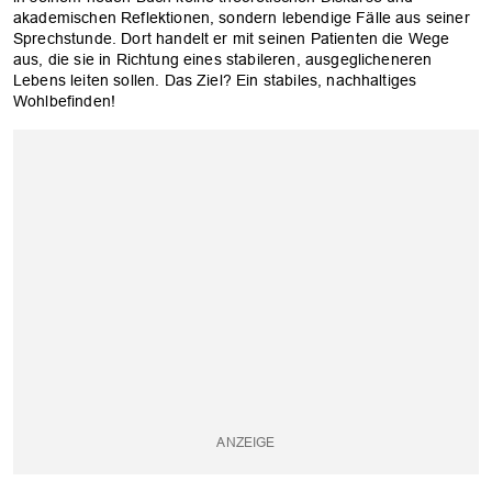
akademischen Reflektionen, sondern lebendige Fälle aus seiner
Sprechstunde. Dort handelt er mit seinen Patienten die Wege
aus, die sie in Richtung eines stabileren, ausgeglicheneren
Lebens leiten sollen. Das Ziel? Ein stabiles, nachhaltiges
Wohlbefinden!
OK