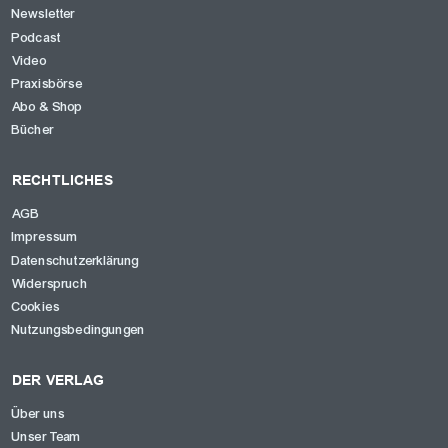
Newsletter
Podcast
Video
Praxisbörse
Abo & Shop
Bücher
RECHTLICHES
AGB
Impressum
Datenschutzerklärung
Widerspruch
Cookies
Nutzungsbedingungen
DER VERLAG
Über uns
Unser Team