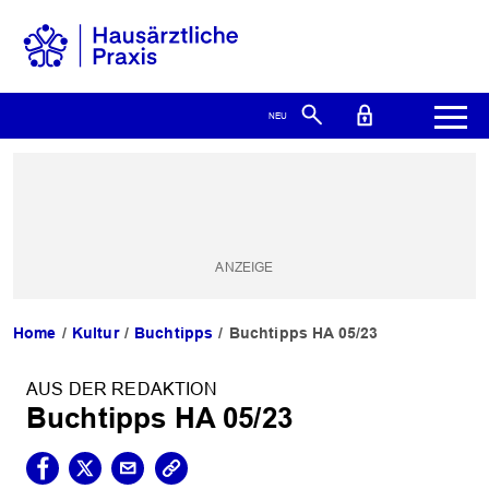
Home
Kultur
Buchtipps
Buchtipps HA 05/23
AUS DER REDAKTION
Buchtipps HA 05/23