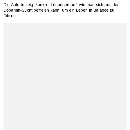
Die Autorin zeigt konkret Lösungen auf, wie man sich aus der
Dopamin-Sucht befreien kann, um ein Leben in Balance zu
führen..