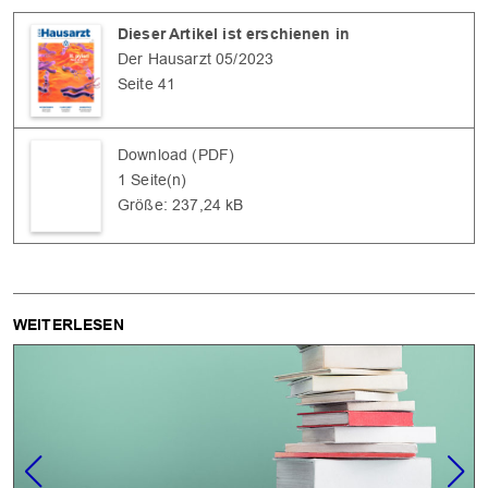
Dieser Artikel ist erschienen in
Der Hausarzt 05/2023
Seite 41
Download (PDF)
1 Seite(n)
Größe: 237,24 kB
WEITERLESEN