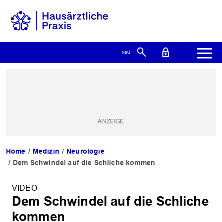
Home
Medizin
Neurologie
Dem Schwindel auf die Schliche kommen
VIDEO
Dem Schwindel auf die Schliche
kommen