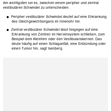
Am wichtigsten sei es, zwischen einem peripher und zentral
vestibulären Schwindel zu unterscheiden:
Peripher vestibulärer Schwindel deutet auf eine Erkrankung
des Gleichgewichtsorgans im Innenohr hin.
Zentral vestibulärer Schwindel lässt hingegen auf eine
Erkrankung von Zentren im Nervensystem schließen, zum
Beispiel dem Kleinhirn oder den Vestibulariskernen. Das
deute häufig auf einen Schlaganfall, eine Entzündung oder
einen Tumor hin, sagt Isenberg.