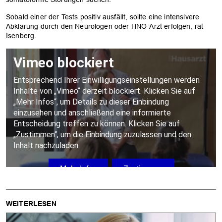
Sobald einer der Tests positiv ausfällt, sollte eine intensivere
Abklärung durch den Neurologen oder HNO-Arzt erfolgen, rät
Isenberg.
WEITERLESEN