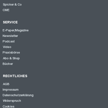
Spicker & Co
CME
SERVICE
E-Paper/Magazine
Newsletter
Podcast
Video
Praxisbörse
Abo & Shop
Bücher
RECHTLICHES
AGB
Impressum
Datenschutzerklärung
Widerspruch
Cookies