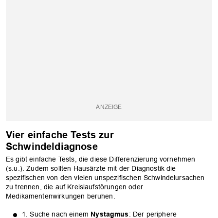
Vier einfache Tests zur
Schwindeldiagnose
Es gibt einfache Tests, die diese Differenzierung vornehmen
(s.u.). Zudem sollten Hausärzte mit der Diagnostik die
spezifischen von den vielen unspezifischen Schwindelursachen
zu trennen, die auf Kreislaufstörungen oder
Medikamentenwirkungen beruhen.
1. Suche nach einem
Nystagmus
: Der periphere