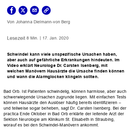
Johanna Dielmann-von Berg
8 Min.
17. Jan. 2020
Schwindel kann viele unspezifische Ursachen haben,
aber auch auf gefährliche Erkrankungen hindeuten. Im
Video erklärt Neurologe Dr. Carsten Isenberg, mit
welchen Manövern Hausärzte die Ursache finden können
und wann die Alarmglocken klingeln sollten.
Bad Orb. Ist Patienten schwindelig, können harmlose, aber auch
schwerwiegende Ursachen zugrunde liegen. Mit einfachen Tests
können Hausärzte den Auslöser häufig bereits identifizieren –
und teilweise sogar beheben, sagt Dr. Carsten Isenberg. Bei der
practica Ende Oktober in Bad Orb erklärte der leitende Arzt der
Sektion Neurologie am Klinikum St. Elisabeth in Straubing,
worauf es bei den Schwindel-Manövern ankommt.