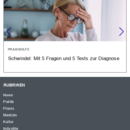
PRAXISHILFE
Schwindel: Mit 5 Fragen und 5 Tests zur Diagnose
RUBRIKEN
News
Politik
Praxis
Medizin
Kultur
Industrie