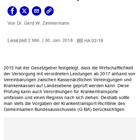
Dr. Gerd W. Zimmermann
2 Min.
30. Jan. 2018
HA 02/18
2015 hat der Gesetzgeber festgelegt, dass die Wirtschaftlichkeit
der Versorgung mit verordneten Leistungen ab 2017 anhand von
Vereinbarungen zwischen Kassenärztlichen Vereinigungen und
Krankenkassen auf Landesebene geprüft werden kann. Diese
Prüfung kann auch Verordnungen für Krankentransporte
umfassen und einen Regress nach sich ziehen. Deshalb sollte
man stets die Vorgaben der Krankentransport-Richtlinie des
Gemeinsamen Bundesausschusses (G-BA) berücksichtigen.