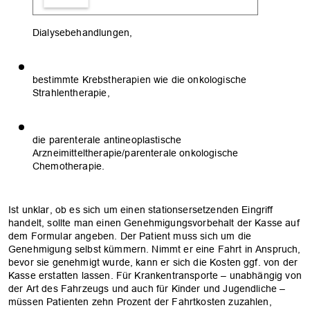
Dialysebehandlungen,
OK
bestimmte Krebstherapien wie die onkologische
Strahlentherapie,
die parenterale antineoplastische
Arzneimitteltherapie/parenterale onkologische
Chemotherapie.
Ist unklar, ob es sich um einen stationsersetzenden Eingriff
handelt, sollte man einen Genehmigungsvorbehalt der Kasse auf
dem Formular angeben. Der Patient muss sich um die
Genehmigung selbst kümmern. Nimmt er eine Fahrt in Anspruch,
bevor sie genehmigt wurde, kann er sich die Kosten ggf. von der
Kasse erstatten lassen. Für Krankentransporte – unabhängig von
der Art des Fahrzeugs und auch für Kinder und Jugendliche –
müssen Patienten zehn Prozent der Fahrtkosten zuzahlen,