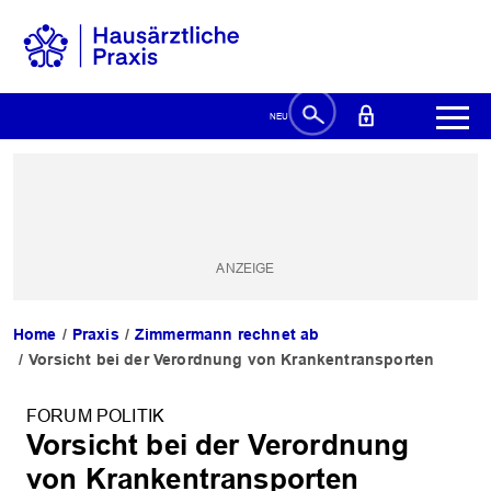
Home
Praxis
Zimmermann rechnet ab
Vorsicht bei der Verordnung von Krankentransporten
FORUM POLITIK
Vorsicht bei der Verordnung
von Krankentransporten