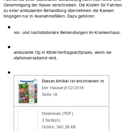
Genehmigung der Kasse verschreiben. Die Kosten für Fahrten
zu einer ambulanten Behandlung übernehmen die Kassen
hingegen nur in Ausnahmefällen. Dazu gehören:
vor- und nachstationäre Behandlungen im Krankenhaus,
ambulante Op in Klinik/Vertragsarztpraxis, wenn sie
stationsersetzend sind,
Dieser Artikel ist erschienen in
Der Hausarzt 02/2018
Seite 18
Download (PDF)
3 Seite(n)
Größe: 345,38 kB