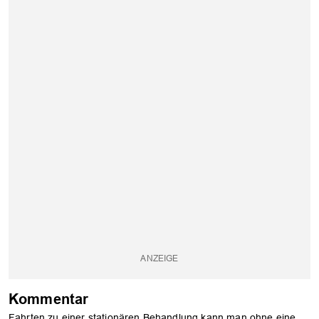
Kommentar
Fahrten zu einer stationären Behandlung kann man ohne eine