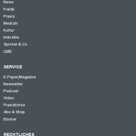
News
Politik
Praxis
Medizin
Kultur
Industrie
Spicker & Co
CME
SERVICE
E-Paper/Magazine
Newsletter
Podcast
Video
Praxisbörse
Abo & Shop
Bücher
RECHTLICHES