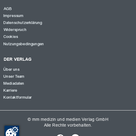
AGB
Impressum
Datenschutzerklärung
Widerspruch
Cookies
Nutzungsbedingungen
DER VERLAG
Über uns
Unser Team
Mediadaten
Karriere
Kontaktformular
© mm medizin und medien Verlag GmbH
Alle Rechte vorbehalten.