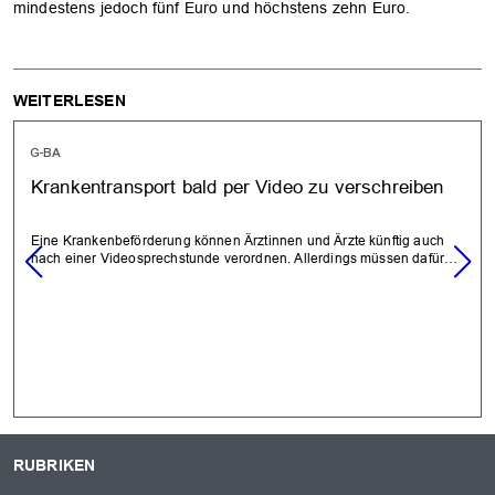
mindestens jedoch fünf Euro und höchstens zehn Euro.
WEITERLESEN
G-BA
Krankentransport bald per Video zu verschreiben
Eine Krankenbeförderung können Ärztinnen und Ärzte künftig auch
nach einer Videosprechstunde verordnen. Allerdings müssen dafür…
RUBRIKEN