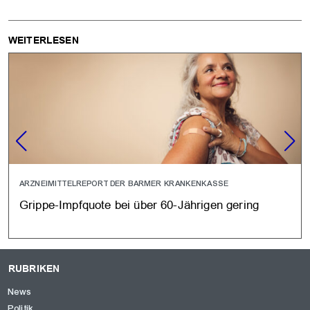
WEITERLESEN
ARZNEIMITTELREPORT DER BARMER KRANKENKASSE
Grippe-Impfquote bei über 60-Jährigen gering
RUBRIKEN
News
Politik