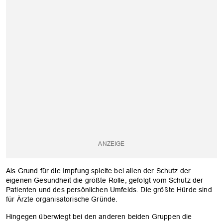
Als Grund für die Impfung spielte bei allen der Schutz der
eigenen Gesundheit die größte Rolle, gefolgt vom Schutz der
Patienten und des persönlichen Umfelds. Die größte Hürde sind
für Ärzte organisatorische Gründe.
Hingegen überwiegt bei den anderen beiden Gruppen die