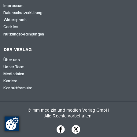
Impressum
Datenschutzerklärung
Widerspruch
Cookies
Nutzungsbedingungen
DER VERLAG
Über uns
Unser Team
Mediadaten
Karriere
Kontaktformular
© mm medizin und medien Verlag GmbH
Alle Rechte vorbehalten.