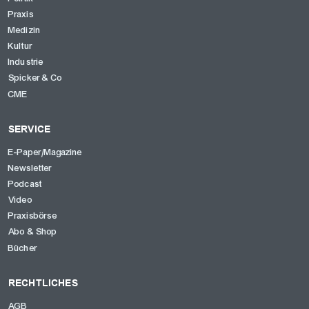
Praxis
Medizin
Kultur
Industrie
Spicker & Co
CME
SERVICE
E-Paper/Magazine
Newsletter
Podcast
Video
Praxisbörse
Abo & Shop
Bücher
RECHTLICHES
AGB