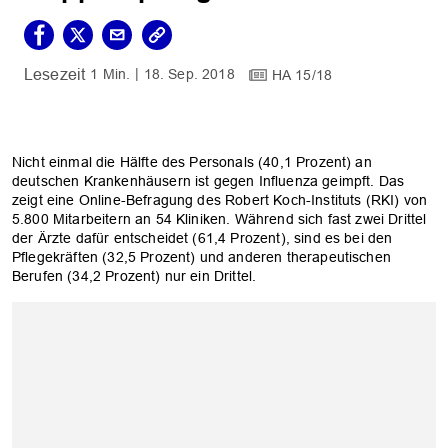
1 Min.
18. Sep. 2018
HA 15/18
Nicht einmal die Hälfte des Personals (40,1 Prozent) an
deutschen Krankenhäusern ist gegen Influenza geimpft. Das
zeigt eine Online-Befragung des Robert Koch-Instituts (RKI) von
5.800 Mitarbeitern an 54 Kliniken. Während sich fast zwei Drittel
der Ärzte dafür entscheidet (61,4 Prozent), sind es bei den
Pflegekräften (32,5 Prozent) und anderen therapeutischen
Berufen (34,2 Prozent) nur ein Drittel.