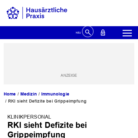
Home
Medizin
Immunologie
RKI sieht Defizite bei Grippeimpfung
KLINIKPERSONAL
RKI sieht Defizite bei
Grippeimpfung