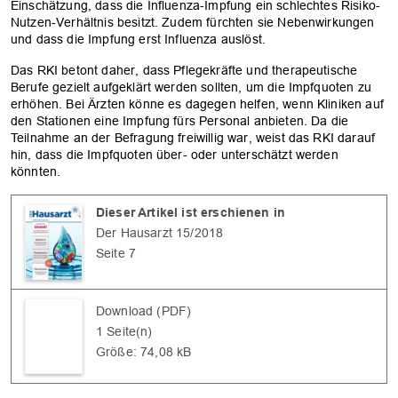
Einschätzung, dass die Influenza-Impfung ein schlechtes Risiko-
Nutzen-Verhältnis besitzt. Zudem fürchten sie Nebenwirkungen
und dass die Impfung erst Influenza auslöst.
Das RKI betont daher, dass Pflegekräfte und therapeutische
Berufe gezielt aufgeklärt werden sollten, um die Impfquoten zu
erhöhen. Bei Ärzten könne es dagegen helfen, wenn Kliniken auf
den Stationen eine Impfung fürs Personal anbieten. Da die
Teilnahme an der Befragung freiwillig war, weist das RKI darauf
hin, dass die Impfquoten über- oder unterschätzt werden
könnten.
Dieser Artikel ist erschienen in
OK
Der Hausarzt 15/2018
Seite 7
Download (PDF)
1 Seite(n)
Größe: 74,08 kB