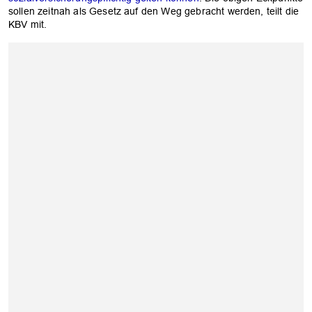
sollen zeitnah als Gesetz auf den Weg gebracht werden, teilt die
KBV mit.