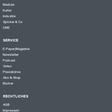
Medizin
Kultur
Industrie
Spicker & Co
CME
SERVICE
E-Paper/Magazine
Newsletter
Podcast
Video
Praxisbörse
Abo & Shop
Bücher
RECHTLICHES
AGB
Impressum