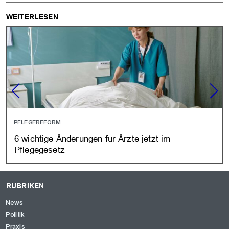
WEITERLESEN
PFLEGEREFORM
6 wichtige Änderungen für Ärzte jetzt im
Pflegegesetz
RUBRIKEN
News
Politik
Praxis