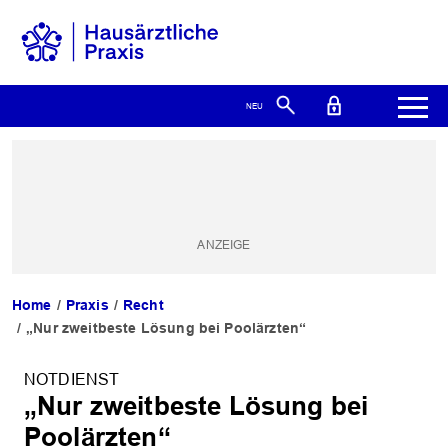
Home
Praxis
Recht
„Nur zweitbeste Lösung bei Poolärzten“
NOTDIENST
„Nur zweitbeste Lösung bei
Poolärzten“