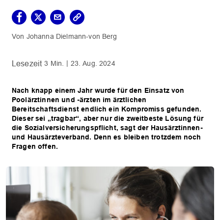
Johanna Dielmann-von Berg
3 Min.
23. Aug. 2024
Nach knapp einem Jahr wurde für den Einsatz von
Poolärztinnen und -ärzten im ärztlichen
Bereitschaftsdienst endlich ein Kompromiss gefunden.
Dieser sei „tragbar“, aber nur die zweitbeste Lösung für
die Sozialversicherungspflicht, sagt der Hausärztinnen-
und Hausärzteverband. Denn es bleiben trotzdem noch
Fragen offen.