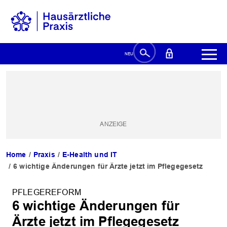
Home
Praxis
E-Health und IT
6 wichtige Änderungen für Ärzte jetzt im Pflegegesetz
PFLEGEREFORM
6 wichtige Änderungen für
Ärzte jetzt im Pflegegesetz