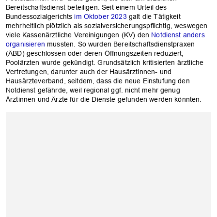
Bereitschaftsdienst beteiligen. Seit einem Urteil des
Bundessozialgerichts
im Oktober 2023
galt die Tätigkeit
mehrheitlich plötzlich als sozialversicherungspflichtig, weswegen
viele Kassenärztliche Vereinigungen (KV) den
Notdienst anders
organisieren
mussten. So wurden Bereitschaftsdienstpraxen
(ÄBD) geschlossen oder deren Öffnungszeiten reduziert,
Poolärzten wurde gekündigt. Grundsätzlich kritisierten ärztliche
Vertretungen, darunter auch der Hausärztinnen- und
Hausärzteverband, seitdem, dass die neue Einstufung den
Notdienst gefährde, weil regional ggf. nicht mehr genug
Ärztinnen und Ärzte für die Dienste gefunden werden könnten.