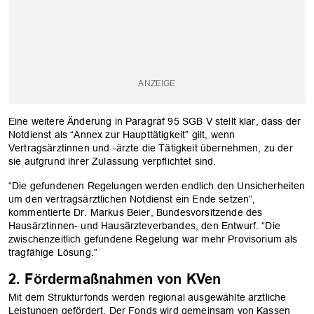
Eine weitere Änderung in Paragraf 95 SGB V stellt klar, dass der
Notdienst als “Annex zur Haupttätigkeit” gilt, wenn
Vertragsärztinnen und -ärzte die Tätigkeit übernehmen, zu der
sie aufgrund ihrer Zulassung verpflichtet sind.
“Die gefundenen Regelungen werden endlich den Unsicherheiten
um den vertragsärztlichen Notdienst ein Ende setzen”,
kommentierte Dr. Markus Beier, Bundesvorsitzende des
Hausärztinnen- und Hausärzteverbandes, den Entwurf. “Die
zwischenzeitlich gefundene Regelung war mehr Provisorium als
tragfähige Lösung.”
2. Fördermaßnahmen von KVen
Mit dem Strukturfonds werden regional ausgewählte ärztliche
Leistungen gefördert. Der Fonds wird gemeinsam von Kassen