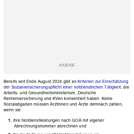
Bereits seit Ende August 2024 gibt es
Kriterien zur Einschätzung
der Sozialversicherungspflicht einer notdienstlichen Tätigkeit
, die
Arbeits- und Gesundheitsministerium, Deutsche
Rentenversicherung und KVen konsentiert haben. Keine
Sozialabgaben müssen Ärztinnen und Ärzte demnach zahlen,
wenn sie
ihre Notdienstleistungen nach GOÄ mit eigener
Abrechnungsnummer abrechnen und