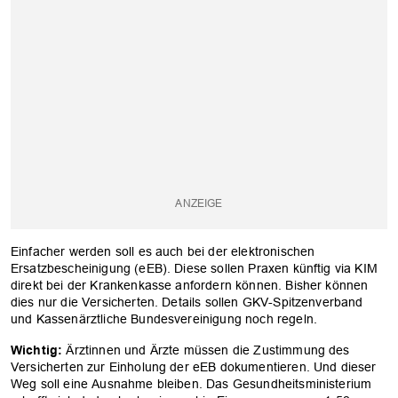
Einfacher werden soll es auch bei der elektronischen
Ersatzbescheinigung (eEB). Diese sollen Praxen künftig via KIM
direkt bei der Krankenkasse anfordern können. Bisher können
dies nur die Versicherten. Details sollen GKV-Spitzenverband
und Kassenärztliche Bundesvereinigung noch regeln.
Wichtig:
Ärztinnen und Ärzte müssen die Zustimmung des
Versicherten zur Einholung der eEB dokumentieren. Und dieser
Weg soll eine Ausnahme bleiben. Das Gesundheitsministerium