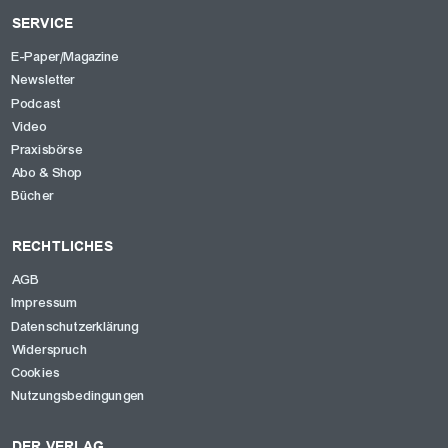
SERVICE
E-Paper/Magazine
Newsletter
Podcast
Video
Praxisbörse
Abo & Shop
Bücher
RECHTLICHES
AGB
Impressum
Datenschutzerklärung
Widerspruch
Cookies
Nutzungsbedingungen
DER VERLAG