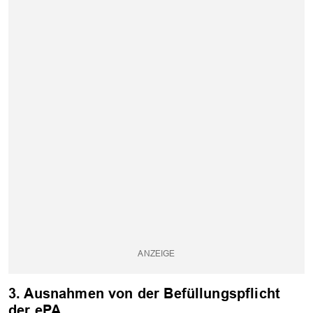
OK
3. Ausnahmen von der Befüllungspflicht
der ePA