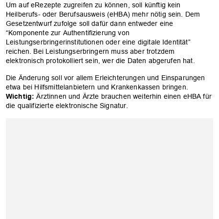
Um auf eRezepte zugreifen zu können, soll künftig kein
Heilberufs- oder Berufsausweis (eHBA) mehr nötig sein. Dem
Gesetzentwurf zufolge soll dafür dann entweder eine
“Komponente zur Authentifizierung von
Leistungserbringerinstitutionen oder eine digitale Identität”
reichen. Bei Leistungserbringern muss aber trotzdem
elektronisch protokolliert sein, wer die Daten abgerufen hat.
Die Änderung soll vor allem Erleichterungen und Einsparungen
etwa bei Hilfsmittelanbietern und Krankenkassen bringen.
Wichtig:
Ärztinnen und Ärzte brauchen weiterhin einen eHBA für
die qualifizierte elektronische Signatur.