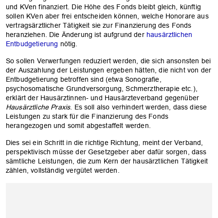
und KVen finanziert. Die Höhe des Fonds bleibt gleich, künftig
sollen KVen aber frei entscheiden können, welche Honorare aus
vertragsärztlicher Tätigkeit sie zur Finanzierung des Fonds
heranziehen. Die Änderung ist aufgrund der
hausärztlichen
Entbudgetierung
nötig.
So sollen Verwerfungen reduziert werden, die sich ansonsten bei
der Auszahlung der Leistungen ergeben hätten, die nicht von der
Entbudgetierung betroffen sind (etwa Sonografie,
psychosomatische Grundversorgung, Schmerztherapie etc.),
erklärt der Hausärztinnen- und Hausärzteverband gegenüber
Hausärztliche Praxis
. Es soll also verhindert werden, dass diese
Leistungen zu stark für die Finanzierung des Fonds
herangezogen und somit abgestaffelt werden.
Dies sei ein Schritt in die richtige Richtung, meint der Verband,
perspektivisch müsse der Gesetzgeber aber dafür sorgen, dass
sämtliche Leistungen, die zum Kern der hausärztlichen Tätigkeit
zählen, vollständig vergütet werden.