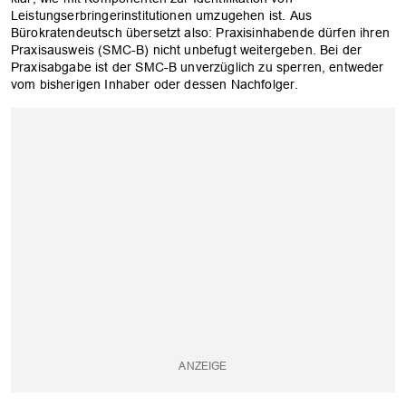
Leistungserbringerinstitutionen umzugehen ist. Aus
Bürokratendeutsch übersetzt also: Praxisinhabende dürfen ihren
Praxisausweis (SMC-B) nicht unbefugt weitergeben. Bei der
Praxisabgabe ist der SMC-B unverzüglich zu sperren, entweder
vom bisherigen Inhaber oder dessen Nachfolger.