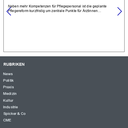
Neben mehr Kompetenzen für Pflegepersonal ist die geplante
Pflegereform kurzfristig um zentrale Punkte für Ärztinnen…
RUBRIKEN
News
Politik
Praxis
Medizin
Kultur
Industrie
Spicker & Co
CME