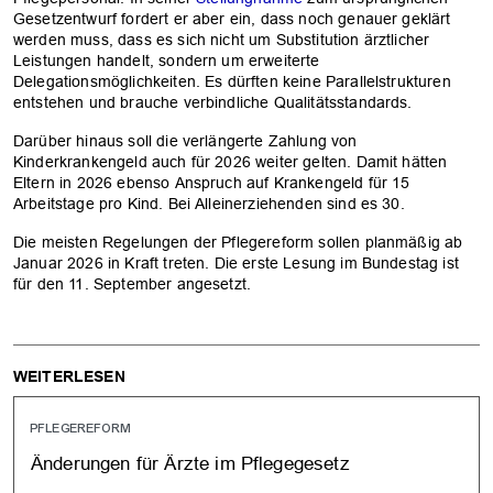
Gesetzentwurf fordert er aber ein, dass noch genauer geklärt
werden muss, dass es sich nicht um Substitution ärztlicher
Leistungen handelt, sondern um erweiterte
Delegationsmöglichkeiten. Es dürften keine Parallelstrukturen
entstehen und brauche verbindliche Qualitätsstandards.
Darüber hinaus soll die verlängerte Zahlung von
Kinderkrankengeld auch für 2026 weiter gelten. Damit hätten
Eltern in 2026 ebenso Anspruch auf Krankengeld für 15
Arbeitstage pro Kind. Bei Alleinerziehenden sind es 30.
Die meisten Regelungen der Pflegereform sollen planmäßig ab
Januar 2026 in Kraft treten. Die erste Lesung im Bundestag ist
für den 11. September angesetzt.
WEITERLESEN
PFLEGEREFORM
Änderungen für Ärzte im Pflegegesetz