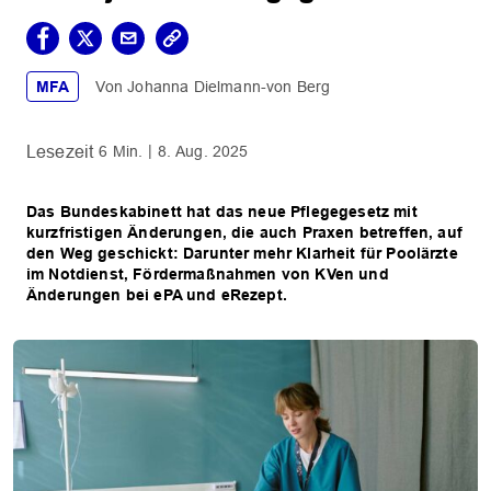
MFA
Johanna Dielmann-von Berg
6 Min.
8. Aug. 2025
Das Bundeskabinett hat das neue Pflegegesetz mit
kurzfristigen Änderungen, die auch Praxen betreffen, auf
den Weg geschickt: Darunter mehr Klarheit für Poolärzte
im Notdienst, Fördermaßnahmen von KVen und
Änderungen bei ePA und eRezept.