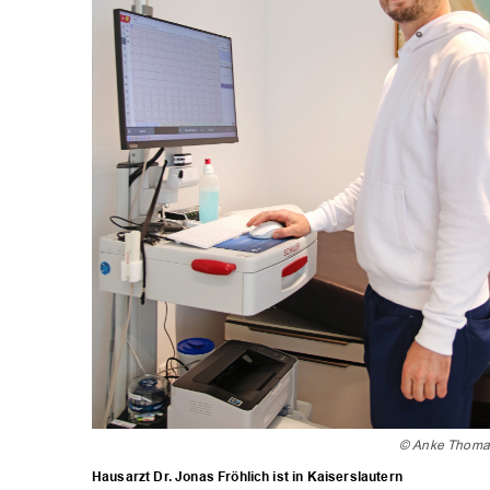
© Anke Thoma
Hausarzt Dr. Jonas Fröhlich ist in Kaiserslautern