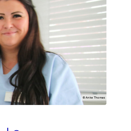
© Anke Thomas