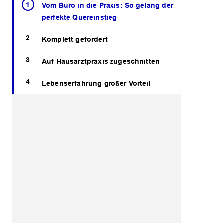
Vom Büro in die Praxis: So gelang der
perfekte Quereinstieg
Komplett gefördert
Auf Hausarztpraxis zugeschnitten
Lebenserfahrung großer Vorteil