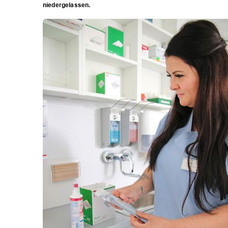
niedergelassen.