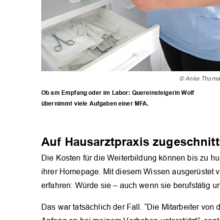
© Anke Thoma
Ob am Empfang oder im Labor: Quereinsteigerin Wolf
übernimmt viele Aufgaben einer MFA.
Auf Hausarztpraxis zugeschnit
Die Kosten für die Weiterbildung können bis zu hu
ihrer Homepage. Mit diesem Wissen ausgerüstet ve
erfahren: Würde sie – auch wenn sie berufstätig und
Das war tatsächlich der Fall. “Die Mitarbeiter von