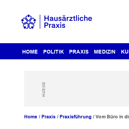
HOME
POLITIK
PRAXIS
MEDIZIN
KU
Home
Praxis
Praxisführung
Vom Büro in di