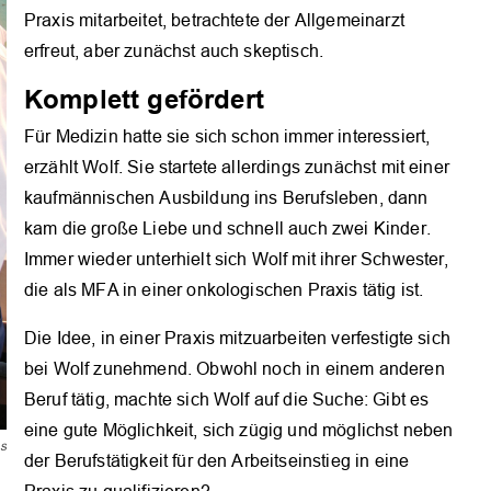
Praxis mitarbeitet, betrachtete der Allgemeinarzt
erfreut, aber zunächst auch skeptisch.
Komplett gefördert
Für Medizin hatte sie sich schon immer interessiert,
erzählt Wolf. Sie startete allerdings zunächst mit einer
kaufmännischen Ausbildung ins Berufsleben, dann
kam die große Liebe und schnell auch zwei Kinder.
Immer wieder unterhielt sich Wolf mit ihrer Schwester,
die als MFA in einer onkologischen Praxis tätig ist.
Die Idee, in einer Praxis mitzuarbeiten verfestigte sich
bei Wolf zunehmend. Obwohl noch in einem anderen
Beruf tätig, machte sich Wolf auf die Suche: Gibt es
eine gute Möglichkeit, sich zügig und möglichst neben
s
der Berufstätigkeit für den Arbeitseinstieg in eine