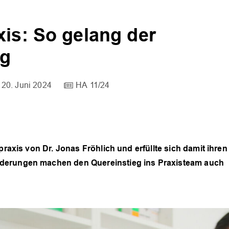
xis: So gelang der
eg
20. Juni 2024
HA 11/24
praxis von Dr. Jonas Fröhlich und erfüllte sich damit ihren
rderungen machen den Quereinstieg ins Praxisteam auch