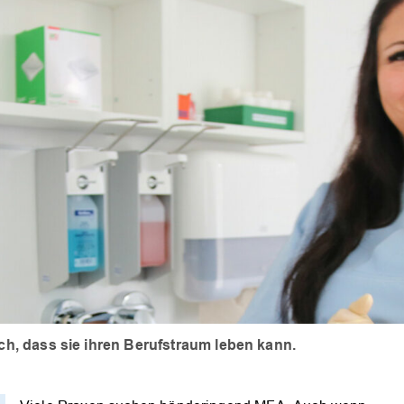
ich, dass sie ihren Berufstraum leben kann.