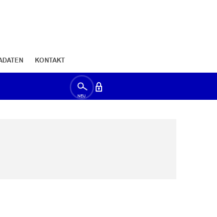
ADATEN
KONTAKT