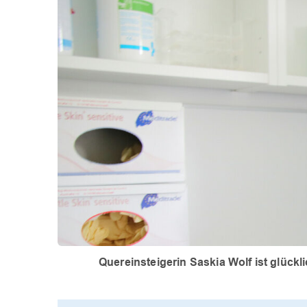
Quereinsteigerin Saskia Wolf ist glückl