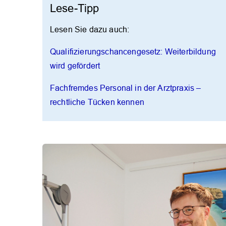
Lese-Tipp
Lesen Sie dazu auch:
Qualifizierungschancengesetz: Weiterbildung
wird gefördert
Fachfremdes Personal in der Arztpraxis –
rechtliche Tücken kennen