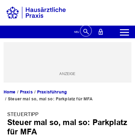
Home
Praxis
Praxisführung
Steuer mal so, mal so: Parkplatz für MFA
STEUERTIPP
Steuer mal so, mal so: Parkplatz
für MFA