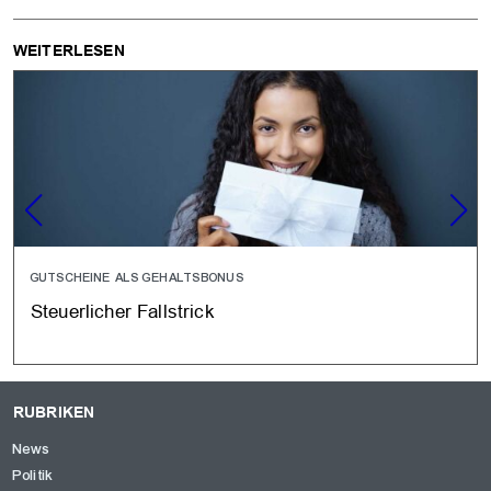
WEITERLESEN
GUTSCHEINE ALS GEHALTSBONUS
Steuerlicher Fallstrick
RUBRIKEN
News
Politik