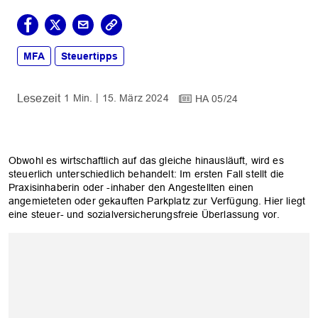
MFA
Steuertipps
1 Min.
15. März 2024
HA 05/24
Obwohl es wirtschaftlich auf das gleiche hinausläuft, wird es
steuerlich unterschiedlich behandelt: Im ersten Fall stellt die
Praxisinhaberin oder -inhaber den Angestellten einen
angemieteten oder gekauften Parkplatz zur Verfügung. Hier liegt
eine steuer- und sozialversicherungsfreie Überlassung vor.