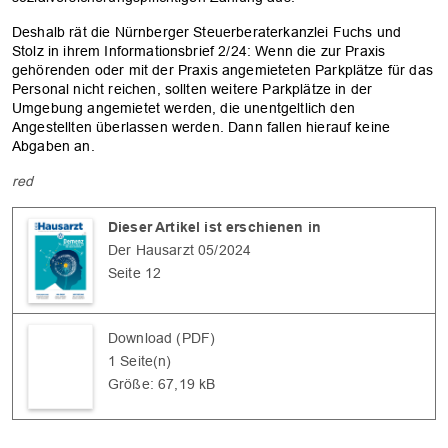
Deshalb rät die Nürnberger Steuerberaterkanzlei Fuchs und
Stolz in ihrem Informationsbrief 2/24: Wenn die zur Praxis
gehörenden oder mit der Praxis angemieteten Parkplätze für das
Personal nicht reichen, sollten weitere Parkplätze in der
Umgebung angemietet werden, die unentgeltlich den
Angestellten überlassen werden. Dann fallen hierauf keine
Abgaben an.
red
Dieser Artikel ist erschienen in
Der Hausarzt 05/2024
OK
Seite 12
Download (PDF)
1 Seite(n)
Größe: 67,19 kB