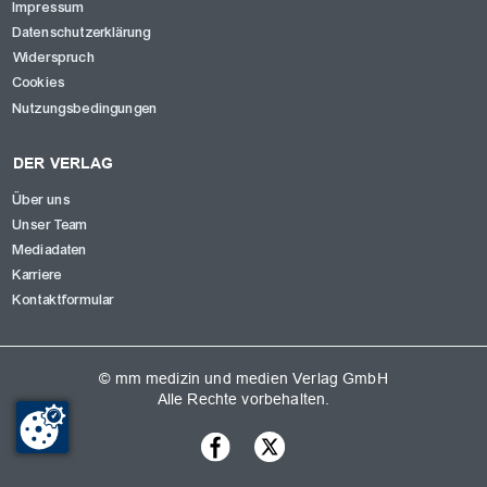
Impressum
Datenschutzerklärung
Widerspruch
Cookies
Nutzungsbedingungen
DER VERLAG
Über uns
Unser Team
Mediadaten
Karriere
Kontaktformular
© mm medizin und medien Verlag GmbH
Alle Rechte vorbehalten.