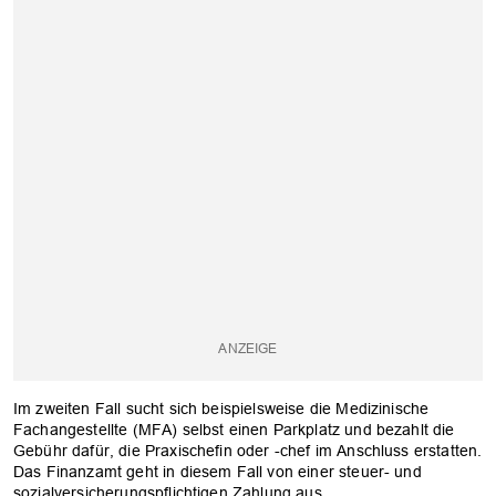
Im zweiten Fall sucht sich beispielsweise die Medizinische
Fachangestellte (MFA) selbst einen Parkplatz und bezahlt die
Gebühr dafür, die Praxischefin oder -chef im Anschluss erstatten.
Das Finanzamt geht in diesem Fall von einer steuer- und
sozialversicherungspflichtigen Zahlung aus.