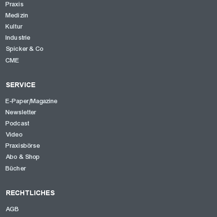
Praxis
Medizin
Kultur
Industrie
Spicker & Co
CME
SERVICE
E-Paper/Magazine
Newsletter
Podcast
Video
Praxisbörse
Abo & Shop
Bücher
RECHTLICHES
AGB