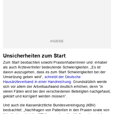
Unsicherheiten zum Start
Zum Start beobachten sowohl Praxisinhaberinnen und -inhaber
als auch Ärztevertreter bedeutende Schwierigkeiten. „Es ist
davon auszugehen, dass es zum Start Schwierigkeiten bei der
Umsetzung geben wird“,
schreibt der Deutsche
Hausärzteverband in einer Handreichung
. Grundsätzlich werde
sich vor allem der Arbeitsaufwand deutlich erhöhen, denn “in
vielen Fällen wird bei den verschiedenen Beteiligten nachgefasst,
geklärt und korrigiert werden müssen”.
Und auch die Kassenärztliche Bundesvereinigung (KBV)
beobachtet: „Nachfragen von Patienten in den Praxen sowie von