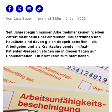
Jana Sauer
3 Min.
5. Jan. 2023
Seit Jahresbeginn müssen Arbeitnehmer keinen "gelben
Zettel" mehr beim Chef einreichen. Hausärztinnen und
Hausärzte sind davon gleich doppelt betroffen – als
Arbeitgeber und als Krankschreibende. Im Arzt-
Patienten-Gespräch stoßen sie in diesen Tagen auf
Unsicherheiten. Ein Kniff kann zum Start helfen.