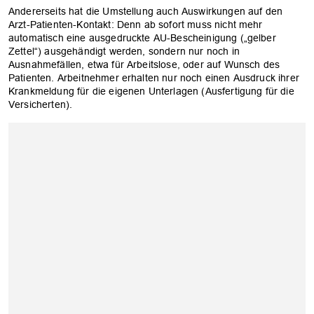
Andererseits hat die Umstellung auch Auswirkungen auf den
Arzt-Patienten-Kontakt: Denn ab sofort muss nicht mehr
automatisch eine ausgedruckte AU-Bescheinigung („gelber
Zettel“) ausgehändigt werden, sondern nur noch in
Ausnahmefällen, etwa für Arbeitslose, oder auf Wunsch des
Patienten. Arbeitnehmer erhalten nur noch einen Ausdruck ihrer
Krankmeldung für die eigenen Unterlagen (Ausfertigung für die
Versicherten).