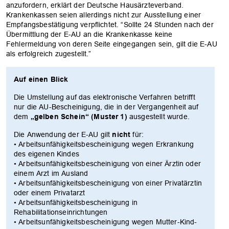
anzufordern, erklärt der Deutsche Hausärzteverband.
Krankenkassen seien allerdings nicht zur Ausstellung einer
Empfangsbestätigung verpflichtet. “Sollte 24 Stunden nach der
Übermittlung der E-AU an die Krankenkasse keine
Fehlermeldung von deren Seite eingegangen sein, gilt die E-AU
als erfolgreich zugestellt.”
Auf einen Blick
Die Umstellung auf das elektronische Verfahren betrifft
nur die AU-Bescheinigung, die in der Vergangenheit auf
dem
„gelben Schein“ (Muster 1)
ausgestellt wurde.
Die Anwendung der E-AU gilt
nicht
für:
• Arbeitsunfähigkeitsbescheinigung wegen Erkrankung
des eigenen Kindes
• Arbeitsunfähigkeitsbescheinigung von einer Ärztin oder
einem Arzt im Ausland
• Arbeitsunfähigkeitsbescheinigung von einer Privatärztin
oder einem Privatarzt
• Arbeitsunfähigkeitsbescheinigung in
Rehabilitationseinrichtungen
• Arbeitsunfähigkeitsbescheinigung wegen Mutter-Kind-