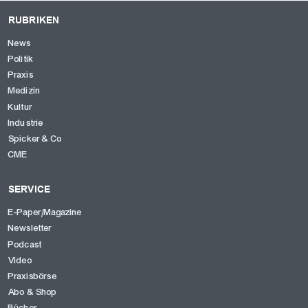
RUBRIKEN
News
Politik
Praxis
Medizin
Kultur
Industrie
Spicker & Co
CME
SERVICE
E-Paper/Magazine
Newsletter
Podcast
Video
Praxisbörse
Abo & Shop