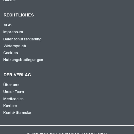
Bücher
RECHTLICHES
AGB
Impressum
Datenschutzerklärung
Widerspruch
Cookies
Nutzungsbedingungen
DER VERLAG
Über uns
Unser Team
Mediadaten
Karriere
Kontaktformular