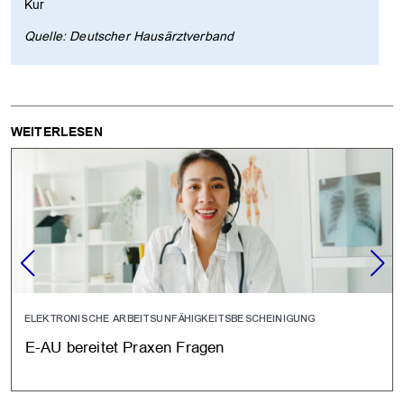
Kur
Quelle: Deutscher Hausärztverband
WEITERLESEN
ELEKTRONISCHE ARBEITSUNFÄHIGKEITSBESCHEINIGUNG
E-AU bereitet Praxen Fragen