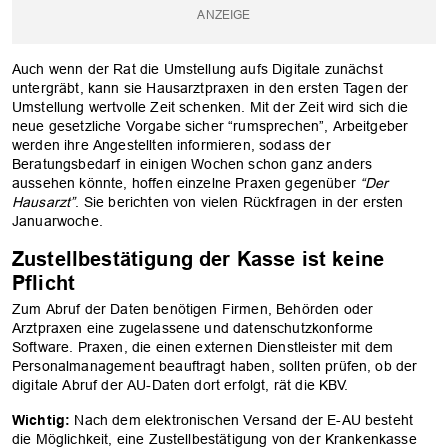
Auch wenn der Rat die Umstellung aufs Digitale zunächst
untergräbt, kann sie Hausarztpraxen in den ersten Tagen der
Umstellung wertvolle Zeit schenken. Mit der Zeit wird sich die
neue gesetzliche Vorgabe sicher “rumsprechen”, Arbeitgeber
werden ihre Angestellten informieren, sodass der
Beratungsbedarf in einigen Wochen schon ganz anders
aussehen könnte, hoffen einzelne Praxen gegenüber
“Der
Hausarzt”
. Sie berichten von vielen Rückfragen in der ersten
Januarwoche.
Zustellbestätigung der Kasse ist keine
Pflicht
Zum Abruf der Daten benötigen Firmen, Behörden oder
Arztpraxen eine zugelassene und datenschutzkonforme
Software. Praxen, die einen externen Dienstleister mit dem
Personalmanagement beauftragt haben, sollten prüfen, ob der
digitale Abruf der AU-Daten dort erfolgt, rät die KBV.
Wichtig:
Nach dem elektronischen Versand der E-AU besteht
die Möglichkeit, eine Zustellbestätigung von der Krankenkasse