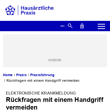
Home
Praxis
Praxisführung
Rückfragen mit einem Handgriff vermeiden
ELEKTRONISCHE KRANKMELDUNG
Rückfragen mit einem Handgriff
vermeiden