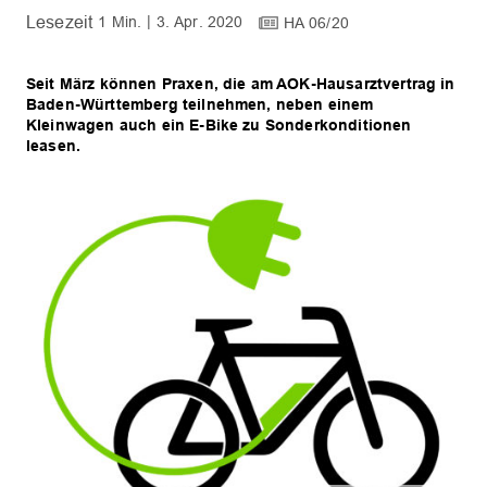
1 Min.
3. Apr. 2020
HA 06/20
Seit März können Praxen, die am AOK-Hausarztvertrag in
Baden-Württemberg teilnehmen, neben einem
Kleinwagen auch ein E-Bike zu Sonderkonditionen
leasen.