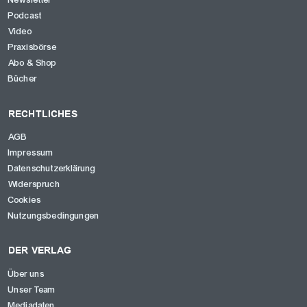
Podcast
Video
Praxisbörse
Abo & Shop
Bücher
RECHTLICHES
AGB
Impressum
Datenschutzerklärung
Widerspruch
Cookies
Nutzungsbedingungen
DER VERLAG
Über uns
Unser Team
Mediadaten