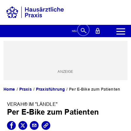
Home
Praxis
Praxisführung
Per E-Bike zum Patienten
VERAH® IM "LÄNDLE"
Per E-Bike zum Patienten