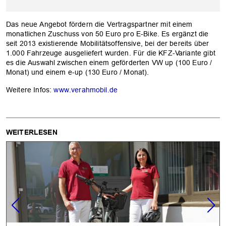
Das neue Angebot fördern die Vertragspartner mit einem
monatlichen Zuschuss von 50 Euro pro E-Bike. Es ergänzt die
seit 2013 existierende Mobilitätsoffensive, bei der bereits über
1.000 Fahrzeuge ausgeliefert wurden. Für die KFZ-Variante gibt
es die Auswahl zwischen einem geförderten VW up (100 Euro /
Monat) und einem e-up (130 Euro / Monat).
Weitere Infos:
www.verahmobil.de
WEITERLESEN