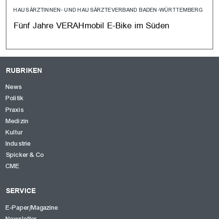
HAUSÄRZTINNEN- UND HAUSÄRZTEVERBAND BADEN-WÜRTTEMBERG
Fünf Jahre VERAHmobil E-Bike im Süden
RUBRIKEN
News
Politik
Praxis
Medizin
Kultur
Industrie
Spicker & Co
CME
SERVICE
E-Paper/Magazine
Newsletter