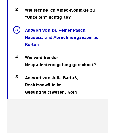
Wie rechne ich Video-Kontakte zu
"Unzeiten" richtig ab?
Antwort von Dr. Heiner Pasch,
Hausarzt und Abrechnungsexperte,
Kürten
Wie wird bei der
Neupatientenregelung gerechnet?
Antwort von Julia Barfuß,
Rechtsanwälte im
Gesundheitswesen, Köln