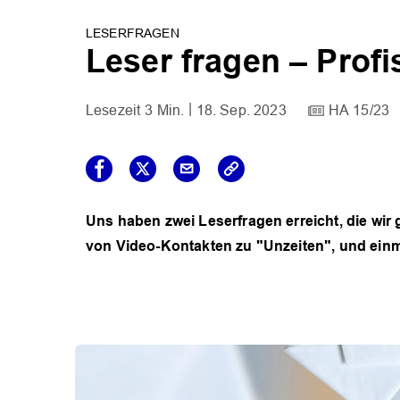
LESERFRAGEN
Leser fragen – Profi
3 Min.
18. Sep. 2023
HA 15/23
Uns haben zwei Leserfragen erreicht, die wi
von Video-Kontakten zu "Unzeiten", und ein