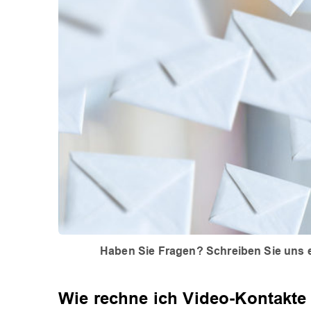
Haben Sie Fragen? Schreiben Sie uns e
Wie rechne ich Video-Kontakte 