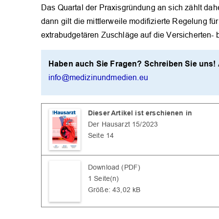
Das Quartal der Praxisgründung an sich zählt daher
dann gilt die mittlerweile modifizierte Regelung f
extrabudgetären Zuschläge auf die Versicherten- 
Haben auch Sie Fragen? Schreiben Sie uns!
info@medizinundmedien.eu
Dieser Artikel ist erschienen in
Der Hausarzt 15/2023
Seite 14
Download (PDF)
1 Seite(n)
Größe: 43,02 kB