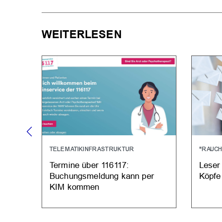
WEITERLESEN
TELEMATIKINFRASTRUKTUR
"RAUCH
Termine über 116117:
Leser
Buchungsmeldung kann per
Köpfe
KIM kommen