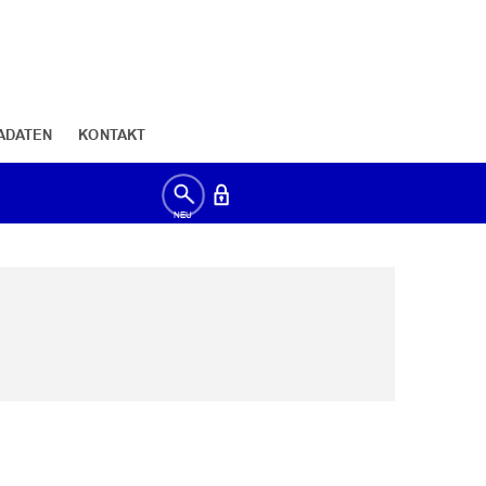
ADATEN
KONTAKT