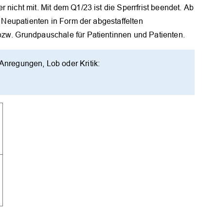
 nicht mit. Mit dem Q1/23 ist die Sperrfrist beendet. Ab
ür Neupatienten in Form der abgestaffelten
bzw. Grundpauschale für Patientinnen und Patienten.
Anregungen, Lob oder Kritik: