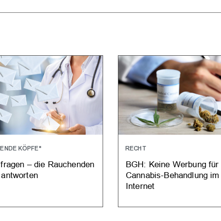
ENDE KÖPFE"
RECHT
 fragen – die Rauchenden
BGH: Keine Werbung für
 antworten
Cannabis-Behandlung im
Internet