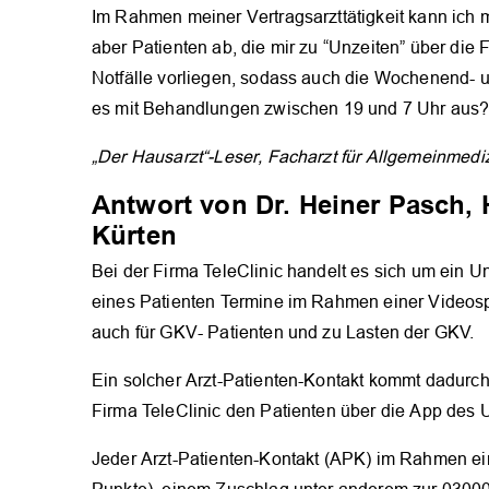
Im Rahmen meiner Vertragsarzttätigkeit kann ich 
aber Patienten ab, die mir zu “Unzeiten” über die 
Notfälle vorliegen, sodass auch die Wochenend- u
es mit Behandlungen zwischen 19 und 7 Uhr aus
„Der Hausarzt“-Leser, Facharzt für Allgemeinmediz
Antwort von Dr. Heiner Pasch,
Kürten
Bei der Firma TeleClinic handelt es sich um ein
eines Patienten Termine im Rahmen einer Videospr
auch für GKV- Patienten und zu Lasten der GKV.
Ein solcher Arzt-Patienten-Kontakt kommt dadurch
Firma TeleClinic den Patienten über die App des
Jeder Arzt-Patienten-Kontakt (APK) im Rahmen ei