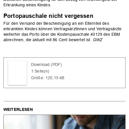
Erkrankung eines Kindes.
Portopauschale nicht vergessen
Für den Versand der Bescheinigung an ein Elternteil des
erkrankten Kindes können Vertragsärztinnen und Vertragsärzte
weiterhin das Porto über die Kostenpauschale 40129 des EBM
abrechnen, die aktuell mit 86 Cent bewertet ist.
GWZ
Download (PDF)
1 Seite(n)
Größe: 120,15 kB
WEITERLESEN