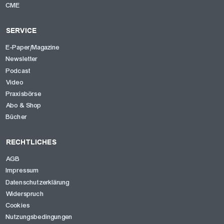
CME
SERVICE
E-Paper/Magazine
Newsletter
Podcast
Video
Praxisbörse
Abo & Shop
Bücher
RECHTLICHES
AGB
Impressum
Datenschutzerklärung
Widerspruch
Cookies
Nutzungsbedingungen