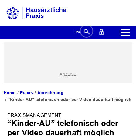
Home
Praxis
Abrechnung
“Kinder-AU” telefonisch oder per Video dauerhaft möglich
PRAXISMANAGEMENT
“Kinder-AU” telefonisch oder
per Video dauerhaft möglich