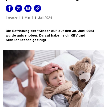
1 Min.
1. Juli 2024
Die Befristung der "Kinder-AU" auf den 30. Juni 2024
wurde aufgehoben. Darauf haben sich KBV und
Krankenkassen geeinigt.