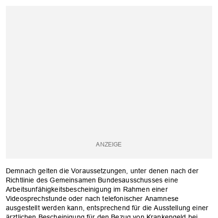
OK
Demnach gelten die Voraussetzungen, unter denen nach der
Richtlinie des Gemeinsamen Bundesausschusses eine
Arbeitsunfähigkeitsbescheinigung im Rahmen einer
Videosprechstunde oder nach telefonischer Anamnese
ausgestellt werden kann, entsprechend für die Ausstellung einer
ärztlichen Bescheinigung für den Bezug von Krankengeld bei