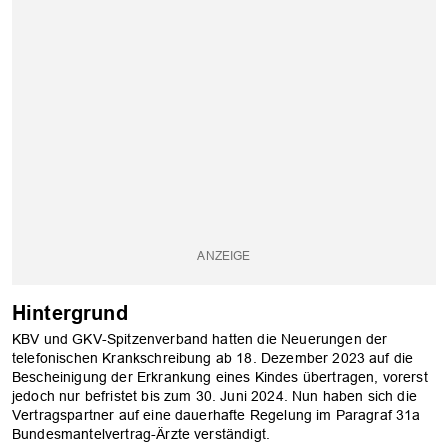
Hintergrund
KBV und GKV-Spitzenverband hatten die Neuerungen der
telefonischen Krankschreibung ab 18. Dezember 2023 auf die
Bescheinigung der Erkrankung eines Kindes übertragen, vorerst
jedoch nur befristet bis zum 30. Juni 2024. Nun haben sich die
Vertragspartner auf eine dauerhafte Regelung im Paragraf 31a
Bundesmantelvertrag-Ärzte verständigt.