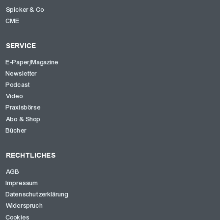
Spicker & Co
CME
SERVICE
E-Paper/Magazine
Newsletter
Podcast
Video
Praxisbörse
Abo & Shop
Bücher
RECHTLICHES
AGB
Impressum
Datenschutzerklärung
Widerspruch
Cookies