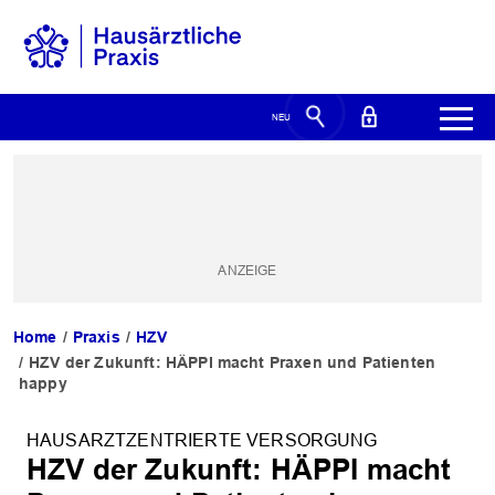
Home
Praxis
HZV
HZV der Zukunft: HÄPPI macht Praxen und Patienten
happy
HAUSARZTZENTRIERTE VERSORGUNG
HZV der Zukunft: HÄPPI macht