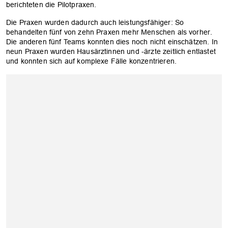
berichteten die Pilotpraxen.
Die Praxen wurden dadurch auch leistungsfähiger: So
behandelten fünf von zehn Praxen mehr Menschen als vorher.
Die anderen fünf Teams konnten dies noch nicht einschätzen. In
neun Praxen wurden Hausärztinnen und -ärzte zeitlich entlastet
und konnten sich auf komplexe Fälle konzentrieren.