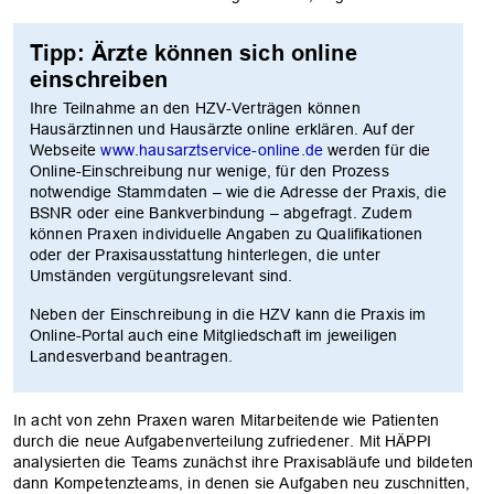
Tipp: Ärzte können sich online
einschreiben
Ihre Teilnahme an den HZV-Verträgen können
Hausärztinnen und Hausärzte online erklären. Auf der
Webseite
www.hausarztservice-online.de
werden für die
Online-Einschreibung nur wenige, für den Prozess
notwendige Stammdaten – wie die Adresse der Praxis, die
BSNR oder eine Bankverbindung – abgefragt. Zudem
können Praxen individuelle Angaben zu Qualifikationen
oder der Praxisausstattung hinterlegen, die unter
Umständen vergütungsrelevant sind.
Neben der Einschreibung in die HZV kann die Praxis im
Online-Portal auch eine Mitgliedschaft im jeweiligen
Landesverband beantragen.
In acht von zehn Praxen waren Mitarbeitende wie Patienten
durch die neue Aufgabenverteilung zufriedener. Mit HÄPPI
analysierten die Teams zunächst ihre Praxisabläufe und bildeten
dann Kompetenzteams, in denen sie Aufgaben neu zuschnitten,