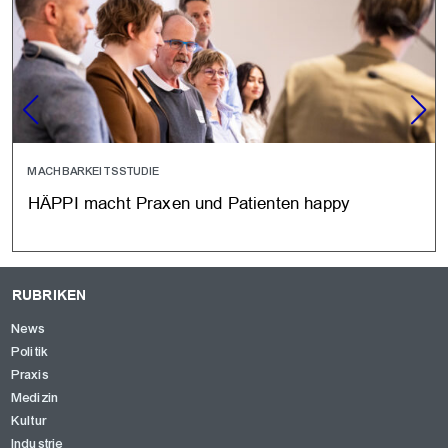
MACHBARKEITSSTUDIE
HÄPPI macht Praxen und Patienten happy
RUBRIKEN
News
Politik
Praxis
Medizin
Kultur
Industrie