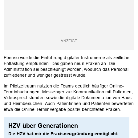
Ebenso wurde die Einführung digitaler Instrumente als zeitliche
Entlastung empfunden. Das gaben neun Praxen an. Die
Administration sei beschleunigt worden, wodurch das Personal
zufriedener und weniger gestresst wurde.
Im Pilotzeitraum nutzten die Teams deutlich häufiger Online-
Terminbuchungen, Messenger zur Kommunikation mit Patienten,
Videosprechstunden sowie die digitale Dokumentation von Haus-
und Heimbesuchen. Auch Patientinnen und Patienten bewerteten
etwa die Online-Terminvergabe positiv, berichteten Praxen.
HZV über Generationen
Die HZV hat mir die Praxisneugründung ermöglicht