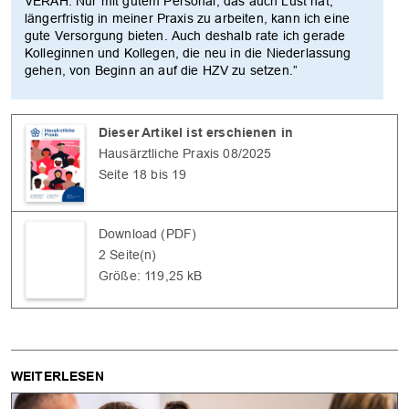
VERAH. Nur mit gutem Personal, das auch Lust hat,
längerfristig in meiner Praxis zu arbeiten, kann ich eine
gute Versorgung bieten. Auch deshalb rate ich gerade
Kolleginnen und Kollegen, die neu in die Niederlassung
gehen, von Beginn an auf die HZV zu setzen.”
Dieser Artikel ist erschienen in
Hausärztliche Praxis 08/2025
Seite 18 bis 19
Download (PDF)
2 Seite(n)
Größe: 119,25 kB
WEITERLESEN