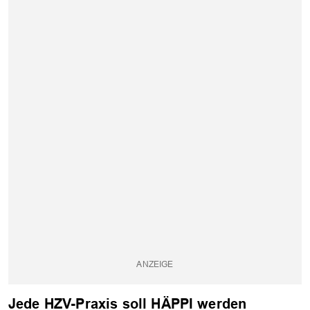
Jede HZV-Praxis soll HÄPPI werden