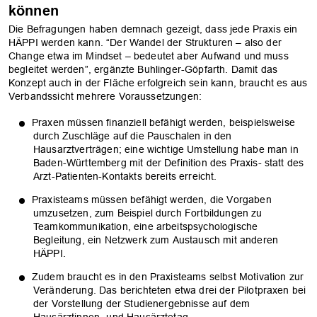
können
Die Befragungen haben demnach gezeigt, dass jede Praxis ein
HÄPPI werden kann. “Der Wandel der Strukturen – also der
Change etwa im Mindset – bedeutet aber Aufwand und muss
begleitet werden”, ergänzte Buhlinger-Göpfarth. Damit das
Konzept auch in der Fläche erfolgreich sein kann, braucht es aus
Verbandssicht mehrere Voraussetzungen:
Praxen müssen finanziell befähigt werden, beispielsweise
durch Zuschläge auf die Pauschalen in den
Hausarztverträgen; eine wichtige Umstellung habe man in
Baden-Württemberg mit der Definition des Praxis- statt des
Arzt-Patienten-Kontakts bereits erreicht.
Praxisteams müssen befähigt werden, die Vorgaben
umzusetzen, zum Beispiel durch Fortbildungen zu
Teamkommunikation, eine arbeitspsychologische
Begleitung, ein Netzwerk zum Austausch mit anderen
HÄPPI.
Zudem braucht es in den Praxisteams selbst Motivation zur
Veränderung. Das berichteten etwa drei der Pilotpraxen bei
der Vorstellung der Studienergebnisse auf dem