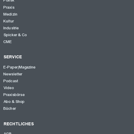
Politik
Praxis
Medizin
Kultur
Industrie
Spicker & Co
CME
SERVICE
E-Paper/Magazine
Newsletter
Podcast
Video
Praxisbörse
Abo & Shop
Bücher
RECHTLICHES
AGB