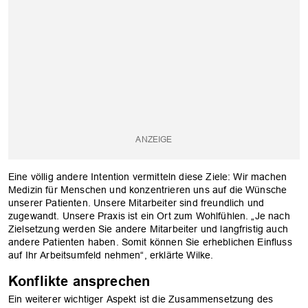
Eine völlig andere Intention vermitteln diese Ziele: Wir machen
Medizin für Menschen und konzentrieren uns auf die Wünsche
unserer Patienten. Unsere Mitarbeiter sind freundlich und
zugewandt. Unsere Praxis ist ein Ort zum Wohlfühlen. „Je nach
Zielsetzung werden Sie andere Mitarbeiter und langfristig auch
andere Patienten haben. ­Somit können Sie erheblichen Einfluss
auf Ihr Arbeitsumfeld nehmen“, erklärte Wilke.
Konflikte ansprechen
Ein weiterer wichtiger Aspekt ist die Zusammensetzung des