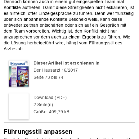
Dennoch können auch in einem gut eingespielten Team mal
Konflikte auftreten. Damit diese Streitigkeiten nicht eskalieren, ist
es hilfreich, öfter Einzelgespräche zu führen. Denn wer frühzeitig
über sich ­anbahnende ­Konflikte Bescheid weiß, kann diese
entweder zeitnah entschärfen oder sich auf ein Gespräch mit
dem Team vorbereiten. Wichtig ist, den Konflikt nicht nur
anzusprechen sondern auch zu einem Ergebnis zu führen. Wie
die Lösung herbeigeführt wird, hängt vom Führungsstil des
Arztes ab.
Dieser Artikel ist erschienen in
Der Hausarzt 16/2017
Seite 73 bis 74
OK
Download (PDF)
2 Seite(n)
Größe: 409,79 kB
Führungsstil anpassen