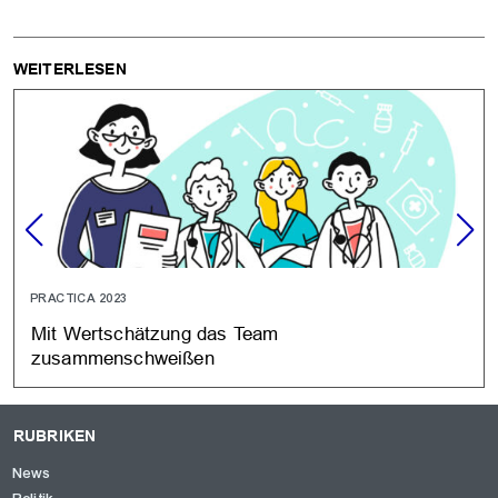
WEITERLESEN
PRACTICA 2023
Mit Wertschätzung das Team
zusammenschweißen
RUBRIKEN
News