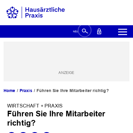
Home
Praxis
Führen Sie Ihre Mitarbeiter richtig?
WIRTSCHAFT + PRAXIS
Führen Sie Ihre Mitarbeiter
richtig?