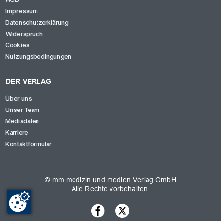
Impressum
Datenschutzerklärung
Widerspruch
Cookies
Nutzungsbedingungen
DER VERLAG
Über uns
Unser Team
Mediadaten
Karriere
Kontaktformular
© mm medizin und medien Verlag GmbH
Alle Rechte vorbehalten.