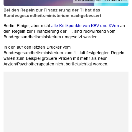
© MQ-Illustrations / Stock.adobe.com
Bei den Regeln zur Finanzierung der TI hat das
Bundesgesundheitsministerium nachgebessert.
Berlin. Einige, aber nicht
alle Kritikpunkte von KBV und KVen
an
den Regeln zur Finanzierung der TI, sind rückwirkend vom
Bundegesundheitsministerium umgesetzt worden.
In den auf den letzten Drücker vom
Bundesgesundheitsministerium zum 1. Juli festgelegten Regeln
waren zum Beispiel größere Praxen mit mehr als neun
Ärzten/Psychotherapeuten nicht berücksichtigt worden.