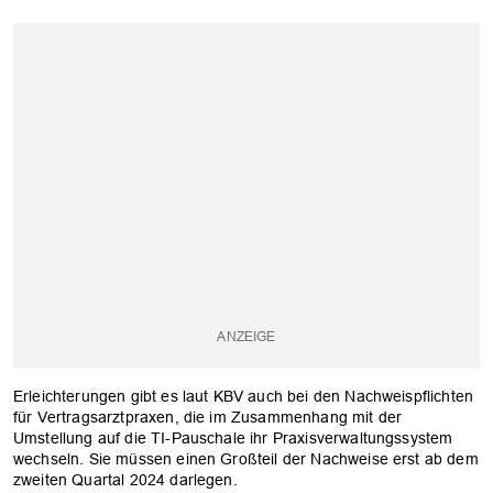
Erleichterungen gibt es laut KBV auch bei den Nachweispflichten
für Vertragsarztpraxen, die im Zusammenhang mit der
Umstellung auf die TI-Pauschale ihr Praxisverwaltungssystem
OK
wechseln. Sie müssen einen Großteil der Nachweise erst ab dem
zweiten Quartal 2024 darlegen.