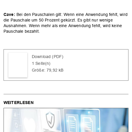
Cave:
Bei den Pauschalen gilt: Wenn eine Anwendung fehlt, wird
die Pauschale um 50 Prozent gekürzt. Es gibt nur wenige
Ausnahmen. Wenn mehr als eine Anwendung fehlt, wird keine
Pauschale bezahlt.
Download (PDF)
1 Seite(n)
Größe: 79,92 kB
WEITERLESEN