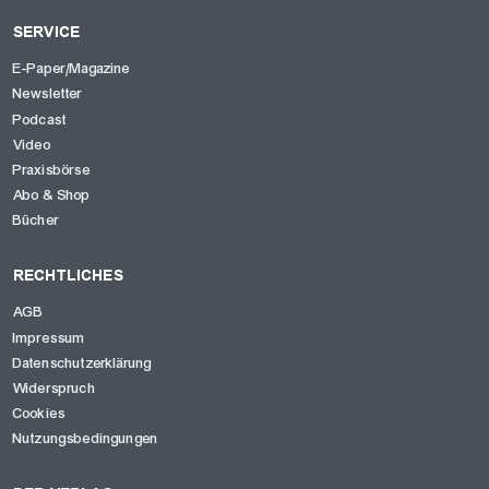
SERVICE
E-Paper/Magazine
Newsletter
Podcast
Video
Praxisbörse
Abo & Shop
Bücher
RECHTLICHES
AGB
Impressum
Datenschutzerklärung
Widerspruch
Cookies
Nutzungsbedingungen