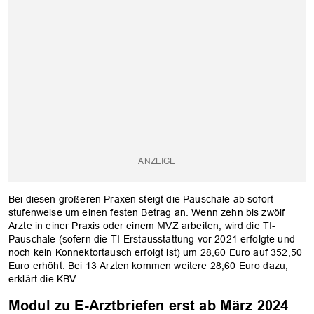
Bei diesen größeren Praxen steigt die Pauschale ab sofort
stufenweise um einen festen Betrag an. Wenn zehn bis zwölf
Ärzte in einer Praxis oder einem MVZ arbeiten, wird die TI-
Pauschale (sofern die TI-Erstausstattung vor 2021 erfolgte und
noch kein Konnektortausch erfolgt ist) um 28,60 Euro auf 352,50
Euro erhöht. Bei 13 Ärzten kommen weitere 28,60 Euro dazu,
erklärt die KBV.
Modul zu E-Arztbriefen erst ab März 2024