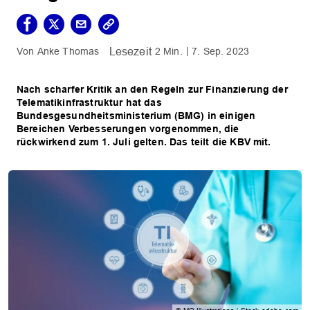
Anke Thomas
2 Min.
7. Sep. 2023
Nach scharfer Kritik an den Regeln zur Finanzierung der
Telematikinfrastruktur hat das
Bundesgesundheitsministerium (BMG) in einigen
Bereichen Verbesserungen vorgenommen, die
rückwirkend zum 1. Juli gelten. Das teilt die KBV mit.