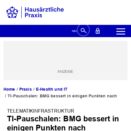
Home
Praxis
E-Health und IT
TI-Pauschalen: BMG bessert in einigen Punkten nach
TELEMATIKINFRASTRUKTUR
TI-Pauschalen: BMG bessert in
einigen Punkten nach