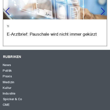
TI
E-Arztbrief: Pauschale wird nicht immer gekürzt
RUBRIKEN
News
Politik
Praxis
Medizin
Kultur
Industrie
Spicker & Co
CME