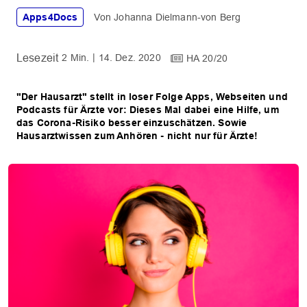
Apps4Docs
Johanna Dielmann-von Berg
2 Min.
14. Dez. 2020
HA 20/20
"Der Hausarzt" stellt in loser Folge Apps, Webseiten und
Podcasts für Ärzte vor: Dieses Mal dabei eine Hilfe, um
das Corona-Risiko besser einzuschätzen. Sowie
Hausarztwissen zum Anhören - nicht nur für Ärzte!