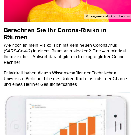
© deagreez - stock.adobe.com
Berechnen Sie Ihr Corona-Risiko in
Räumen
Wie hoch ist mein Risiko, sich mit dem neuen Coronavirus
(SARS-CoV-2) in einem Raum anzustecken? Eine – zumindest
theoretische – Antwort darauf gibt ein frei zugänglicher Online-
Rechner.
Entwickelt haben diesen Wissenschaftler der Technischen
Universität Berlin mithilfe des Robert Koch-Instituts, der Charité
und eines Berliner Gesundheitsamtes.