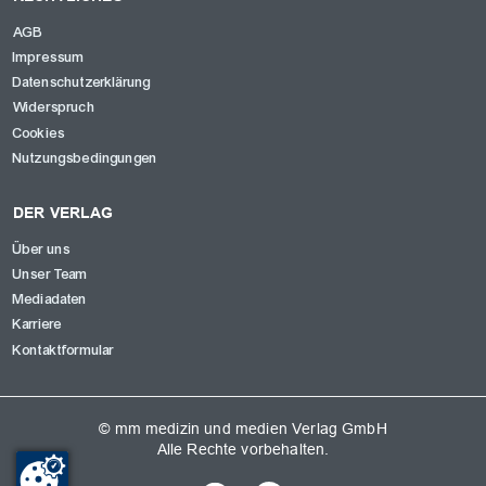
AGB
Impressum
Datenschutzerklärung
Widerspruch
Cookies
Nutzungsbedingungen
DER VERLAG
Über uns
Unser Team
Mediadaten
Karriere
Kontaktformular
© mm medizin und medien Verlag GmbH
Alle Rechte vorbehalten.