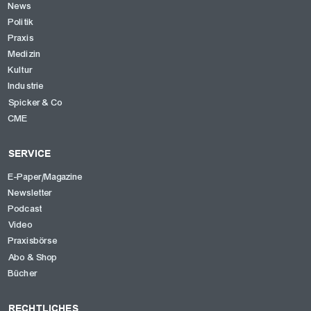
News
Politik
Praxis
Medizin
Kultur
Industrie
Spicker & Co
CME
SERVICE
E-Paper/Magazine
Newsletter
Podcast
Video
Praxisbörse
Abo & Shop
Bücher
RECHTLICHES