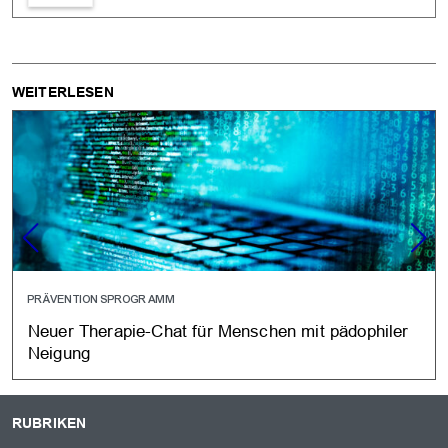
WEITERLESEN
PRÄVENTIONSPROGRAMM
Neuer Therapie-Chat für Menschen mit pädophiler
Neigung
RUBRIKEN