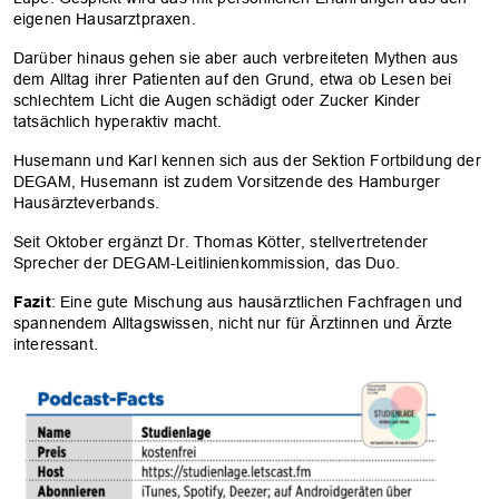
eigenen Hausarztpraxen.
Darüber hinaus gehen sie aber auch verbreiteten Mythen aus
dem Alltag ihrer Patienten auf den Grund, etwa ob Lesen bei
schlechtem Licht die Augen schädigt oder Zucker Kinder
tatsächlich hyperaktiv macht.
Husemann und Karl kennen sich aus der Sektion Fortbildung der
DEGAM, Husemann ist zudem Vorsitzende des Hamburger
Hausärzteverbands.
Seit Oktober ergänzt Dr. Thomas Kötter, stellvertretender
Sprecher der DEGAM-Leitlinienkommission, das Duo.
Fazit
: Eine gute Mischung aus hausärztlichen Fachfragen und
spannendem Alltagswissen, nicht nur für Ärztinnen und Ärzte
interessant.