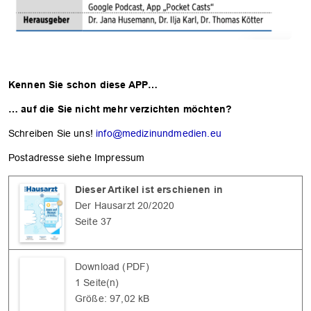
Kennen Sie schon diese APP…
… auf die Sie nicht mehr verzichten möchten?
Schreiben Sie uns!
info@medizinundmedien.eu
Postadresse siehe Impressum
Dieser Artikel ist erschienen in
Der Hausarzt 20/2020
Seite 37
Download (PDF)
1 Seite(n)
Größe: 97,02 kB