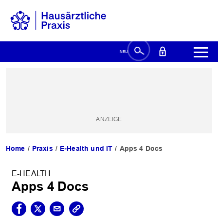
Home
Praxis
E-Health und IT
Apps 4 Docs
E-HEALTH
Apps 4 Docs