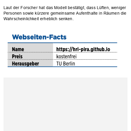
Laut der Forscher hat das Modell bestätigt, dass Lüften, weniger
Personen sowie kürzere gemeinsame Aufenthalte in Räumen die
Wahrscheinlichkeit erheblich senken.