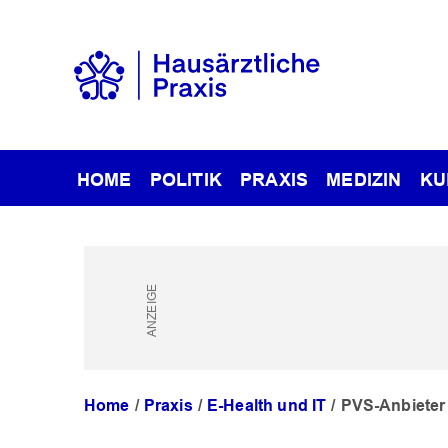
HOME
POLITIK
PRAXIS
MEDIZIN
KU
Home
Praxis
E-Health und IT
PVS-Anbieter 