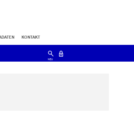
ADATEN
KONTAKT