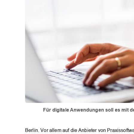
Für digitale Anwendungen soll es mit d
Berlin. Vor allem auf die Anbieter von Praxissoftw