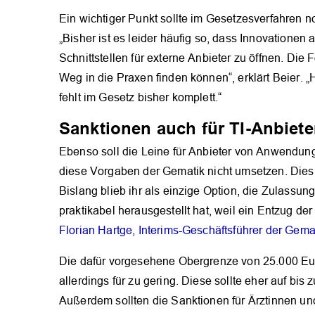
Ein wichtiger Punkt sollte im Gesetzesverfahren n
„Bisher ist es leider häufig so, dass Innovationen 
Schnittstellen für externe Anbieter zu öffnen. Die
Weg in die Praxen finden können“, erklärt Beier. „
fehlt im Gesetz bisher komplett.“
Sanktionen auch für TI-Anbiete
Ebenso soll die Leine für Anbieter von Anwendunge
diese Vorgaben der Gematik nicht umsetzen. Dies 
Bislang blieb ihr als einzige Option, die Zulassung
praktikabel herausgestellt hat, weil ein Entzug de
Florian Hartge, Interims-Geschäftsführer der Gema
Die dafür vorgesehene Obergrenze von 25.000 Eu
allerdings für zu gering. Diese sollte eher auf bis
Außerdem sollten die Sanktionen für Ärztinnen un