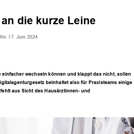
 an die kurze Leine
Min.
7. Juni 2024
e einfacher wechseln können und klappt das nicht, sollen
igitalagenturgesetz beinhaltet also für Praxisteams einige
 fehlt aus Sicht des Hausärztinnen- und