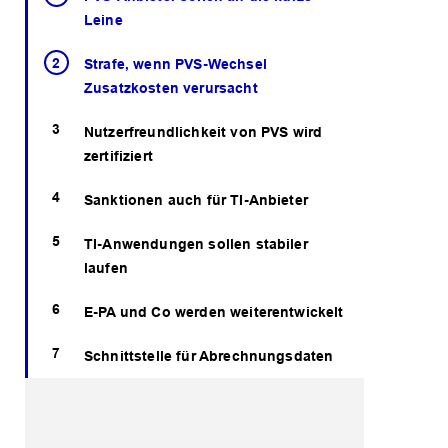
Leine
Strafe, wenn PVS-Wechsel
Zusatzkosten verursacht
Nutzerfreundlichkeit von PVS wird
zertifiziert
Sanktionen auch für TI-Anbieter
TI-Anwendungen sollen stabiler
laufen
E-PA und Co werden weiterentwickelt
Schnittstelle für Abrechnungsdaten