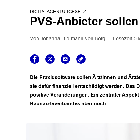
DIGITALAGENTURGESETZ
PVS-Anbieter sollen
Johanna Dielmann-von Berg
5 
Die Praxissoftware sollen Ärztinnen und Ärzt
sie dafür finanziell entschädigt werden. Das D
positive Veränderungen. Ein zentraler Aspekt
Hausärzteverbandes aber noch.