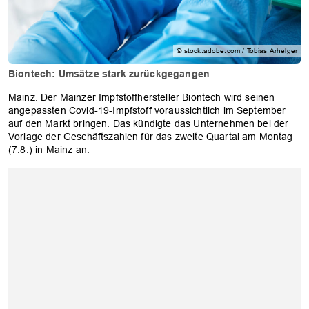
© stock.adobe.com / Tobias Arhelger
Biontech: Umsätze stark zurückgegangen
Mainz. Der Mainzer Impfstoffhersteller Biontech wird seinen
angepassten Covid-19-Impfstoff voraussichtlich im September
auf den Markt bringen. Das kündigte das Unternehmen bei der
Vorlage der Geschäftszahlen für das zweite Quartal am Montag
(7.8.) in Mainz an.