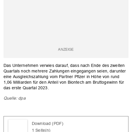
Das Unternehmen verwies darauf, dass nach Ende des zweiten
Quartals noch mehrere Zahlungen eingegangen seien, darunter
eine Ausgleichszahlung vom Partner Pfizer in Höhe von rund
1,06 Milliarden für den Anteil von Biontech am Bruttogewinn für
das erste Quartal 2023.
Quelle: dpa
Download (PDF)
1 Seite(n)