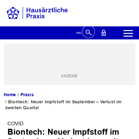
Home
Praxis
Biontech: Neuer Impfstoff im September – Verlust im
zweiten Quartal
COVID
Biontech: Neuer Impfstoff im