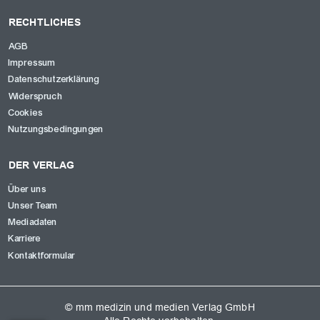
RECHTLICHES
AGB
Impressum
Datenschutzerklärung
Widerspruch
Cookies
Nutzungsbedingungen
DER VERLAG
Über uns
Unser Team
Mediadaten
Karriere
Kontaktformular
© mm medizin und medien Verlag GmbH