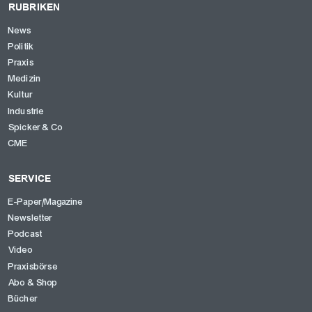
RUBRIKEN
News
Politik
Praxis
Medizin
Kultur
Industrie
Spicker & Co
CME
SERVICE
E-Paper/Magazine
Newsletter
Podcast
Video
Praxisbörse
Abo & Shop
Bücher