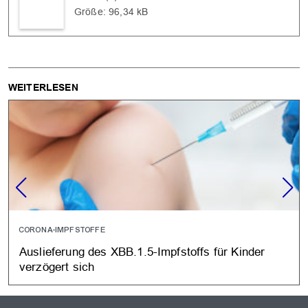
Größe: 96,34 kB
WEITERLESEN
CORONA-IMPFSTOFFE
Auslieferung des XBB.1.5-Impfstoffs für Kinder
verzögert sich