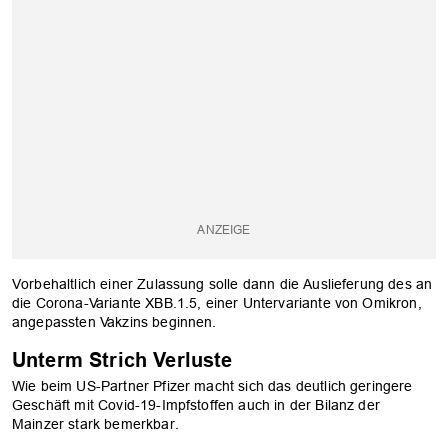
Vorbehaltlich einer Zulassung solle dann die Auslieferung des an
die Corona-Variante XBB.1.5, einer Untervariante von Omikron,
angepassten Vakzins beginnen.
Unterm Strich Verluste
Wie beim US-Partner Pfizer macht sich das deutlich geringere
Geschäft mit Covid-19-Impfstoffen auch in der Bilanz der
Mainzer stark bemerkbar.