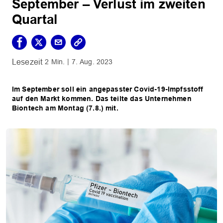
September – Verlust im zweiten
Quartal
2 Min.
7. Aug. 2023
Im September soll ein angepasster Covid-19-Impfsstoff
auf den Markt kommen. Das teilte das Unternehmen
Biontech am Montag (7.8.) mit.