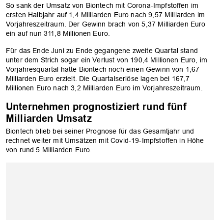
So sank der Umsatz von Biontech mit Corona-Impfstoffen im
ersten Halbjahr auf 1,4 Milliarden Euro nach 9,57 Milliarden im
Vorjahreszeitraum. Der Gewinn brach von 5,37 Milliarden Euro
ein auf nun 311,8 Millionen Euro.
Für das Ende Juni zu Ende gegangene zweite Quartal stand
unter dem Strich sogar ein Verlust von 190,4 Millionen Euro, im
Vorjahresquartal hatte Biontech noch einen Gewinn von 1,67
Milliarden Euro erzielt. Die Quartalserlöse lagen bei 167,7
Millionen Euro nach 3,2 Milliarden Euro im Vorjahreszeitraum.
Unternehmen prognostiziert rund fünf
Milliarden Umsatz
Biontech blieb bei seiner Prognose für das Gesamtjahr und
rechnet weiter mit Umsätzen mit Covid-19-Impfstoffen in Höhe
OK
von rund 5 Milliarden Euro.