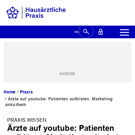
Home
Praxis
Ärzte auf youtube: Patienten aufklären, Marketing
ankurbeln
PRAXIS WISSEN
Ärzte auf youtube: Patienten