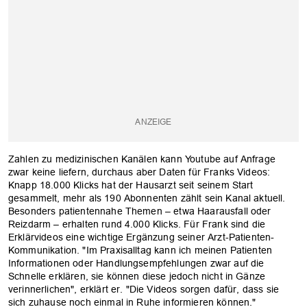
Zahlen zu medizinischen Kanälen kann Youtube auf Anfrage
zwar keine liefern, durchaus aber Daten für Franks Videos:
Knapp 18.000 Klicks hat der Hausarzt seit seinem Start
gesammelt, mehr als 190 Abonnenten zählt sein Kanal aktuell.
Besonders patientennahe Themen – etwa Haarausfall oder
Reizdarm – erhalten rund 4.000 Klicks. Für Frank sind die
Erklärvideos eine wichtige Ergänzung seiner Arzt-Patienten-
Kommunikation. "Im Praxisalltag kann ich meinen Patienten
Informationen oder Handlungsempfehlungen zwar auf die
Schnelle erklären, sie können diese jedoch nicht in Gänze
verinnerlichen", erklärt er. "Die Videos sorgen dafür, dass sie
sich zuhause noch einmal in Ruhe informieren können."