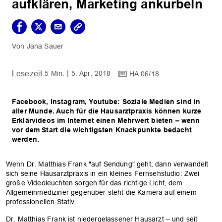
aufklären, Marketing ankurbeln
Jana Sauer
5 Min.
5. Apr. 2018
HA 06/18
Facebook, Instagram, Youtube: Soziale Medien sind in
aller Munde. Auch für die Hausarztpraxis können kurze
Erklärvideos im Internet einen Mehrwert bieten – wenn
vor dem Start die wichtigsten Knackpunkte bedacht
werden.
Wenn Dr. Matthias Frank "auf Sendung" geht, dann verwandelt
sich seine Hausarztpraxis in ein kleines Fernsehstudio: Zwei
große Videoleuchten sorgen für das richtige Licht, dem
Allgemeinmediziner gegenüber steht die Kamera auf einem
professionellen Stativ.
Dr. Matthias Frank ist niedergelassener Hausarzt – und seit