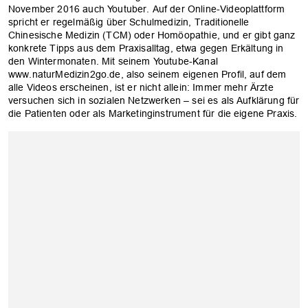
November 2016 auch Youtuber. Auf der Online-Videoplattform
spricht er regelmäßig über Schulmedizin, Traditionelle
Chinesische Medizin (TCM) oder Homöopathie, und er gibt ganz
konkrete Tipps aus dem Praxisalltag, etwa gegen Erkältung in
den Wintermonaten. Mit seinem Youtube-Kanal
www.naturMedizin2go.de, also seinem eigenen Profil, auf dem
alle Videos erscheinen, ist er nicht allein: Immer mehr Ärzte
versuchen sich in sozialen Netzwerken – sei es als Aufklärung für
die Patienten oder als Marketinginstrument für die eigene Praxis.