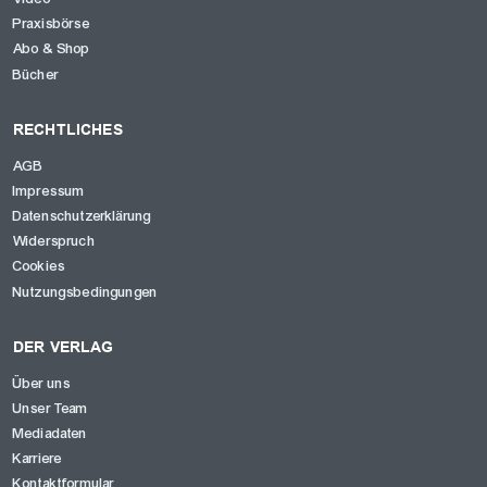
Praxisbörse
Abo & Shop
Bücher
RECHTLICHES
AGB
Impressum
Datenschutzerklärung
Widerspruch
Cookies
Nutzungsbedingungen
DER VERLAG
Über uns
Unser Team
Mediadaten
Karriere
Kontaktformular