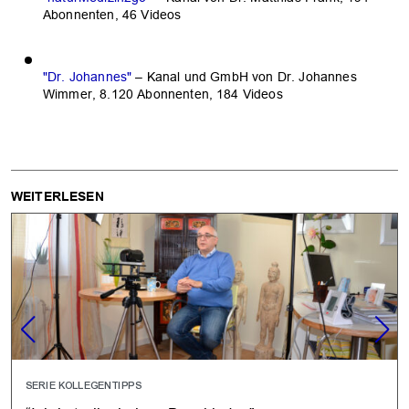
Abonnenten, 46 Videos
"Dr. Johannes"
– Kanal und GmbH von Dr. Johannes
Wimmer, 8.120 Abonnenten, 184 Videos
WEITERLESEN
SERIE KOLLEGENTIPPS