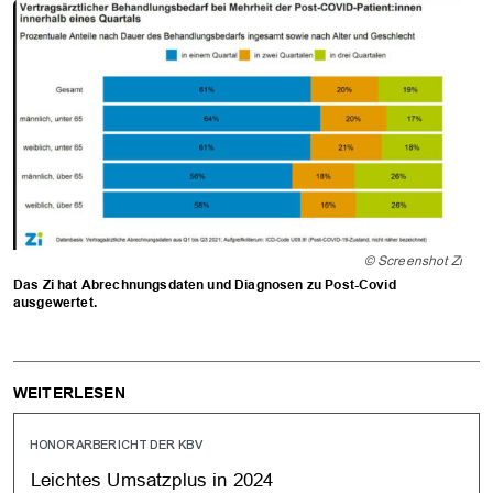
© Screenshot Zi
Das Zi hat Abrechnungsdaten und Diagnosen zu Post-Covid
ausgewertet.
WEITERLESEN
HONORARBERICHT DER KBV
Leichtes Umsatzplus in 2024