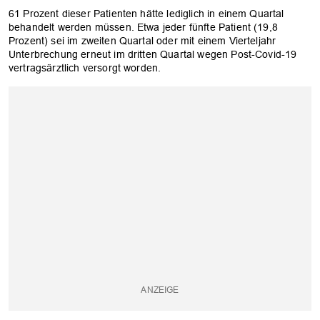
61 Prozent dieser Patienten hätte lediglich in einem Quartal
behandelt werden müssen. Etwa jeder fünfte Patient (19,8
Prozent) sei im zweiten Quartal oder mit einem Vierteljahr
Unterbrechung erneut im dritten Quartal wegen Post-Covid-19
vertragsärztlich versorgt worden.
OK