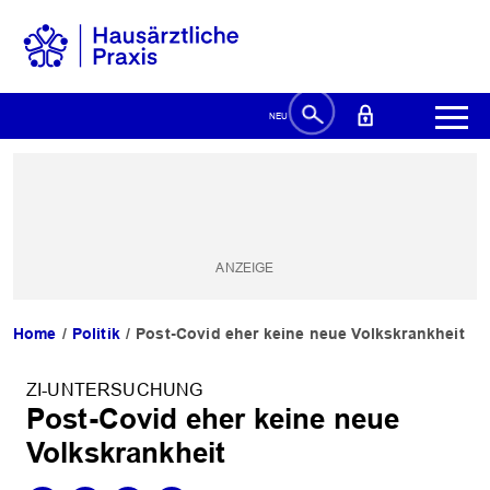
Home
Politik
Post-Covid eher keine neue Volkskrankheit
ZI-UNTERSUCHUNG
Post-Covid eher keine neue
Volkskrankheit