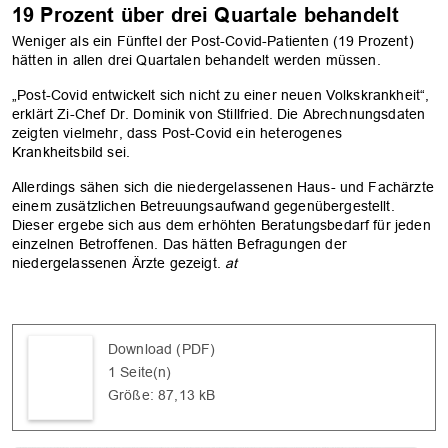
19 Prozent über drei Quartale behandelt
Weniger als ein Fünftel der Post-Covid-Patienten (19 Prozent)
hätten in allen drei Quartalen behandelt werden müssen.
„Post-Covid entwickelt sich nicht zu einer neuen Volkskrankheit“,
erklärt Zi-Chef Dr. Dominik von Stillfried. Die Abrechnungsdaten
zeigten vielmehr, dass Post-Covid ein heterogenes
Krankheitsbild sei.
Allerdings sähen sich die niedergelassenen Haus- und Fachärzte
einem zusätzlichen Betreuungsaufwand gegenübergestellt.
Dieser ergebe sich aus dem erhöhten Beratungsbedarf für jeden
einzelnen Betroffenen. Das hätten Befragungen der
niedergelassenen Ärzte gezeigt.
at
Download (PDF)
1 Seite(n)
Größe: 87,13 kB