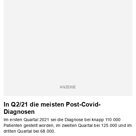
In Q2/21 die meisten Post-Covid-
Diagnosen
Im ersten Quartal 2021 sei die Diagnose bei knapp 110.000
Patienten gestellt worden, im zweiten Quartal bei 125.000 und im
dritten Quartal bei 68.000.