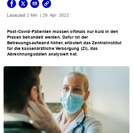
2 Min.
29. Apr. 2022
Post-Covid-Patienten müssen oftmals nur kurz in den
Praxen behandelt werden. Dafür ist der
Betreuungsaufwand höher, erläutert das Zentralinstitut
für die kassenärztliche Versorgung (Zi), das
Abrechnungsdaten analysiert hat.