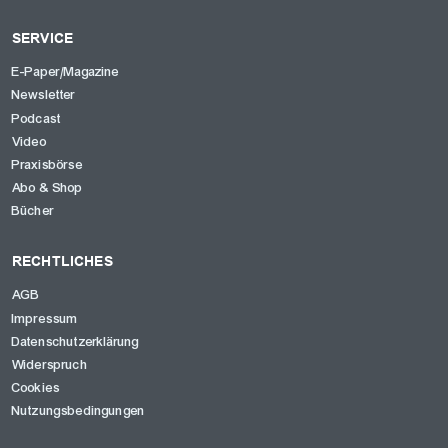
SERVICE
E-Paper/Magazine
Newsletter
Podcast
Video
Praxisbörse
Abo & Shop
Bücher
RECHTLICHES
AGB
Impressum
Datenschutzerklärung
Widerspruch
Cookies
Nutzungsbedingungen