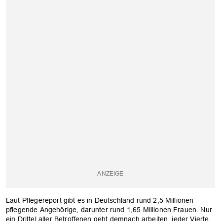
Laut Pflegereport gibt es in Deutschland rund 2,5 Millionen
pflegende Angehörige, darunter rund 1,65 Millionen Frauen. Nur
ein Drittel aller Betroffenen geht demnach arbeiten, jeder Vierte