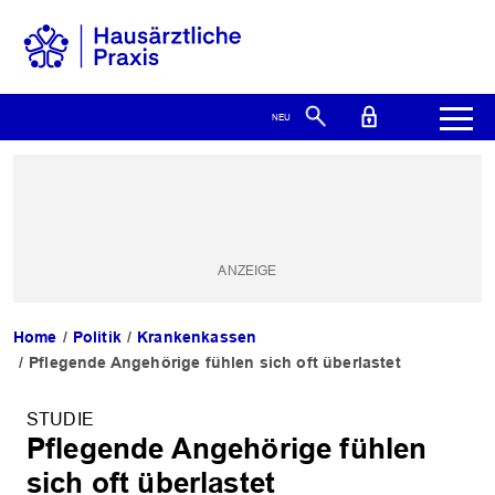
Home
Politik
Krankenkassen
Pflegende Angehörige fühlen sich oft überlastet
STUDIE
Pflegende Angehörige fühlen
sich oft überlastet