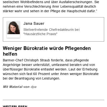
seelischen Wohlbefindens und über Ausfallerscheinungen. Sie
nehmen eine Verschlechterung ihrer Lebensqualität deutlich
stärker wahr und sehen in der Pflege die Hauptschuld dafür.”
Jana Sauer
Stellvertretende Chefredakteurin bei
"Hausärztliche Praxis"
Weniger Bürokratie würde Pflegenden
helfen
Barmer-Chef Christoph Straub forderte, dass pflegende
Angehörige besser unterstützt, umfassend beraten und von
überflüssiger Bürokratie entlastet werden. Laut der Erhebung
wünschen sich fast 60 Prozent unter ihnen weniger Bürokratie
bei der Beantragung von Leistungen.
Mit Material von
dpa
WEITERLESEN