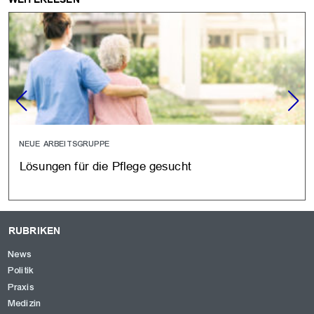
NEUE ARBEITSGRUPPE
Lösungen für die Pflege gesucht
RUBRIKEN
News
Politik
Praxis
Medizin