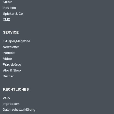
Kultur
Industrie
Spicker & Co
CME
SERVICE
E-Paper/Magazine
Newsletter
Podcast
Video
Praxisbörse
Abo & Shop
Bücher
RECHTLICHES
AGB
Impressum
Datenschutzerklärung