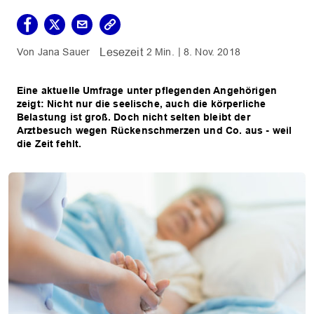
Jana Sauer
2 Min.
8. Nov. 2018
Eine aktuelle Umfrage unter pflegenden Angehörigen
zeigt: Nicht nur die seelische, auch die körperliche
Belastung ist groß. Doch nicht selten bleibt der
Arztbesuch wegen Rückenschmerzen und Co. aus - weil
die Zeit fehlt.