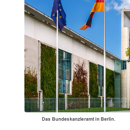
Das Bundeskanzleramt in Berlin.