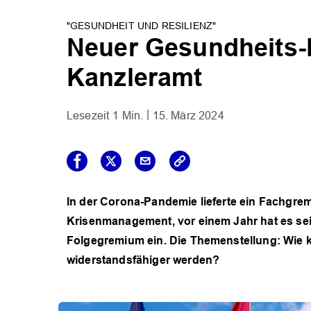
"GESUNDHEIT UND RESILIENZ"
Neuer Gesundheits-
Kanzleramt
1 Min.
15. März 2024
In der Corona-Pandemie lieferte ein Fachgr
Krisenmanagement, vor einem Jahr hat es sei
Folgegremium ein. Die Themenstellung: Wie 
widerstandsfähiger werden?