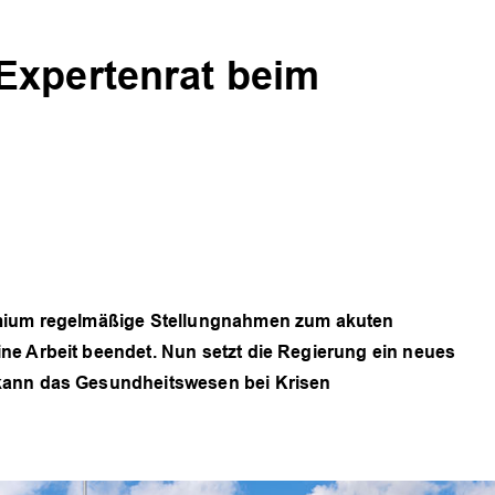
Expertenrat beim
emium regelmäßige Stellungnahmen zum akuten
ne Arbeit beendet. Nun setzt die Regierung ein neues
kann das Gesundheitswesen bei Krisen