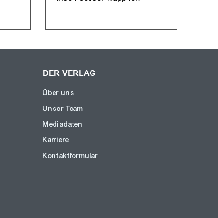
Deut
DER VERLAG
Über uns
Unser Team
Mediadaten
Karriere
Kontaktformular