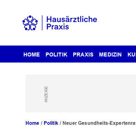
HOME
POLITIK
PRAXIS
MEDIZIN
KU
Home
Politik
Neuer Gesundheits-Expertenra