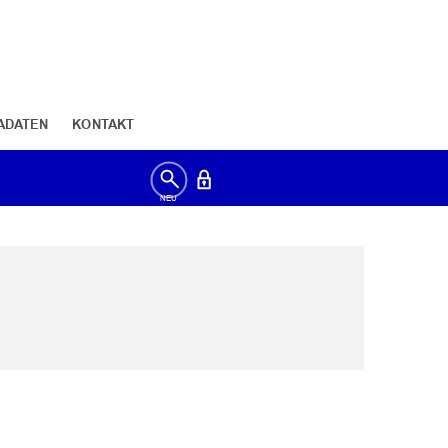
ADATEN
KONTAKT