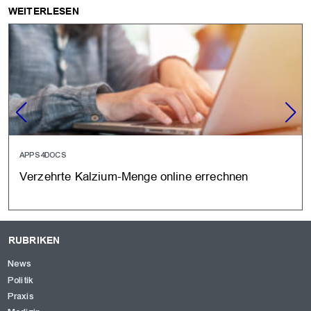
WEITERLESEN
APPS4DOCS
Verzehrte Kalzium-Menge online errechnen
RUBRIKEN
News
Politik
Praxis