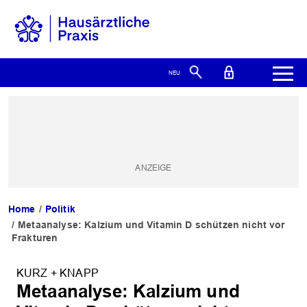
Home
Politik
Metaanalyse: Kalzium und Vitamin D schützen nicht vor
Frakturen
KURZ + KNAPP
Metaanalyse: Kalzium und