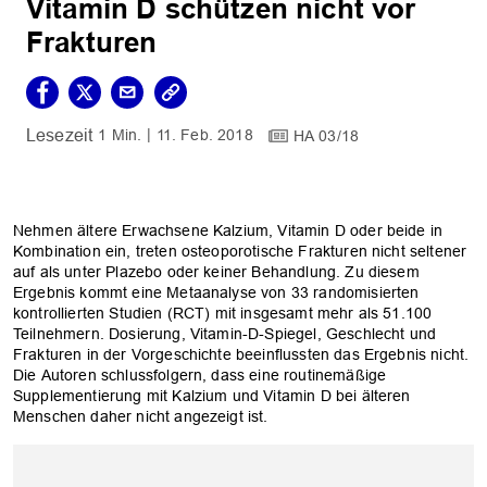
Vitamin D schützen nicht vor
Frakturen
1 Min.
11. Feb. 2018
HA 03/18
Nehmen ältere Erwachsene Kalzium, Vitamin D oder beide in
Kombination ein, treten osteoporotische Frakturen nicht seltener
auf als unter Plazebo oder keiner Behandlung. Zu diesem
Ergebnis kommt eine Metaanalyse von 33 randomisierten
kontrollierten Studien (RCT) mit insgesamt mehr als 51.100
Teilnehmern. Dosierung, Vitamin-D-Spiegel, Geschlecht und
Frakturen in der Vorgeschichte beeinflussten das Ergebnis nicht.
Die Autoren schlussfolgern, dass eine routinemäßige
Supplementierung mit Kalzium und Vitamin D bei älteren
Menschen daher nicht angezeigt ist.