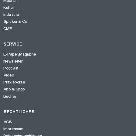
Medizin
Kultur
Industrie
Spicker & Co
CME
SERVICE
E-Paper/Magazine
Newsletter
Podcast
Video
Praxisbörse
Abo & Shop
Bücher
RECHTLICHES
AGB
Impressum