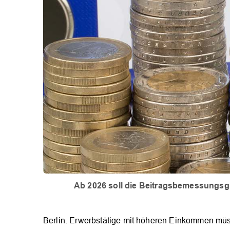
Ab 2026 soll die Beitragsbemessungsg
Berlin. Erwerbstätige mit höheren Einkommen müs