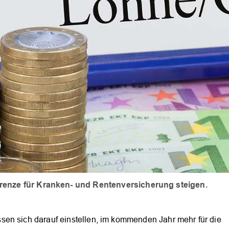
renze für Kranken- und Rentenversicherung steigen.
sen sich darauf einstellen, im kommenden Jahr mehr für die