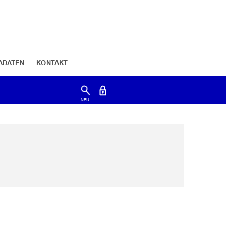
ADATEN
KONTAKT