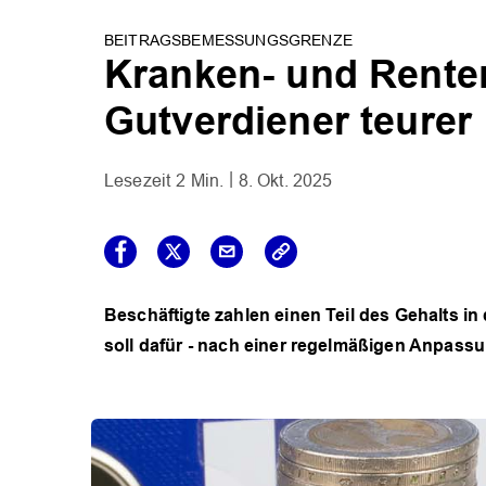
BEITRAGSBEMESSUNGSGRENZE
Kranken- und Renten
Gutverdiener teurer
2 Min.
8. Okt. 2025
Beschäftigte zahlen einen Teil des Gehalts i
soll dafür - nach einer regelmäßigen Anpassun