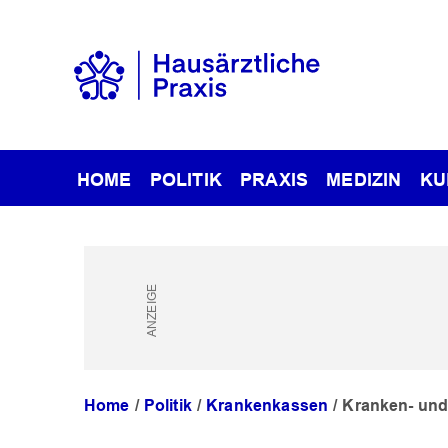
HOME
POLITIK
PRAXIS
MEDIZIN
KU
Home
Politik
Krankenkassen
Kranken- und 