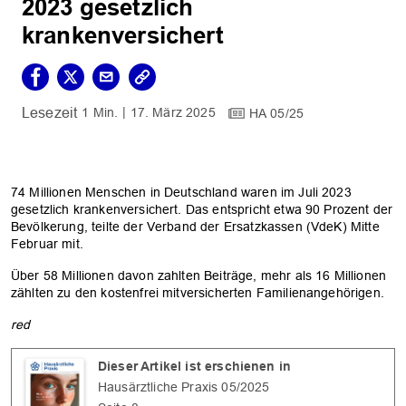
2023 gesetzlich
krankenversichert
1 Min.
17. März 2025
HA 05/25
74 Millionen Menschen in Deutschland waren im Juli 2023
gesetzlich krankenversichert. Das entspricht etwa 90 Prozent der
Bevölkerung, teilte der Verband der Ersatzkassen (VdeK) Mitte
Februar mit.
Über 58 Millionen davon zahlten Beiträge, mehr als 16 Millionen
zählten zu den kostenfrei mitversicherten Familienangehörigen.
red
Dieser Artikel ist erschienen in
Hausärztliche Praxis 05/2025