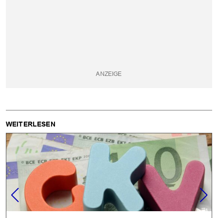
OK
WEITERLESEN