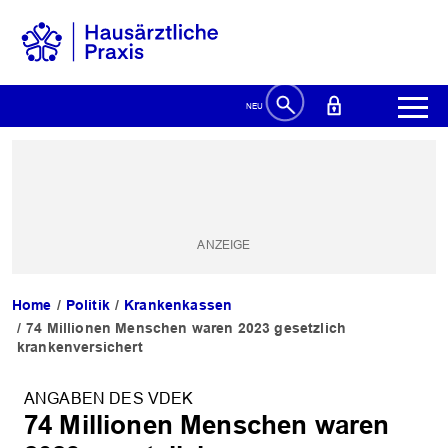
Home
Politik
Krankenkassen
74 Millionen Menschen waren 2023 gesetzlich
krankenversichert
ANGABEN DES VDEK
74 Millionen Menschen waren