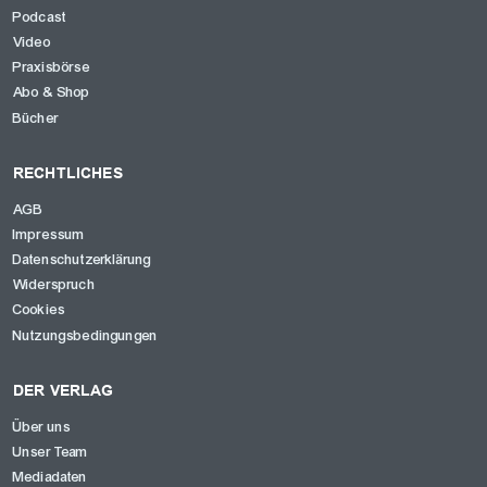
Podcast
Video
Praxisbörse
Abo & Shop
Bücher
RECHTLICHES
AGB
Impressum
Datenschutzerklärung
Widerspruch
Cookies
Nutzungsbedingungen
DER VERLAG
Über uns
Unser Team
Mediadaten