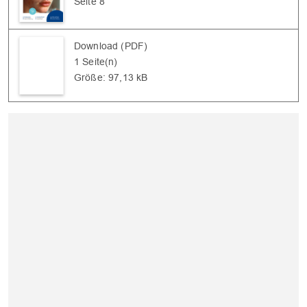
Seite 8
Download (PDF)
1 Seite(n)
Größe: 97,13 kB