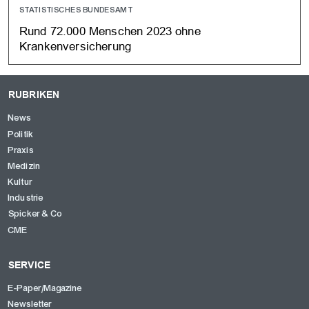
STATISTISCHES BUNDESAMT
Rund 72.000 Menschen 2023 ohne
Krankenversicherung
RUBRIKEN
News
Politik
Praxis
Medizin
Kultur
Industrie
Spicker & Co
CME
SERVICE
E-Paper/Magazine
Newsletter