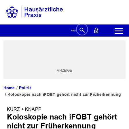
Home
Politik
Koloskopie nach iFOBT gehört nicht zur Früherkennung
KURZ + KNAPP
Koloskopie nach iFOBT gehört
nicht zur Früherkennung