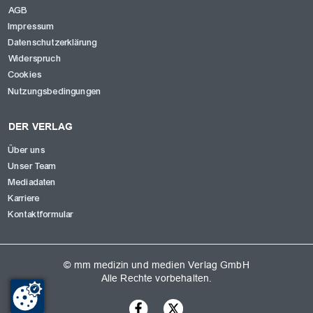
AGB
Impressum
Datenschutzerklärung
Widerspruch
Cookies
Nutzungsbedingungen
DER VERLAG
Über uns
Unser Team
Mediadaten
Karriere
Kontaktformular
© mm medizin und medien Verlag GmbH
Alle Rechte vorbehalten.