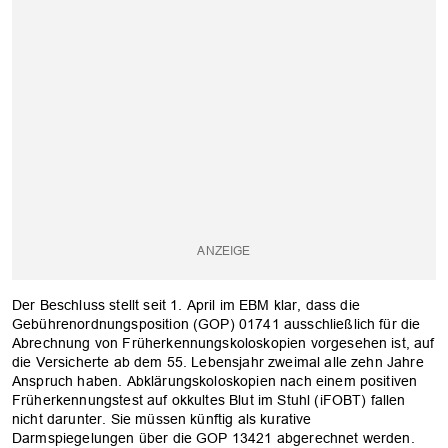
Der Beschluss stellt seit 1. April im EBM klar, dass die
Gebührenordnungsposition (GOP) 01741 ausschließlich für die
Abrechnung von Früherkennungskoloskopien vorgesehen ist, auf
die Versicherte ab dem 55. Lebensjahr zweimal alle zehn Jahre
Anspruch haben. Abklärungskoloskopien nach einem positiven
Früherkennungstest auf okkultes Blut im Stuhl (iFOBT) fallen
nicht darunter. Sie müssen künftig als kurative
Darmspiegelungen über die GOP 13421 abgerechnet werden.