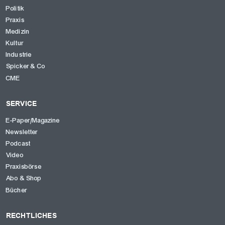
Politik
Praxis
Medizin
Kultur
Industrie
Spicker & Co
CME
SERVICE
E-Paper/Magazine
Newsletter
Podcast
Video
Praxisbörse
Abo & Shop
Bücher
RECHTLICHES