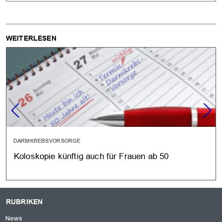
WEITERLESEN
DARMKREBSVORSORGE
Koloskopie künftig auch für Frauen ab 50
RUBRIKEN
News