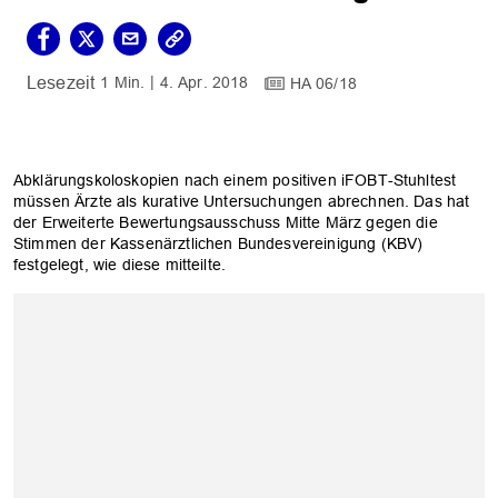
1 Min.
4. Apr. 2018
HA 06/18
Abklärungskoloskopien nach einem positiven iFOBT-Stuhltest
müssen Ärzte als kurative Untersuchungen abrechnen. Das hat
der Erweiterte Bewertungsausschuss Mitte März gegen die
Stimmen der Kassenärztlichen Bundesvereinigung (KBV)
festgelegt, wie diese mitteilte.