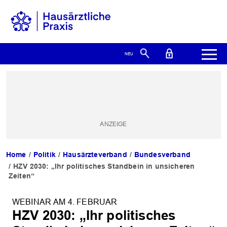
Home
Politik
Hausärzteverband
Bundesverband
HZV 2030: „Ihr politisches Standbein in unsicheren
Zeiten“
WEBINAR AM 4. FEBRUAR
HZV 2030: „Ihr politisches