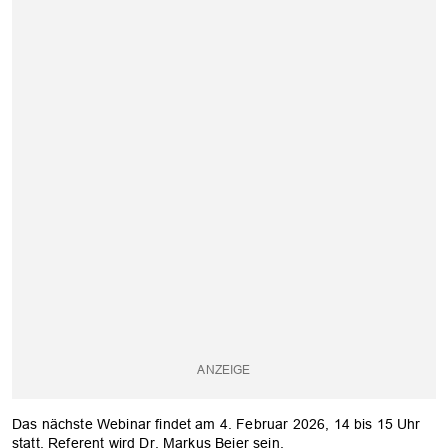
OK
Das nächste Webinar findet am 4. Februar 2026, 14 bis 15 Uhr
statt. Referent wird Dr. Markus Beier sein.