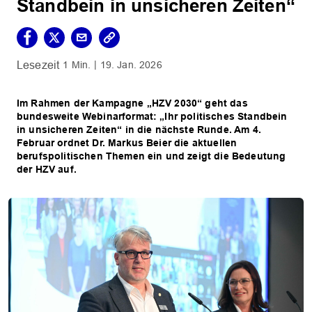
Standbein in unsicheren Zeiten“
1 Min.
19. Jan. 2026
Im Rahmen der Kampagne „HZV 2030“ geht das
bundesweite Webinarformat: „Ihr politisches Standbein
in unsicheren Zeiten“ in die nächste Runde. Am 4.
Februar ordnet Dr. Markus Beier die aktuellen
berufspolitischen Themen ein und zeigt die Bedeutung
der HZV auf.