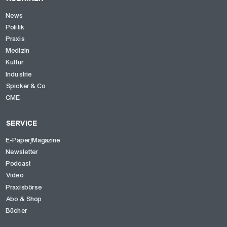
News
Politik
Praxis
Medizin
Kultur
Industrie
Spicker & Co
CME
SERVICE
E-Paper/Magazine
Newsletter
Podcast
Video
Praxisbörse
Abo & Shop
Bücher