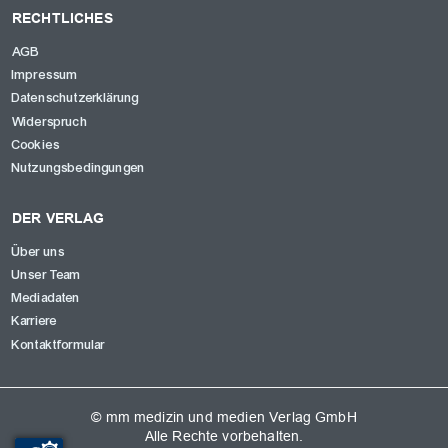
RECHTLICHES
AGB
Impressum
Datenschutzerklärung
Widerspruch
Cookies
Nutzungsbedingungen
DER VERLAG
Über uns
Unser Team
Mediadaten
Karriere
Kontaktformular
© mm medizin und medien Verlag GmbH
Alle Rechte vorbehalten.