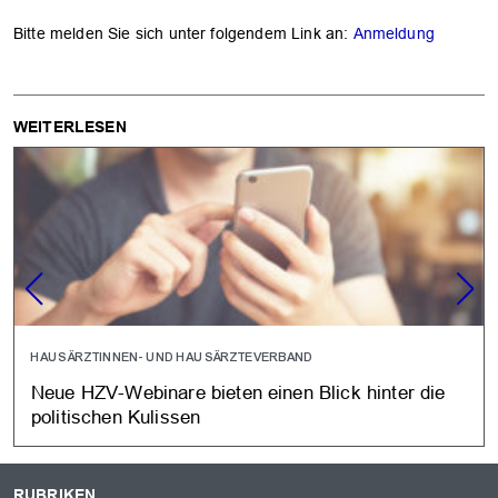
Bitte melden Sie sich unter folgendem Link an:
Anmeldung
WEITERLESEN
HAUSÄRZTINNEN- UND HAUSÄRZTEVERBAND
Neue HZV-Webinare bieten einen Blick hinter die
politischen Kulissen
RUBRIKEN