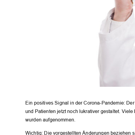
Ein positives Signal in der Corona-Pandemie: De
und Patienten jetzt noch lukrativer gestaltet. Vi
wurden aufgenommen.
Wichtig: Die vorgestellten Änderungen beziehen 