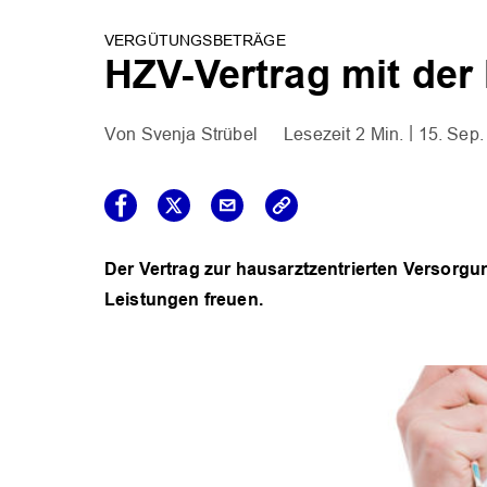
VERGÜTUNGSBETRÄGE
HZV-Vertrag mit der 
Svenja Strübel
2 Min.
15. Sep.
Der Vertrag zur hausarztzentrierten Versorg
Leistungen freuen.