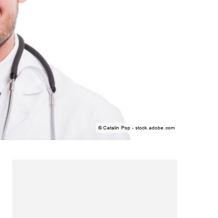
© Catalin Pop - stock.adobe.com