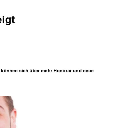
igt
zte können sich über mehr Honorar und neue