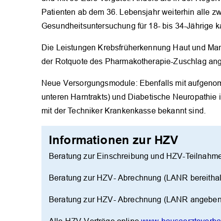
Patienten ab dem 36. Lebensjahr weiterhin alle zw
Gesundheitsuntersuchung für 18- bis 34-Jährige 
Die Leistungen Krebsfrüherkennung Haut und Man
der Rotquote des Pharmakotherapie-Zuschlag ang
Neue Versorgungsmodule: Ebenfalls mit aufgen
unteren Harntrakts) und Diabetische Neuropathie 
mit der Techniker Krankenkasse bekannt sind.
Informationen zur HZV
Beratung zur Einschreibung und HZV-Teilnahm
Beratung zur HZV- Abrechnung (LANR bereithal
Beratung zur HZV- Abrechnung (LANR angeben