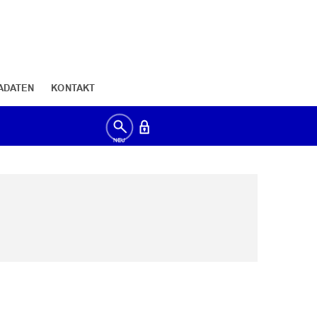
ADATEN
KONTAKT