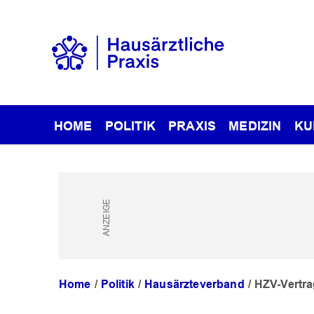
HOME
POLITIK
PRAXIS
MEDIZIN
KU
Home
Politik
Hausärzteverband
HZV-Vertra