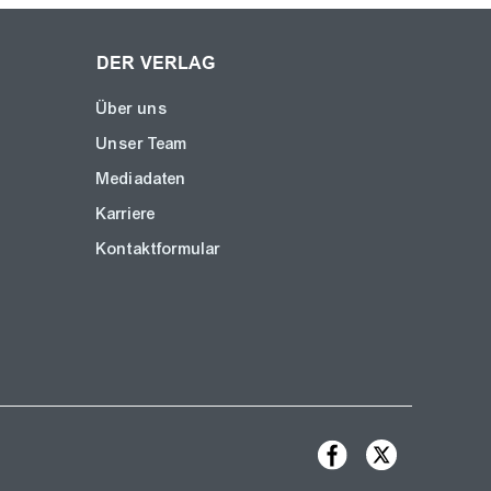
DER VERLAG
Über uns
Unser Team
Mediadaten
Karriere
Kontaktformular