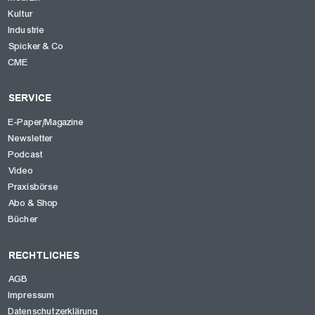
Kultur
Industrie
Spicker & Co
CME
SERVICE
E-Paper/Magazine
Newsletter
Podcast
Video
Praxisbörse
Abo & Shop
Bücher
RECHTLICHES
AGB
Impressum
Datenschutzerklärung