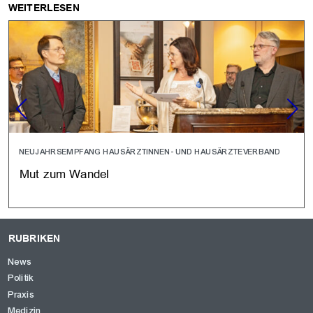
WEITERLESEN
NEUJAHRSEMPFANG HAUSÄRZTINNEN- UND HAUSÄRZTEVERBAND
Mut zum Wandel
RUBRIKEN
News
Politik
Praxis
Medizin