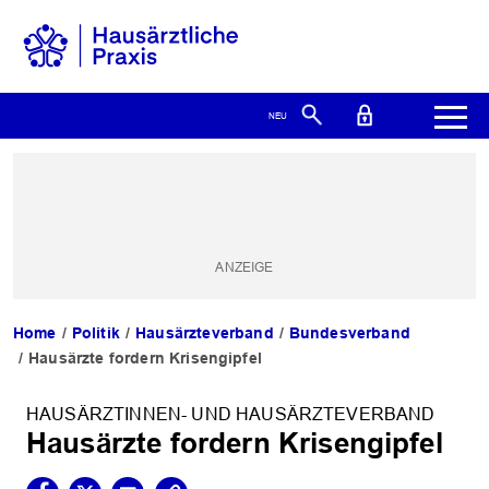
Home
Politik
Hausärzteverband
Bundesverband
Hausärzte fordern Krisengipfel
HAUSÄRZTINNEN- UND HAUSÄRZTEVERBAND
Hausärzte fordern Krisengipfel