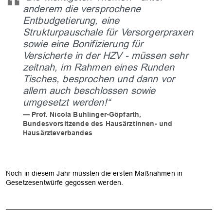
anderem die versprochene
Entbudgetierung, eine
Strukturpauschale für Versorgerpraxen
sowie eine Bonifizierung für
Versicherte in der HZV - müssen sehr
zeitnah, im Rahmen eines Runden
Tisches, besprochen und dann vor
allem auch beschlossen sowie
umgesetzt werden!“
Prof. Nicola Buhlinger-Göpfarth,
Bundesvorsitzende des Hausärztinnen- und
Hausärzteverbandes
Noch in diesem Jahr müssten die ersten Maßnahmen in
Gesetzesentwürfe gegossen werden.