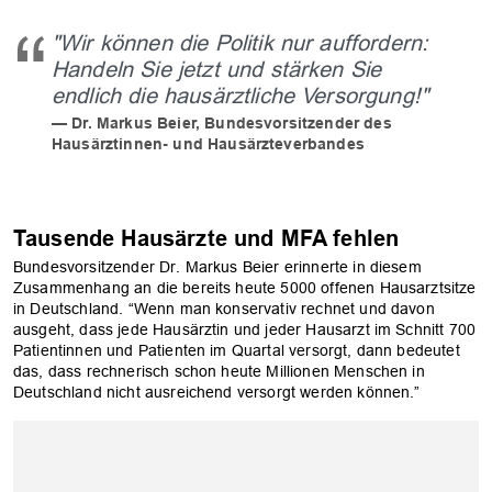
"Wir können die Politik nur auffordern:
Handeln Sie jetzt und stärken Sie
endlich die hausärztliche Versorgung!"
Dr. Markus Beier, Bundesvorsitzender des
Hausärztinnen- und Hausärzteverbandes
Tausende Hausärzte und MFA fehlen
Bundesvorsitzender Dr. Markus Beier erinnerte in diesem
Zusammenhang an die bereits heute 5000 offenen Hausarztsitze
in Deutschland. “Wenn man konservativ rechnet und davon
ausgeht, dass jede Hausärztin und jeder Hausarzt im Schnitt 700
Patientinnen und Patienten im Quartal versorgt, dann bedeutet
das, dass rechnerisch schon heute Millionen Menschen in
Deutschland nicht ausreichend versorgt werden können.”