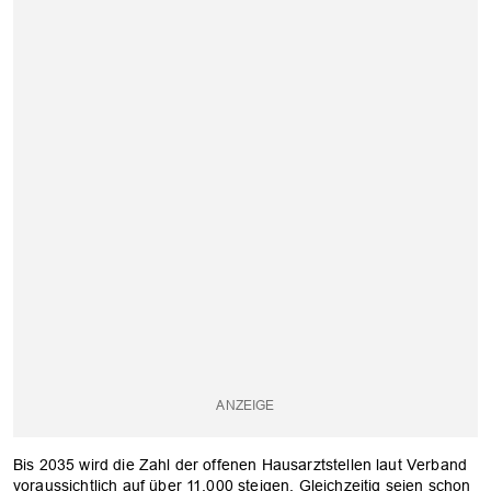
Bis 2035 wird die Zahl der offenen Hausarztstellen laut Verband
voraussichtlich auf über 11.000 steigen. Gleichzeitig seien schon