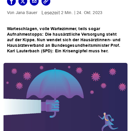
Jana Sauer
2 Min.
24. Okt. 2023
Warteschlagen, volle Wartezimmer, teils sogar
Aufnahmestopps: Die hausärztliche Versorgung steht
auf der Kippe. Nun wendet sich der Hausärztinnen- und
Hausärzteverband an Bundesgesundheitsminister Prof.
Karl Lauterbach (SPD): Ein Krisengipfel muss her.