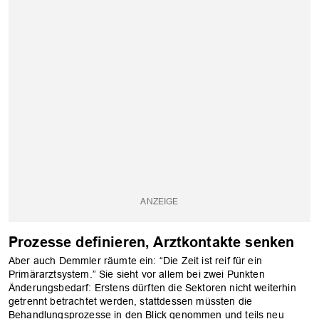
OK
Prozesse definieren, Arztkontakte senken
Aber auch Demmler räumte ein: “Die Zeit ist reif für ein
Primärarztsystem.” Sie sieht vor allem bei zwei Punkten
Änderungsbedarf: Erstens dürften die Sektoren nicht weiterhin
getrennt betrachtet werden, stattdessen müssten die
Behandlungsprozesse in den Blick genommen und teils neu