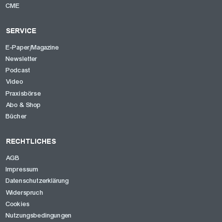
CME
SERVICE
E-Paper/Magazine
Newsletter
Podcast
Video
Praxisbörse
Abo & Shop
Bücher
RECHTLICHES
AGB
Impressum
Datenschutzerklärung
Widerspruch
Cookies
Nutzungsbedingungen