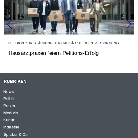
PETITION ZUR STÄRKUNG DER HAUSÄRZTLICHEN VERSORGUNG
Hausarztpraxen feiern Petitions-Erfolg
RUBRIKEN
News
Politik
Praxis
Medizin
Kultur
Industrie
Spicker & Co