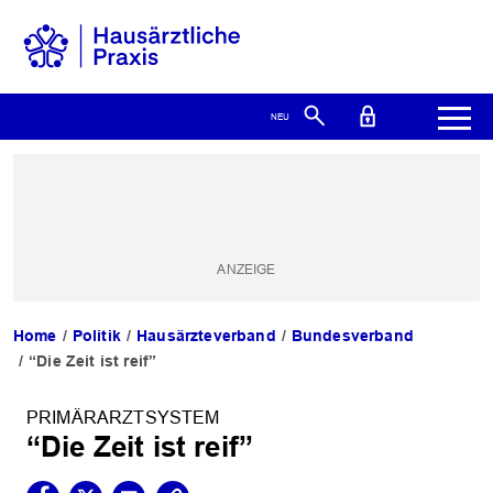
Home
Politik
Hausärzteverband
Bundesverband
“Die Zeit ist reif”
PRIMÄRARZTSYSTEM
“Die Zeit ist reif”