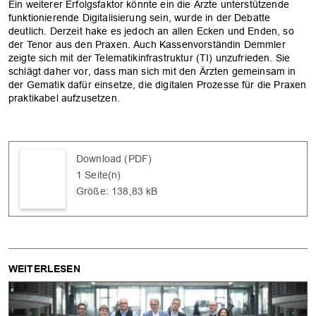
Ein weiterer Erfolgsfaktor könnte ein die Ärzte unterstützende
funktionierende Digitalisierung sein, wurde in der Debatte
deutlich. Derzeit hake es jedoch an allen Ecken und Enden, so
der Tenor aus den Praxen. Auch Kassenvorständin Demmler
zeigte sich mit der Telematikinfrastruktur (TI) unzufrieden. Sie
schlägt daher vor, dass man sich mit den Ärzten gemeinsam in
der Gematik dafür einsetze, die digitalen Prozesse für die Praxen
praktikabel aufzusetzen.
Download (PDF)
1 Seite(n)
Größe: 138,83 kB
WEITERLESEN