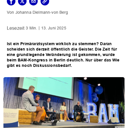
Johanna Dielmann-von Berg
3 Min.
13. Juni 2025
Ist ein Primärarztsystem wirklich zu stemmen? Daran
scheiden sich derzeit öffentlich die Geister. Die Zeit für
eine grundlegende Veränderung ist gekommen, wurde
beim BAM-Kongress in Berlin deutlich. Nur über das Wie
gibt es noch Diskussionsbedarf.