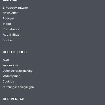
E-Paper/Magazine
Newsletter
Podcast
Video
Praxisbörse
Abo & Shop
Bücher
RECHTLICHES
AGB
Impressum
Datenschutzerklärung
Widerspruch
Cookies
Nutzungsbedingungen
DER VERLAG