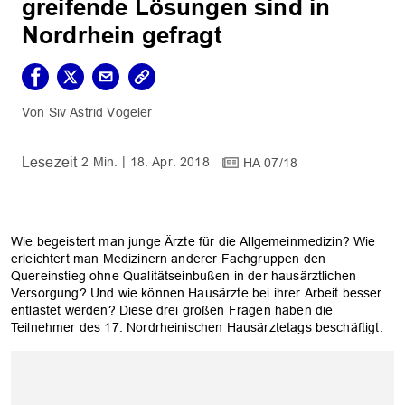
greifende Lösungen sind in
Nordrhein gefragt
Siv Astrid Vogeler
2 Min.
18. Apr. 2018
HA 07/18
Wie begeistert man junge Ärzte für die Allgemeinmedizin? Wie
erleichtert man Medizinern anderer Fachgruppen den
Quereinstieg ohne Qualitätseinbußen in der hausärztlichen
Versorgung? Und wie können Hausärzte bei ihrer Arbeit besser
entlastet werden? Diese drei großen Fragen haben die
Teilnehmer des 17. Nordrheinischen Hausärztetags beschäftigt.