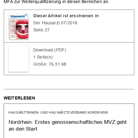
MFA zur Weiterqualifizierung in diesen Bereichen an.
Dieser Artikel ist erschienen in
Der Hausarzt 07/2018
Seite 27
Download (PDF)
1 Seite(n)
Größe: 76,51 kB
WEITERLESEN
HAUSÄRZTINNEN- UND HAUSÄRZTEVERBAND NORDRHEIN
Nordrhein: Erstes genossenschaftliches MVZ geht
an den Start