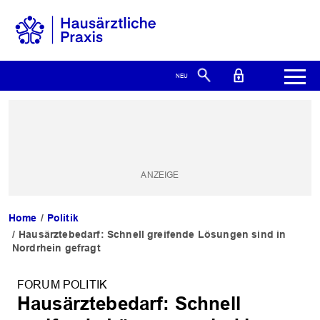
Home
Politik
Hausärztebedarf: Schnell greifende Lösungen sind in
Nordrhein gefragt
FORUM POLITIK
Hausärztebedarf: Schnell