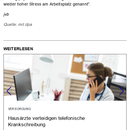
wieder hoher Stress am Arbeitsplatz genannt”.
jvb
Quelle: mit dpa
WEITERLESEN
VERSORGUNG
Hausärzte verteidigen telefonische
Krankschreibung