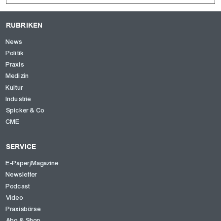
RUBRIKEN
News
Politik
Praxis
Medizin
Kultur
Industrie
Spicker & Co
CME
SERVICE
E-Paper/Magazine
Newsletter
Podcast
Video
Praxisbörse
Abo & Shop