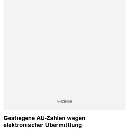
Gestiegene AU-Zahlen wegen
elektronischer Übermittlung