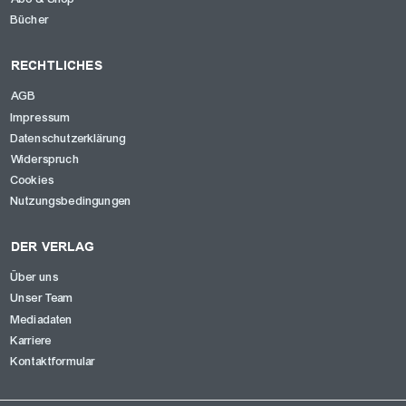
Bücher
RECHTLICHES
AGB
Impressum
Datenschutzerklärung
Widerspruch
Cookies
Nutzungsbedingungen
DER VERLAG
Über uns
Unser Team
Mediadaten
Karriere
Kontaktformular