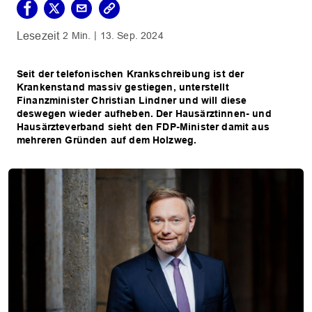
2 Min.
13. Sep. 2024
Seit der telefonischen Krankschreibung ist der
Krankenstand massiv gestiegen, unterstellt
Finanzminister Christian Lindner und will diese
deswegen wieder aufheben. Der Hausärztinnen- und
Hausärzteverband sieht den FDP-Minister damit aus
mehreren Gründen auf dem Holzweg.