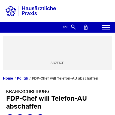
Home
Politik
FDP-Chef will Telefon-AU abschaffen
KRANKSCHREIBUNG
FDP-Chef will Telefon-AU
abschaffen