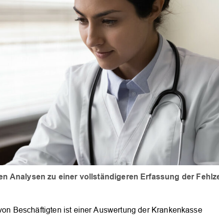
en Analysen zu einer vollständigeren Erfassung der Fehlze
 von Beschäftigten ist einer Auswertung der Krankenkasse