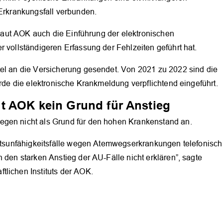
 Erkrankungsfall verbunden.
t laut AOK auch die Einführung der elektronischen
r vollständigeren Erfassung der Fehlzeiten geführt hat.
tel an die Versicherung gesendet. Von 2021 zu 2022 sind die
urde die elektronische Krankmeldung verpflichtend eingeführt.
t AOK kein Grund für Anstieg
egen nicht als Grund für den hohen Krankenstand an.
beitsunfähigkeitsfälle wegen Atemwegserkrankungen telefonisch
 den starken Anstieg der AU-Fälle nicht erklären”, sagte
tlichen Instituts der AOK.