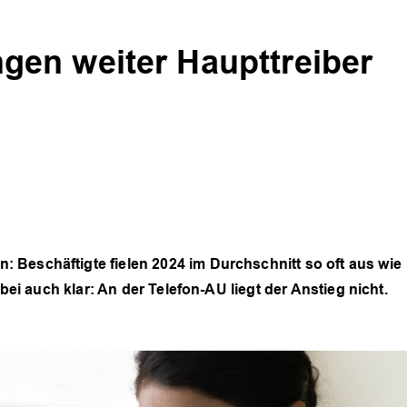
en weiter Haupttreiber
 Beschäftigte fielen 2024 im Durchschnitt so oft aus wie
abei auch klar: An der Telefon-AU liegt der Anstieg nicht.