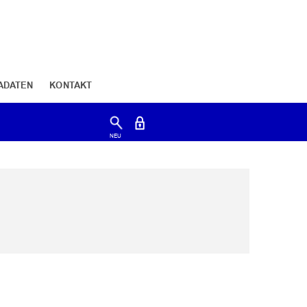
ADATEN
KONTAKT