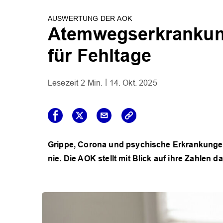
AUSWERTUNG DER AOK
Atemwegserkrankung
für Fehltage
2 Min.
14. Okt. 2025
Grippe, Corona und psychische Erkrankungen:
nie. Die AOK stellt mit Blick auf ihre Zahlen d