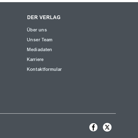
DER VERLAG
Über uns
Unser Team
Mediadaten
Karriere
Kontaktformular