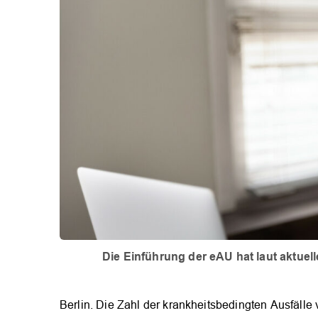
Die Einführung der eAU hat laut aktuell
Berlin. Die Zahl der krankheitsbedingten Ausfälle