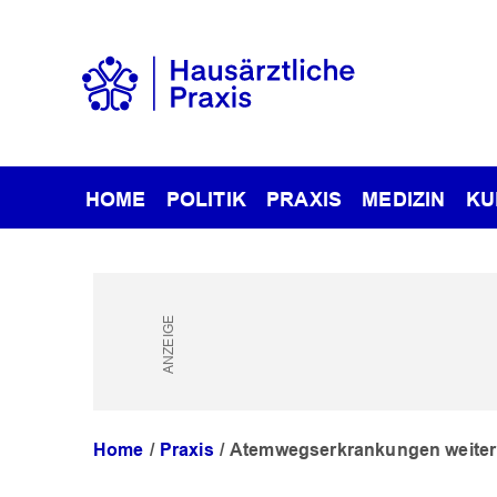
HOME
POLITIK
PRAXIS
MEDIZIN
KU
Home
Praxis
Atemwegserkrankungen weiter H