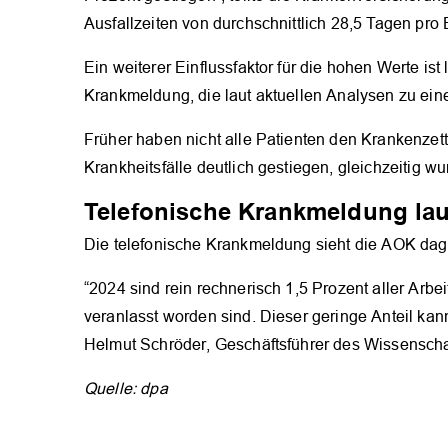
Ausfallzeiten von durchschnittlich 28,5 Tagen pro
Ein weiterer Einflussfaktor für die hohen Werte is
Krankmeldung, die laut aktuellen Analysen zu eine
Früher haben nicht alle Patienten den Krankenzet
Krankheitsfälle deutlich gestiegen, gleichzeitig w
Telefonische Krankmeldung lau
Die telefonische Krankmeldung sieht die AOK dag
“2024 sind rein rechnerisch 1,5 Prozent aller Ar
veranlasst worden sind. Dieser geringe Anteil kann
Helmut Schröder, Geschäftsführer des Wissenschaf
Quelle: dpa