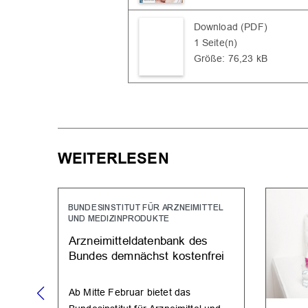
Download (PDF)
1 Seite(n)
Größe: 76,23 kB
WEITERLESEN
BUNDESINSTITUT FÜR ARZNEIMITTEL
UND MEDIZINPRODUKTE
Arzneimitteldatenbank des
Bundes demnächst kostenfrei
Ab Mitte Februar bietet das