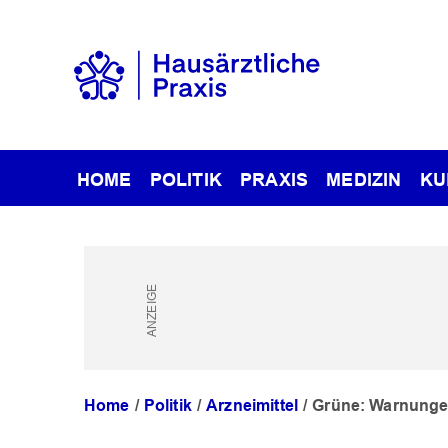
HOME
POLITIK
PRAXIS
MEDIZIN
KU
Home
Politik
Arzneimittel
Grüne: Warnungen