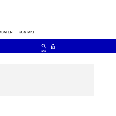
ADATEN
KONTAKT