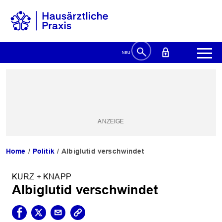
Home
Politik
Albiglutid verschwindet
KURZ + KNAPP
Albiglutid verschwindet