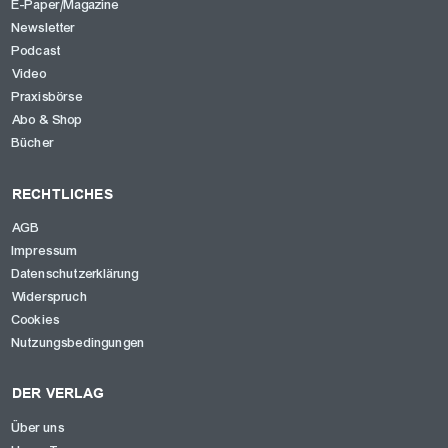
E-Paper/Magazine
Newsletter
Podcast
Video
Praxisbörse
Abo & Shop
Bücher
RECHTLICHES
AGB
Impressum
Datenschutzerklärung
Widerspruch
Cookies
Nutzungsbedingungen
DER VERLAG
Über uns