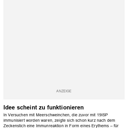
Idee scheint zu funktionieren
In Versuchen mit Meerschweinchen, die zuvor mit 19ISP
immunisiert worden waren, zeigte sich schon kurz nach dem
Zeckenstich eine Immunreaktion in Form eines Erythems – für