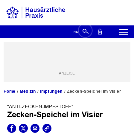
Home
Medizin
Impfungen
Zecken-Speichel im Visier
"ANTI-ZECKEN-IMPFSTOFF"
Zecken-Speichel im Visier