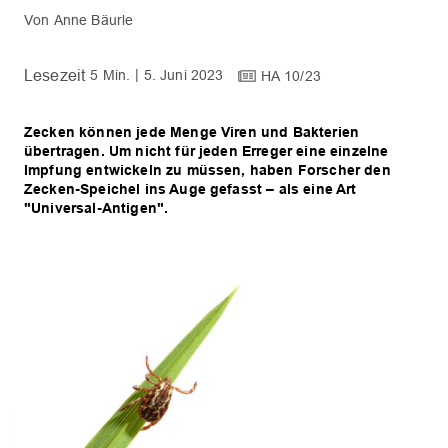
Anne Bäurle
5 Min.
5. Juni 2023
HA 10/23
Zecken können jede Menge Viren und Bakterien
übertragen. Um nicht für jeden Erreger eine einzelne
Impfung entwickeln zu müssen, haben Forscher den
Zecken-Speichel ins Auge gefasst – als eine Art
"Universal-Antigen".