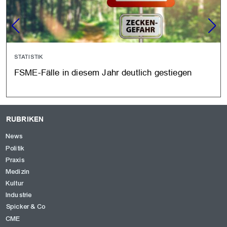
STATISTIK
FSME-Fälle in diesem Jahr deutlich gestiegen
RUBRIKEN
News
Politik
Praxis
Medizin
Kultur
Industrie
Spicker & Co
CME