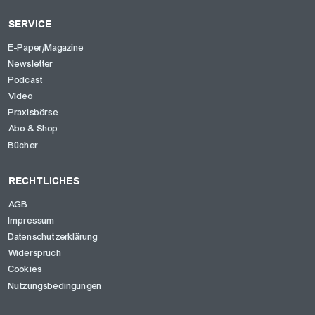
SERVICE
E-Paper/Magazine
Newsletter
Podcast
Video
Praxisbörse
Abo & Shop
Bücher
RECHTLICHES
AGB
Impressum
Datenschutzerklärung
Widerspruch
Cookies
Nutzungsbedingungen