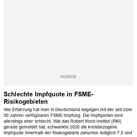
Schlechte Impfquote in FSME-
Risikogebieten
Viel Erfahrung hat man in Deutschland dagegen mit der seit über
30 Jahren verfügbaren FSME-Impfung. Die Impfquoten sind
allerdings eher schlecht. Wie das Robert Koch-Institut (RKI)
gerade gemeldet hat, schwankte 2020 die kreisbezogene
Impfquote innerhalb der Risikogebiete zwischen lediglich 7,5 und