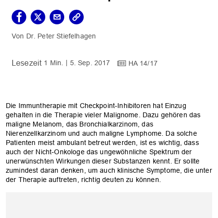
Dr. Peter Stiefelhagen
1 Min.
5. Sep. 2017
HA 14/17
Die Immuntherapie mit Checkpoint-Inhibitoren hat Einzug
gehalten in die Therapie vieler Malignome. Dazu gehören das
maligne Melanom, das Bronchialkarzinom, das
Nierenzellkarzinom und auch maligne Lymphome. Da solche
Patienten meist ambulant betreut werden, ist es wichtig, dass
auch der Nicht-Onkologe das ungewöhnliche Spektrum der
unerwünschten Wirkungen dieser Substanzen kennt. Er sollte
zumindest daran denken, um auch klinische Symptome, die unter
der Therapie auftreten, richtig deuten zu können.