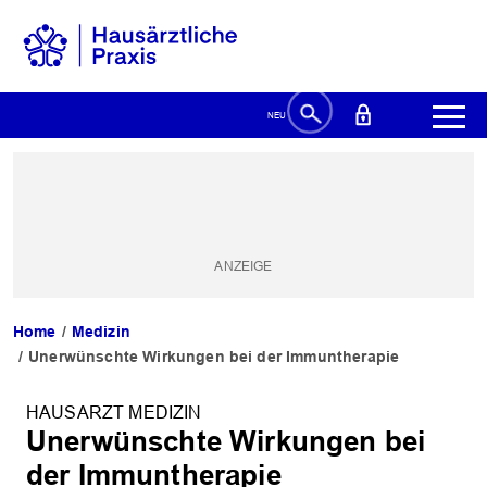
Home
Medizin
Unerwünschte Wirkungen bei der Immuntherapie
HAUSARZT MEDIZIN
Unerwünschte Wirkungen bei
der Immuntherapie