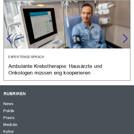
EXPERTENGESPRÄCH
Ambulante Krebstherapie: Hausärzte und
Onkologen müssen eng kooperieren
RUBRIKEN
News
Politik
Praxis
Medizin
Kultur