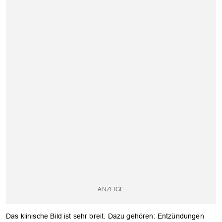
Das klinische Bild ist sehr breit. Dazu gehören: Entzündungen