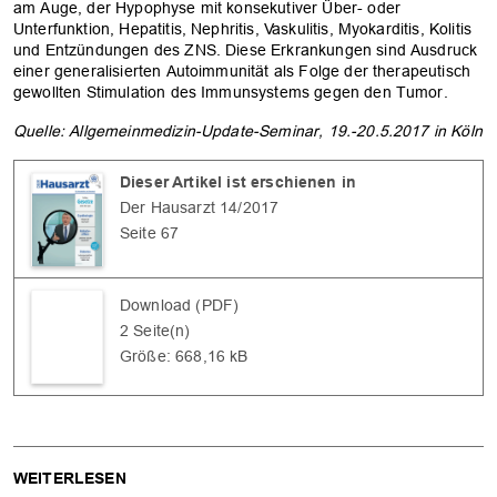
am Auge, der Hypophyse mit konsekutiver Über- oder
Unterfunktion, Hepatitis, Nephritis, Vaskulitis, Myokarditis, Kolitis
und Entzündungen des ZNS. Diese Erkrankungen sind Ausdruck
einer generalisierten Autoimmunität als Folge der therapeutisch
gewollten Stimulation des Immunsystems gegen den Tumor.
Quelle: Allgemeinmedizin-Update-Seminar, 19.-20.5.2017 in Köln
Dieser Artikel ist erschienen in
Der Hausarzt 14/2017
Seite 67
OK
Download (PDF)
2 Seite(n)
Größe: 668,16 kB
WEITERLESEN