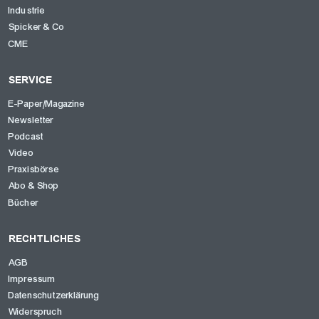
Industrie
Spicker & Co
CME
SERVICE
E-Paper/Magazine
Newsletter
Podcast
Video
Praxisbörse
Abo & Shop
Bücher
RECHTLICHES
AGB
Impressum
Datenschutzerklärung
Widerspruch